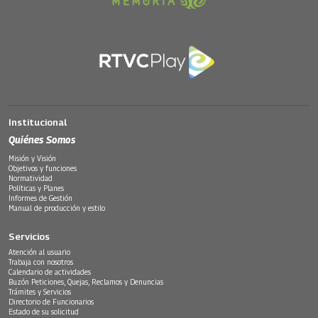
Institucional
Quiénes Somos
Misión y Visión
Objetivos y funciones
Normatividad
Políticas y Planes
Informes de Gestión
Manual de producción y estilo
Servicios
Atención al usuario
Trabaja con nosotros
Calendario de actividades
Buzón Peticiones, Quejas, Reclamos y Denuncias
Trámites y Servicios
Directorio de Funcionarios
Estado de su solicitud