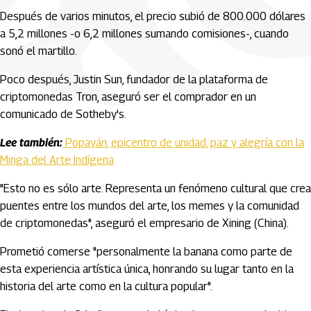
Después de varios minutos, el precio subió de 800.000 dólares
a 5,2 millones -o 6,2 millones sumando comisiones-, cuando
sonó el martillo.
Poco después, Justin Sun, fundador de la plataforma de
criptomonedas Tron, aseguró ser el comprador en un
comunicado de Sotheby's.
Lee también:
Popayán, epicentro de unidad, paz y alegría con la
Minga del Arte Indígena
"Esto no es sólo arte. Representa un fenómeno cultural que crea
puentes entre los mundos del arte, los memes y la comunidad
de criptomonedas", aseguró el empresario de Xining (China).
Prometió comerse "personalmente la banana como parte de
esta experiencia artística única, honrando su lugar tanto en la
historia del arte como en la cultura popular".