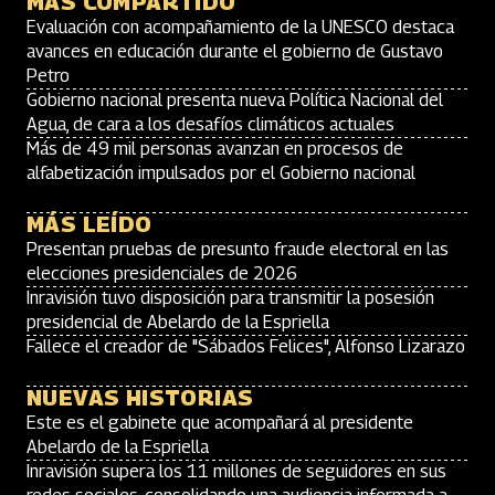
MÁS COMPARTIDO
Evaluación con acompañamiento de la UNESCO destaca
avances en educación durante el gobierno de Gustavo
Petro
Gobierno nacional presenta nueva Política Nacional del
Agua, de cara a los desafíos climáticos actuales
Más de 49 mil personas avanzan en procesos de
alfabetización impulsados por el Gobierno nacional
MÁS LEÍDO
Presentan pruebas de presunto fraude electoral en las
elecciones presidenciales de 2026
Inravisión tuvo disposición para transmitir la posesión
presidencial de Abelardo de la Espriella
Fallece el creador de "Sábados Felices", Alfonso Lizarazo
NUEVAS HISTORIAS
Este es el gabinete que acompañará al presidente
Abelardo de la Espriella
Inravisión supera los 11 millones de seguidores en sus