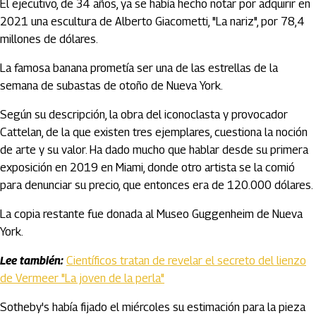
El ejecutivo, de 34 años, ya se había hecho notar por adquirir en
2021 una escultura de Alberto Giacometti, "La nariz", por 78,4
millones de dólares.
La famosa banana prometía ser una de las estrellas de la
semana de subastas de otoño de Nueva York.
Según su descripción, la obra del iconoclasta y provocador
Cattelan, de la que existen tres ejemplares, cuestiona la noción
de arte y su valor. Ha dado mucho que hablar desde su primera
exposición en 2019 en Miami, donde otro artista se la comió
para denunciar su precio, que entonces era de 120.000 dólares.
La copia restante fue donada al Museo Guggenheim de Nueva
York.
Lee también:
Científicos tratan de revelar el secreto del lienzo
de Vermeer "La joven de la perla"
Sotheby's había fijado el miércoles su estimación para la pieza