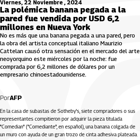
Viernes, 22 Noviembre , 2024
La polémica banana pegada a la
pared fue vendida por USD 6,2
millones en Nueva York
No es más que una banana pegada a una pared, pero
la obra del artista conceptual italiano Maurizio
Cattelan causó otra sensación en el mercado del arte
neoyorquino este miércoles por la noche: fue
comprada por 6,2 millones de dólares por un
empresario chinoestadounidense.
Por
AFP
En la casa de subastas de Sotheby's, siete compradores o sus
representantes compitieron por adquirir la pieza titulada
"Comedian" ("Comediante", en español), una banana colgada de
un muro con ayuda de un gran trozo de cinta adhesiva plateada.