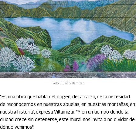
Foto: Julián Villamizar
"Es una obra que habla del origen, del arraigo, de la necesidad
de reconocernos en nuestras abuelas, en nuestras montañas, en
nuestra historia", expresa Villamizar. "Y en un tiempo donde la
ciudad crece sin detenerse, este mural nos invita a no olvidar de
dónde venimos".