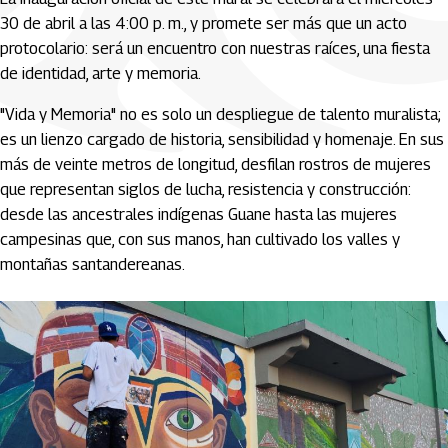
30 de abril a las 4:00 p. m., y promete ser más que un acto
protocolario: será un encuentro con nuestras raíces, una fiesta
de identidad, arte y memoria.
"Vida y Memoria" no es solo un despliegue de talento muralista;
es un lienzo cargado de historia, sensibilidad y homenaje. En sus
más de veinte metros de longitud, desfilan rostros de mujeres
que representan siglos de lucha, resistencia y construcción:
desde las ancestrales indígenas Guane hasta las mujeres
campesinas que, con sus manos, han cultivado los valles y
montañas santandereanas.