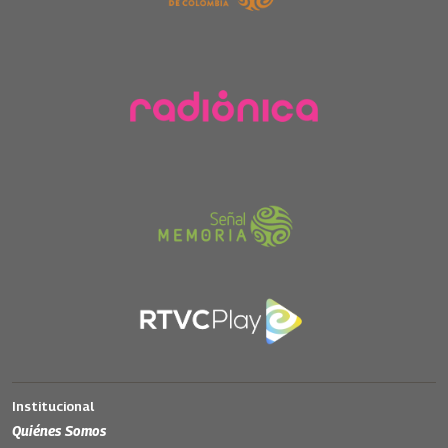
Institucional
Quiénes Somos