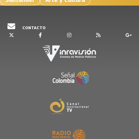
CONTACTO