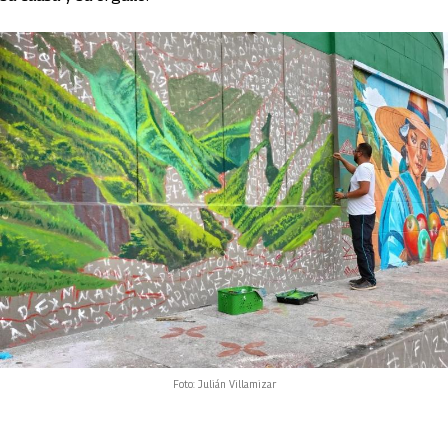
Foto: Julián Villamizar