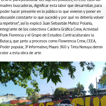
madres buscadoras, dignificar esta labor que desarrollan, para
poder hacer presente en lo público lo que vivieron y poner en
discusión constante lo que sucedió y por qué no debería volver
a repetirse”, así lo explicó Juan Sebastián Muñoz Polanía,
integrante de los colectivos Caldera Gráfica Crew, Actividad
Punk Florencia y el Grupo de Estudios Contraculturales la
Butaca, que junto a procesos como Flowrencia Crew, CEEA,
Poder popular, Jf Informativo, Mauro 360 y Tinta Nonuya dieron
color a esta obra de arte.