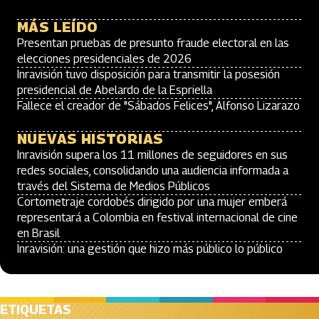
MÁS LEÍDO
Presentan pruebas de presunto fraude electoral en las
elecciones presidenciales de 2026
Inravisión tuvo disposición para transmitir la posesión
presidencial de Abelardo de la Espriella
Fallece el creador de "Sábados Felices", Alfonso Lizarazo
NUEVAS HISTORIAS
Inravisión supera los 11 millones de seguidores en sus
redes sociales, consolidando una audiencia informada a
través del Sistema de Medios Públicos
Cortometraje cordobés dirigido por una mujer emberá
representará a Colombia en festival internacional de cine
en Brasil
Inravisión: una gestión que hizo más público lo público
ETIQUETAS