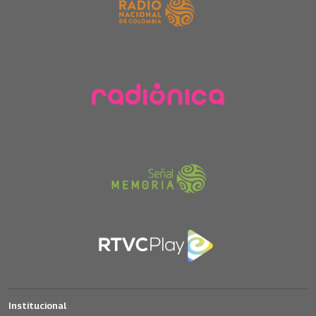
Institucional