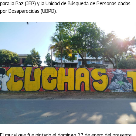
para la Paz (JEP) y la Unidad de Búsqueda de Personas dadas
por Desaparecidas (UBPD).
El mural que fue pintado el domingo 27 de enero del presente