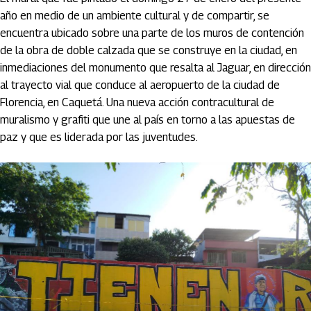
año en medio de un ambiente cultural y de compartir, se
encuentra ubicado sobre una parte de los muros de contención
de la obra de doble calzada que se construye en la ciudad, en
inmediaciones del monumento que resalta al Jaguar, en dirección
al trayecto vial que conduce al aeropuerto de la ciudad de
Florencia, en Caquetá. Una nueva acción contracultural de
muralismo y grafiti que une al país en torno a las apuestas de
paz y que es liderada por las juventudes.