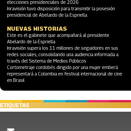
elecciones presidenciales de 2026
Inravisión tuvo disposición para transmitir la posesión
presidencial de Abelardo de la Espriella
NUEVAS HISTORIAS
Este es el gabinete que acompañará al presidente
Abelardo de la Espriella
Inravisión supera los 11 millones de seguidores en sus
redes sociales, consolidando una audiencia informada a
través del Sistema de Medios Públicos
Cortometraje cordobés dirigido por una mujer emberá
representará a Colombia en festival internacional de cine
en Brasil
ETIQUETAS