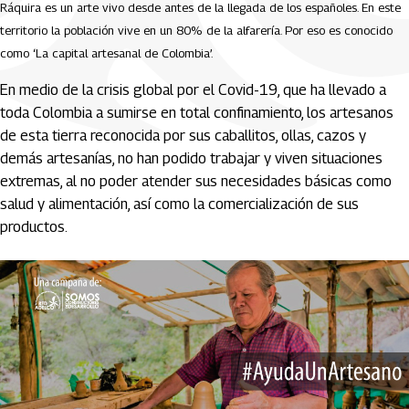
Ráquira es un arte vivo desde antes de la llegada de los españoles. En este
territorio la población vive en un 80% de la alfarería. Por eso es conocido
como ‘La capital artesanal de Colombia’.
En medio de la crisis global por el Covid-19, que ha llevado a
toda Colombia a sumirse en total confinamiento, los artesanos
de esta tierra reconocida por sus caballitos, ollas, cazos y
demás artesanías, no han podido trabajar y viven situaciones
extremas, al no poder atender sus necesidades básicas como
salud y alimentación, así como la comercialización de sus
productos.