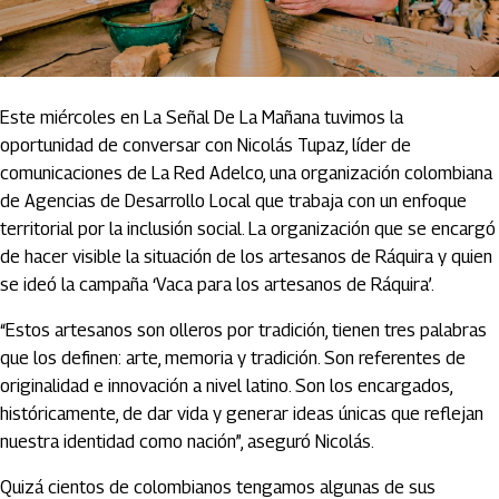
Este miércoles en La Señal De La Mañana tuvimos la
oportunidad de conversar con Nicolás Tupaz, líder de
comunicaciones de La Red Adelco, una organización colombiana
de Agencias de Desarrollo Local que trabaja con un enfoque
territorial por la inclusión social. La organización que se encargó
de hacer visible la situación de los artesanos de Ráquira y quien
se ideó la campaña ‘Vaca para los artesanos de Ráquira’.
“Estos artesanos son olleros por tradición, tienen tres palabras
que los definen: arte, memoria y tradición. Son referentes de
originalidad e innovación a nivel latino. Son los encargados,
históricamente, de dar vida y generar ideas únicas que reflejan
nuestra identidad como nación”, aseguró Nicolás.
Quizá cientos de colombianos tengamos algunas de sus