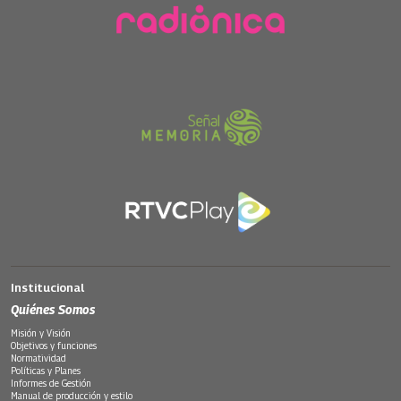
Institucional
Quiénes Somos
Misión y Visión
Objetivos y funciones
Normatividad
Políticas y Planes
Informes de Gestión
Manual de producción y estilo