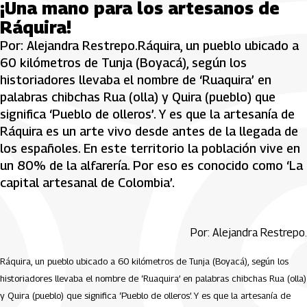
¡Una mano para los artesanos de
Ráquira!
Por: Alejandra Restrepo.Ráquira, un pueblo ubicado a
60 kilómetros de Tunja (Boyacá), según los
historiadores llevaba el nombre de ‘Ruaquira’ en
palabras chibchas Rua (olla) y Quira (pueblo) que
significa ‘Pueblo de olleros’. Y es que la artesanía de
Ráquira es un arte vivo desde antes de la llegada de
los españoles. En este territorio la población vive en
un 80% de la alfarería. Por eso es conocido como ‘La
capital artesanal de Colombia’.
Por: Alejandra Restrepo.
Ráquira, un pueblo ubicado a 60 kilómetros de Tunja (Boyacá), según los
historiadores llevaba el nombre de ‘Ruaquira’ en palabras chibchas Rua (olla)
y Quira (pueblo) que significa ‘Pueblo de olleros’. Y es que la artesanía de