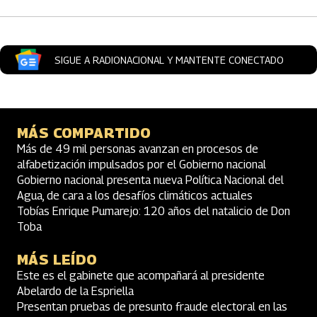
SIGUE A RADIONACIONAL Y MANTENTE CONECTADO
MÁS COMPARTIDO
Más de 49 mil personas avanzan en procesos de
alfabetización impulsados por el Gobierno nacional
Gobierno nacional presenta nueva Política Nacional del
Agua, de cara a los desafíos climáticos actuales
Tobías Enrique Pumarejo: 120 años del natalicio de Don
Toba
MÁS LEÍDO
Este es el gabinete que acompañará al presidente
Abelardo de la Espriella
Presentan pruebas de presunto fraude electoral en las