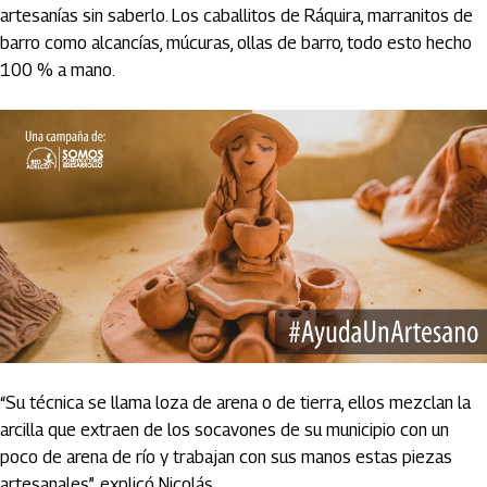
artesanías sin saberlo. Los caballitos de Ráquira, marranitos de
barro como alcancías, múcuras, ollas de barro, todo esto hecho
100 % a mano.
“Su técnica se llama loza de arena o de tierra, ellos mezclan la
arcilla que extraen de los socavones de su municipio con un
poco de arena de río y trabajan con sus manos estas piezas
artesanales”, explicó Nicolás.