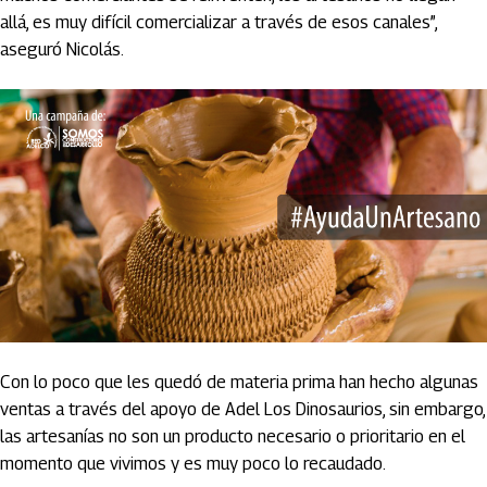
allá, es muy difícil comercializar a través de esos canales”,
aseguró Nicolás.
Con lo poco que les quedó de materia prima han hecho algunas
ventas a través del apoyo de Adel Los Dinosaurios, sin embargo,
las artesanías no son un producto necesario o prioritario en el
momento que vivimos y es muy poco lo recaudado.