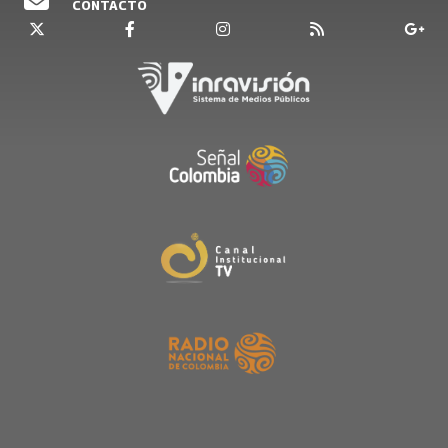
CONTACTO