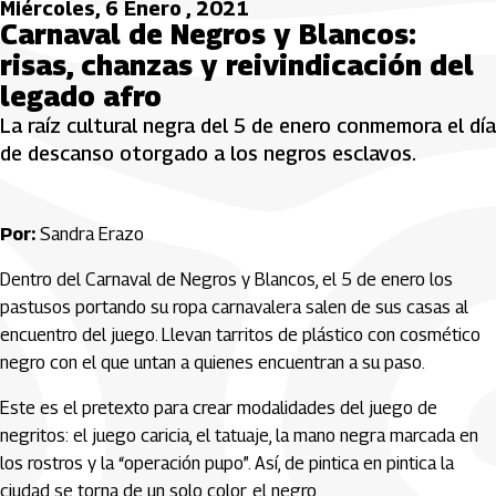
Miércoles, 6 Enero , 2021
Carnaval de Negros y Blancos:
risas, chanzas y reivindicación del
legado afro
La raíz cultural negra del 5 de enero conmemora el día
de descanso otorgado a los negros esclavos.
Por:
Sandra Erazo
Dentro del Carnaval de Negros y Blancos, el 5 de enero los
pastusos portando su ropa carnavalera salen de sus casas al
encuentro del juego. Llevan tarritos de plástico con cosmético
negro con el que untan a quienes encuentran a su paso.
Este es el pretexto para crear modalidades del juego de
negritos: el juego caricia, el tatuaje, la mano negra marcada en
los rostros y la “operación pupo”. Así, de pintica en pintica la
ciudad se torna de un solo color, el negro.