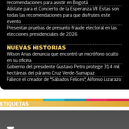
recomendaciones para asistir en Bogotá
Alístate para el Concierto de la Esperanza VII: Estas son
todas las recomendaciones para que disfrutes este
evento
Presentan pruebas de presunto fraude electoral en las
elecciones presidenciales de 2026
NUEVAS HISTORIAS
Wilson Arias denuncia que encontró un micrófono oculto
en su oficina
Gobierno del presidente Gustavo Petro protege 314 mil
hectáreas del páramo Cruz Verde-Sumapaz
Fallece el creador de "Sábados Felices", Alfonso Lizarazo
ETIQUETAS