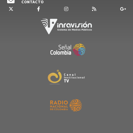
CONTACTO