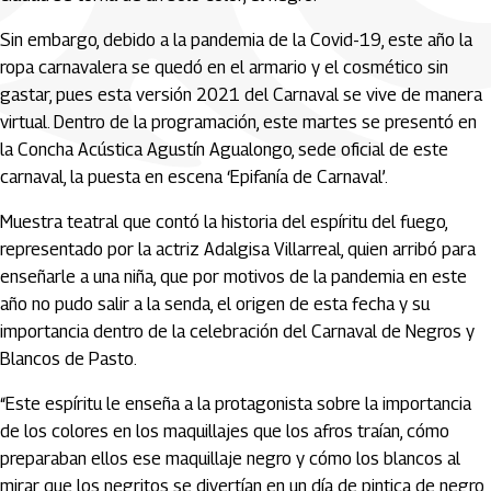
Sin embargo, debido a la pandemia de la Covid-19, este año la
ropa carnavalera se quedó en el armario y el cosmético sin
gastar, pues esta versión 2021 del Carnaval se vive de manera
virtual. Dentro de la programación, este martes se presentó en
la Concha Acústica Agustín Agualongo, sede oficial de este
carnaval, la puesta en escena ‘Epifanía de Carnaval’.
Muestra teatral que contó la historia del espíritu del fuego,
representado por la actriz Adalgisa Villarreal, quien arribó para
enseñarle a una niña, que por motivos de la pandemia en este
año no pudo salir a la senda, el origen de esta fecha y su
importancia dentro de la celebración del Carnaval de Negros y
Blancos de Pasto.
“Este espíritu le enseña a la protagonista sobre la importancia
de los colores en los maquillajes que los afros traían, cómo
preparaban ellos ese maquillaje negro y cómo los blancos al
mirar que los negritos se divertían en un día de pintica de negro