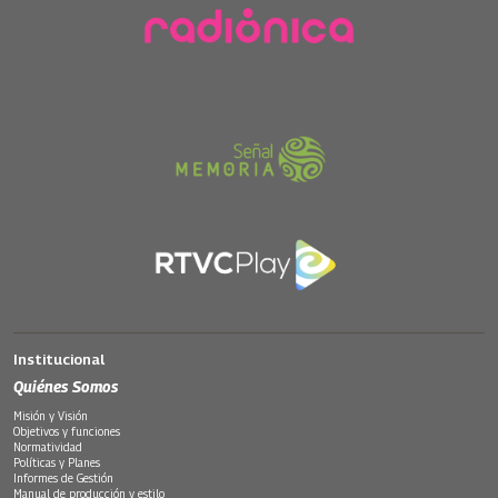
Institucional
Quiénes Somos
Misión y Visión
Objetivos y funciones
Normatividad
Políticas y Planes
Informes de Gestión
Manual de producción y estilo