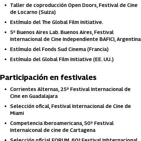
Taller de coproducción Open Doors, Festival de Cine
de Locarno (Suiza)
Estímulo del The Global Film Initiative.
5º Buenos Aires Lab. Buenos Aires, Festival
Internacional de Cine Independiente BAFICI, Argentina
Estímulo del Fonds Sud Cinema (Francia)
Estímulo del Global Film Initiative (EE. UU.)
Participación en festivales
Corrientes Alternas, 25º Festival Internacional de
Cine en Guadalajara
Selección ofical, Festival Internacional de Cine de
Miami
Competencia Iberoamericana, 50º Festival
Internaiconal de cine de Cartagena
Selección oficial FORUM, 60ª Festival Inbternacional