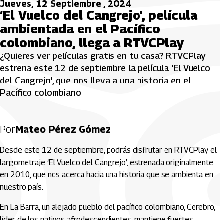
Jueves, 12 Septiembre , 2024
‘El Vuelco del Cangrejo’, película
ambientada en el Pacífico
colombiano, llega a RTVCPlay
¿Quieres ver películas gratis en tu casa? RTVCPlay
estrena este 12 de septiembre la película 'El Vuelco
del Cangrejo', que nos lleva a una historia en el
Pacífico colombiano.
Por
Mateo Pérez Gómez
Desde este 12 de septiembre, podrás disfrutar en RTVCPlay el
largometraje ‘El Vuelco del Cangrejo’, estrenada originalmente
en 2010, que nos acerca hacia una historia que se ambienta en
nuestro país.
En La Barra, un alejado pueblo del pacífico colombiano, Cerebro,
líder de los nativos afrodescendientes, mantiene fuertes