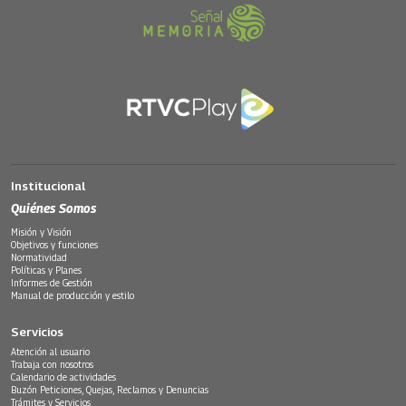
Institucional
Quiénes Somos
Misión y Visión
Objetivos y funciones
Normatividad
Políticas y Planes
Informes de Gestión
Manual de producción y estilo
Servicios
Atención al usuario
Trabaja con nosotros
Calendario de actividades
Buzón Peticiones, Quejas, Reclamos y Denuncias
Trámites y Servicios