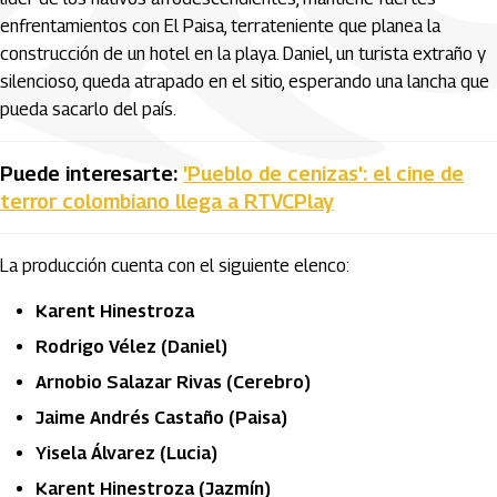
enfrentamientos con El Paisa, terrateniente que planea la
construcción de un hotel en la playa. Daniel, un turista extraño y
silencioso, queda atrapado en el sitio, esperando una lancha que
pueda sacarlo del país.
Puede interesarte:
'Pueblo de cenizas': el cine de
terror colombiano llega a RTVCPlay
La producción cuenta con el siguiente elenco:
Karent Hinestroza
Rodrigo Vélez (Daniel)
Arnobio Salazar Rivas (Cerebro)
Jaime Andrés Castaño (Paisa)
Yisela Álvarez (Lucia)
Karent Hinestroza (Jazmín)