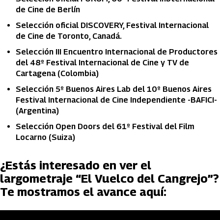
de Cine de Berlín
Selección oficial DISCOVERY, Festival Internacional
de Cine de Toronto, Canadá.
Selección III Encuentro Internacional de Productores
del 48º Festival Internacional de Cine y TV de
Cartagena (Colombia)
Selección 5º Buenos Aires Lab del 10º Buenos Aires
Festival Internacional de Cine Independiente -BAFICI-
(Argentina)
Selección Open Doors del 61º Festival del Film
Locarno (Suiza)
¿Estás interesado en ver el
largometraje “El Vuelco del Cangrejo”?
Te mostramos el avance aquí: