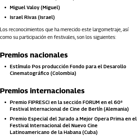
Miguel Valoy (Miguel)
Israel Rivas (Israel)
Los reconocimientos que ha merecido este largometraje, así
como su participación en festivales, son los siguientes:
Premios nacionales
Estímulo Pos producción Fondo para el Desarollo
Cinematográfico (Colombia)
Premios internacionales
Premio FIPRESCI en la sección FORUM en el 60º
Festival Internacional de Cine de Berlín (Alemania)
Premio Especial del Jurado a Mejor Opera Prima en el
Festival Internacional del Nuevo Cine
Latinoamericano de la Habana (Cuba)