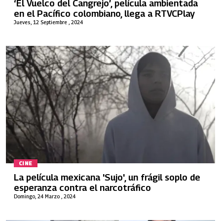
‘El Vuelco del Cangrejo’, película ambientada
en el Pacífico colombiano, llega a RTVCPlay
Jueves, 12 Septiembre , 2024
CINE
La película mexicana 'Sujo', un frágil soplo de
esperanza contra el narcotráfico
Domingo, 24 Marzo , 2024