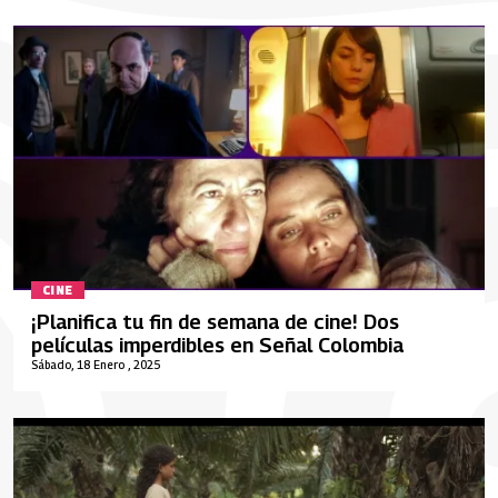
CINE
¡Planifica tu fin de semana de cine! Dos
películas imperdibles en Señal Colombia
Sábado, 18 Enero , 2025