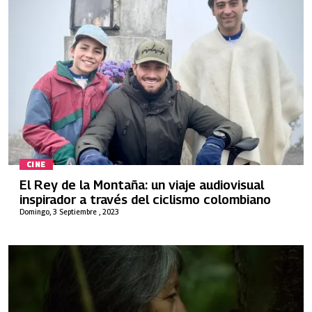
CINE
El Rey de la Montaña: un viaje audiovisual
inspirador a través del ciclismo colombiano
Domingo, 3 Septiembre , 2023