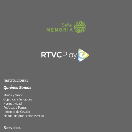
Institucional
Quiénes Somos
Misión y Visión
Objetivos y funciones
Normatividad
Políticas y Planes
Informes de Gestión
Manual de producción y estilo
Servicios