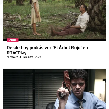
CINE
Desde hoy podrás ver ‘El Árbol Rojo’ en
RTVCPlay
Miércoles, 4 Diciembre , 2024