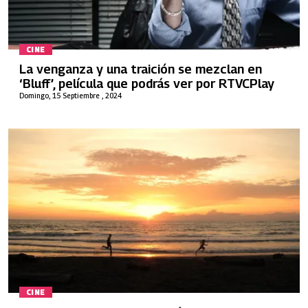
CINE
La venganza y una traición se mezclan en
‘Bluff’, película que podrás ver por RTVCPlay
Domingo, 15 Septiembre , 2024
CINE