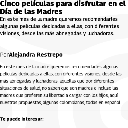
Cinco películas para disfrutar en el
Día de las Madres
En este mes de la madre queremos recomendarles
algunas películas dedicadas a ellas, con diferentes
visiones, desde las más abnegadas y luchadoras.
Por
Alejandra Restrepo
En este mes de la madre queremos recomendarles algunas
películas dedicadas a ellas, con diferentes visiones, desde las
más abnegadas y luchadoras, aquellas que por diferentes
situaciones de salud, no saben que son madres e incluso las
madres que prefieren su libertad a cargar con los hijos, aquí
nuestras propuestas, algunas colombianas, todas en español.
Te puede interesar: