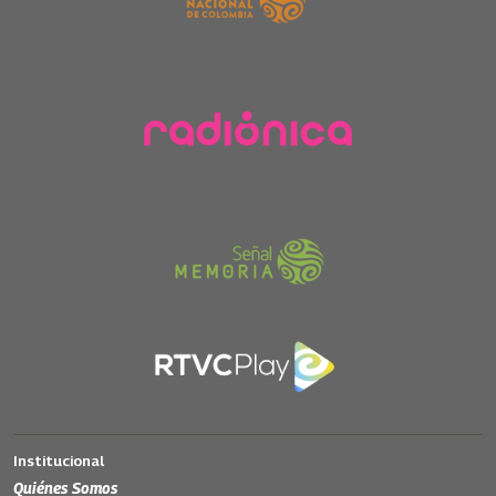
Institucional
Quiénes Somos