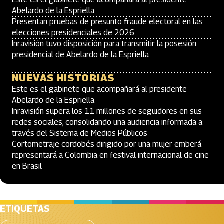
Abelardo de la Espriella
Presentan pruebas de presunto fraude electoral en las
elecciones presidenciales de 2026
Inravisión tuvo disposición para transmitir la posesión
presidencial de Abelardo de la Espriella
NUEVAS HISTORIAS
Este es el gabinete que acompañará al presidente
Abelardo de la Espriella
Inravisión supera los 11 millones de seguidores en sus
redes sociales, consolidando una audiencia informada a
través del Sistema de Medios Públicos
Cortometraje cordobés dirigido por una mujer emberá
representará a Colombia en festival internacional de cine
en Brasil
ETIQUETAS