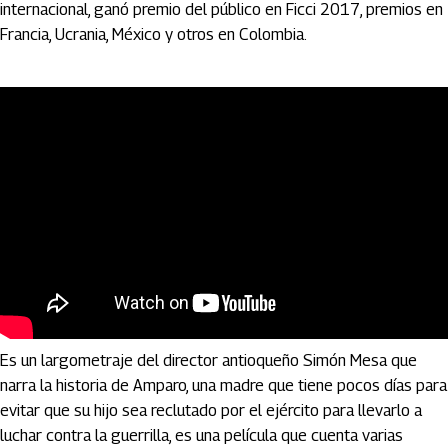
internacional, ganó premio del público en Ficci 2017, premios en
Francia, Ucrania, México y otros en Colombia.
Amparo (2022)
Es un largometraje del director antioqueño Simón Mesa que
narra la historia de Amparo, una madre que tiene pocos días para
evitar que su hijo sea reclutado por el ejército para llevarlo a
luchar contra la guerrilla, es una película que cuenta varias