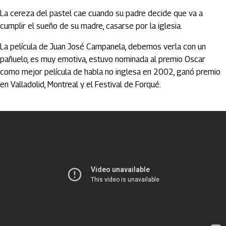
La cereza del pastel cae cuando su padre decide que va a
cumplir el sueño de su madre, casarse por la iglesia.
La película de Juan José Campanela, debemos verla con un
pañuelo, es muy emotiva, estuvo nominada al premio Oscar
como mejor película de habla no inglesa en 2002, ganó premio
en Valladolid, Montreal y el Festival de Forqué.