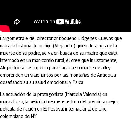
Una madre (2022)
Largometraje del director antioqueño Diógenes Cuevas que
narra la historia de un hijo (Alejandro) quien después de la
muerte de su padre, se va en busca de su madre que está
internada en un manicomio rural, él cree que injustamente,
Alejandro se las ingenia para sacar a su madre de allí y
emprenden un viaje juntos por las montañas de Antioquia,
desafiando su su salud emocional y física.
La actuación de la protagonista (Marcela Valencia) es
maravillosa, la película fue merecedora del premio a mejor
película de ficción en El Festival internacional de cine
colombiano de NY.