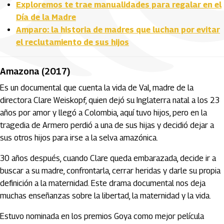
Exploremos te trae manualidades para regalar en el
Día de la Madre
Amparo: la historia de madres que luchan por evitar
el reclutamiento de sus hijos
Amazona (2017)
Es un documental que cuenta la vida de Val, madre de la
directora Clare Weiskopf, quien dejó su Inglaterra natal a los 23
años por amor y llegó a Colombia, aquí tuvo hijos, pero en la
tragedia de Armero perdió a una de sus hijas y decidió dejar a
sus otros hijos para irse a la selva amazónica.
30 años después, cuando Clare queda embarazada, decide ir a
buscar a su madre, confrontarla, cerrar heridas y darle su propia
definición a la maternidad. Este drama documental nos deja
muchas enseñanzas sobre la libertad, la maternidad y la vida.
Estuvo nominada en los premios Goya como mejor película