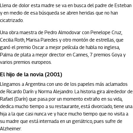
Llena de dolor esta madre se va en busca del padre de Esteban
y en medio de esa búsqueda se abren heridas que no han
cicatrizado.
Una obra maestra de Pedro Almodovar con Penelope Cruz,
Cecilia Roth, Marisa Paredes y otro montón de estrellas, que
ganó el premio Oscar a mejor película de habla no inglesa,
Palma de plata a mejor director en Cannes, 7 premios Goya y
varios premios europeos.
El hijo de la novia (2001)
Llegamos a Argentina con uno de los papeles más aclamados
de Ricardo Darín y Norma Alejandro. La historia gira alrededor de
Rafael (Darín) que pasa por un momento extraño en su vida,
dedica mucho tiempo a su restaurante, está divorciado, tiene una
hija a la que casi nunca ve y hace mucho tiempo que no visita a
su madre que está internada en un geriátrico, pues sufre de
Alzheimer.