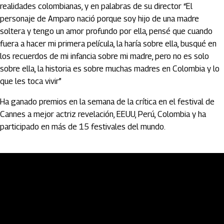
realidades colombianas, y en palabras de su director “El
personaje de Amparo nació porque soy hijo de una madre
soltera y tengo un amor profundo por ella, pensé que cuando
fuera a hacer mi primera película, la haría sobre ella, busqué en
los recuerdos de mi infancia sobre mi madre, pero no es solo
sobre ella, la historia es sobre muchas madres en Colombia y lo
que les toca vivir”
Ha ganado premios en la semana de la crítica en el festival de
Cannes a mejor actriz revelación, EEUU, Perú, Colombia y ha
participado en más de 15 festivales del mundo.