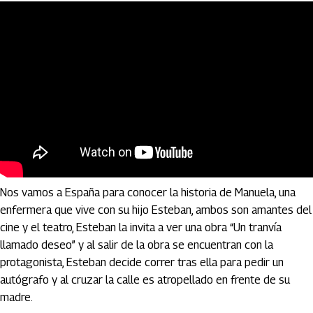
Todo sobre mi madre (1999)
Nos vamos a España para conocer la historia de Manuela, una
enfermera que vive con su hijo Esteban, ambos son amantes del
cine y el teatro, Esteban la invita a ver una obra “Un tranvía
llamado deseo” y al salir de la obra se encuentran con la
protagonista, Esteban decide correr tras ella para pedir un
autógrafo y al cruzar la calle es atropellado en frente de su
madre.