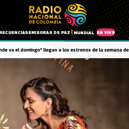
RECUENCIAS
EMISORAS DE PAZ
EN VIVO
MUNDIAL
nde va el domingo" llegan a los estrenos de la semana d