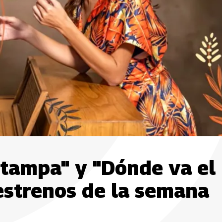
stampa" y "Dónde va el
estrenos de la semana