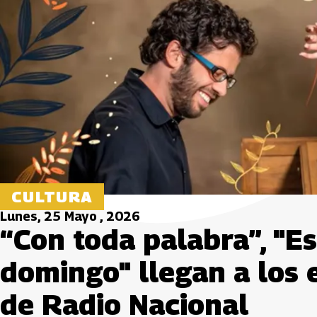
CULTURA
Lunes, 25 Mayo , 2026
“Con toda palabra”, "E
domingo" llegan a los 
de Radio Nacional