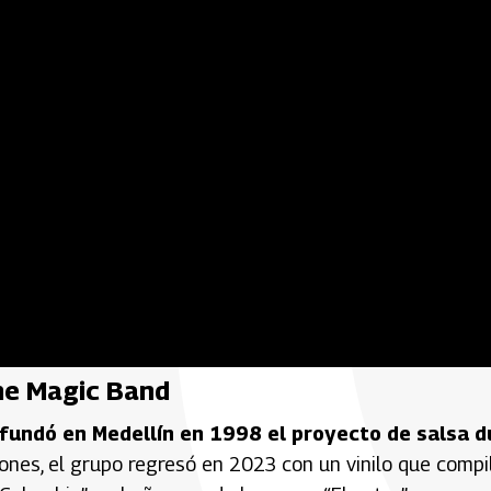
he Magic Band
fundó en Medellín en 1998 el proyecto de
salsa d
ones, el grupo regresó en 2023 con un vinilo que compi