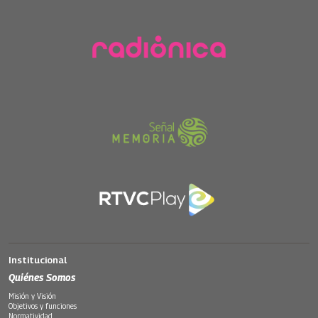
Institucional
Quiénes Somos
Misión y Visión
Objetivos y funciones
Normatividad