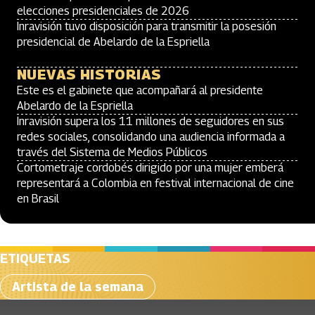
elecciones presidenciales de 2026
Inravisión tuvo disposición para transmitir la posesión
presidencial de Abelardo de la Espriella
NUEVAS HISTORIAS
Este es el gabinete que acompañará al presidente
Abelardo de la Espriella
Inravisión supera los 11 millones de seguidores en sus
redes sociales, consolidando una audiencia informada a
través del Sistema de Medios Públicos
Cortometraje cordobés dirigido por una mujer emberá
representará a Colombia en festival internacional de cine
en Brasil
ETIQUETAS
Artista de la semana