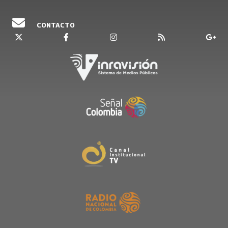
CONTACTO