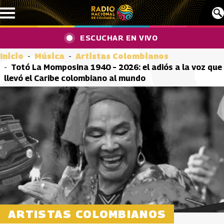
Pasar al contenido principal
ESCUCHAR EN VIVO
Inicio
Música
Artistas Colombianos
Totó La Momposina 1940 – 2026: el adiós a la voz que
llevó el Caribe colombiano al mundo
ARTISTAS COLOMBIANOS