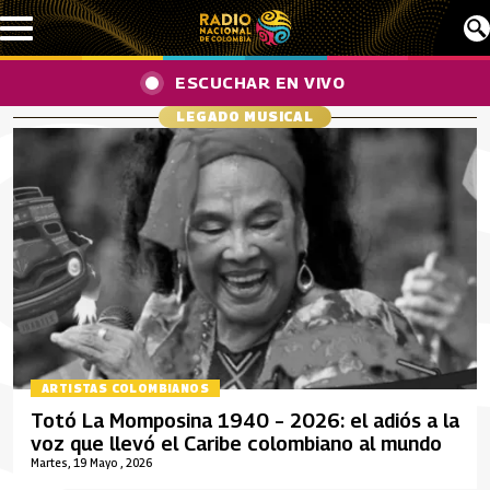
Pasar al contenido principal
ESCUCHAR EN VIVO
LEGADO MUSICAL
ARTISTAS COLOMBIANOS
Totó La Momposina 1940 – 2026: el adiós a la
voz que llevó el Caribe colombiano al mundo
Martes, 19 Mayo , 2026