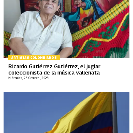
ARTISTAS COLOMBIANOS
Ricardo Gutiérrez Gutiérrez, el juglar
coleccionista de la música vallenata
Miércoles, 25 Octubre , 2023