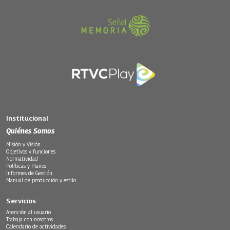
Institucional
Quiénes Somos
Misión y Visión
Objetivos y funciones
Normatividad
Políticas y Planes
Informes de Gestión
Manual de producción y estilo
Servicios
Atención al usuario
Trabaja con nosotros
Calendario de actividades