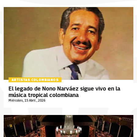
ARTISTAS COLOMBIANOS
El legado de Nono Narváez sigue vivo en la
música tropical colombiana
Miércoles, 15 Abril , 2026