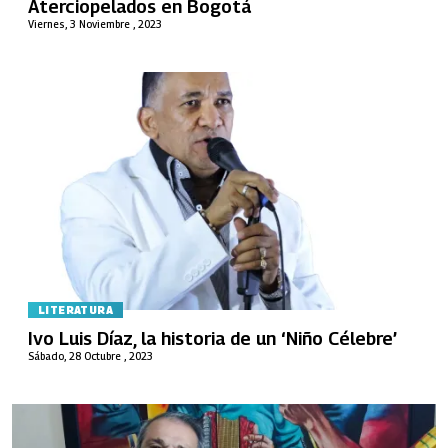
Aterciopelados en Bogotá
Viernes, 3 Noviembre , 2023
LITERATURA
Ivo Luis Díaz, la historia de un ‘Niño Célebre’
Sábado, 28 Octubre , 2023