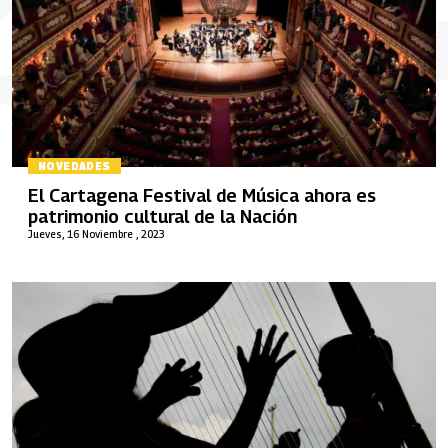
NOVEDADES
El Cartagena Festival de Música ahora es
patrimonio cultural de la Nación
Jueves, 16 Noviembre , 2023