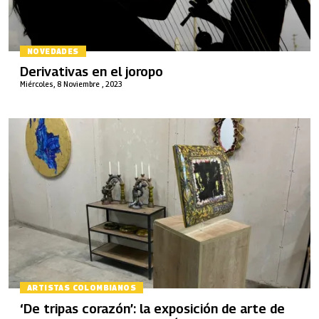
NOVEDADES
Derivativas en el joropo
Miércoles, 8 Noviembre , 2023
ARTISTAS COLOMBIANOS
‘De tripas corazón’: la exposición de arte de