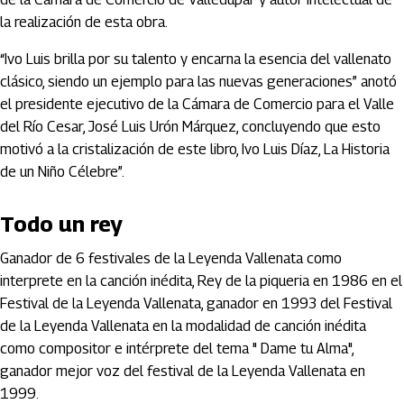
la realización de esta obra.
“Ivo Luis brilla por su talento y encarna la esencia del vallenato
clásico, siendo un ejemplo para las nuevas generaciones” anotó
el presidente ejecutivo de la Cámara de Comercio para el Valle
del Río Cesar, José Luis Urón Márquez, concluyendo que esto
motivó a la cristalización de este libro, Ivo Luis Díaz, La Historia
de un Niño Célebre”.
Todo un rey
Ganador de 6 festivales de la Leyenda Vallenata como
interprete en la canción inédita, Rey de la piqueria en 1986 en el
Festival de la Leyenda Vallenata, ganador en 1993 del Festival
de la Leyenda Vallenata en la modalidad de canción inédita
como compositor e intérprete del tema " Dame tu Alma",
ganador mejor voz del festival de la Leyenda Vallenata en
1999.