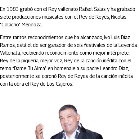
En 1983 grabó con el Rey vallenato Rafael Salas y ha grabado
siete producciones musicales con el Rey de Reyes, Nicolas
"Colacho" Mendoza.
Entre tantos reconocimientos que ha alcanzado, Ivo Luis Díaz
Ramos, está el de ser ganador de seis festivales de la Leyenda
Vallenata, recibiendo reconocimiento como mejor intérprete;
Rey de la piqueria, mejor voz, Rey de la canción inédita con el
tema “Dame Tu Alma” en homenaje a su padre Leandro Díaz,
posteriormente se coronó Rey de Reyes de la canción inédita
con la obra el Rey de Los Cajeros.