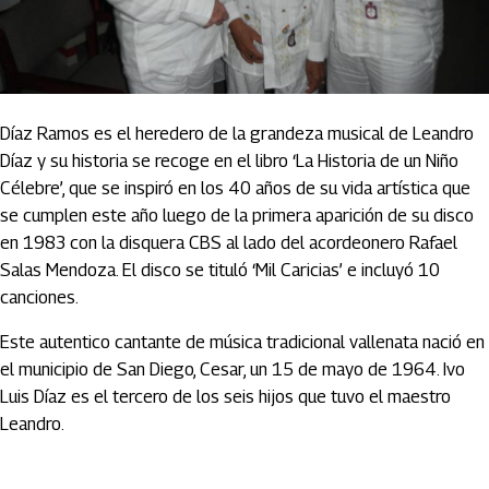
Díaz Ramos es el heredero de la grandeza musical de Leandro
Díaz y su historia se recoge en el libro ‘La Historia de un Niño
Célebre’, que se inspiró en los 40 años de su vida artística que
se cumplen este año luego de la primera aparición de su disco
en 1983 con la disquera CBS al lado del acordeonero Rafael
Salas Mendoza. El disco se tituló ‘Mil Caricias’ e incluyó 10
canciones.
Este autentico cantante de música tradicional vallenata nació en
el municipio de San Diego, Cesar, un 15 de mayo de 1964. Ivo
Luis Díaz es el tercero de los seis hijos que tuvo el maestro
Leandro.