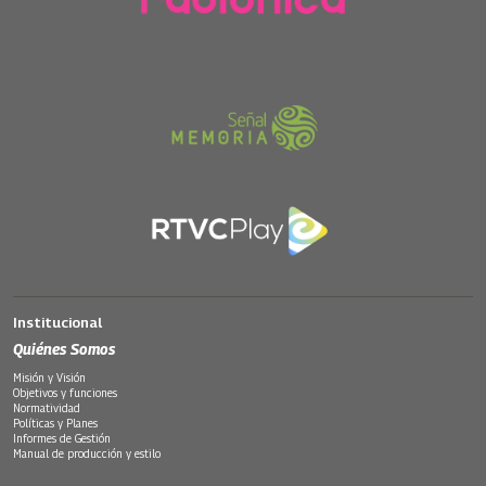
Institucional
Quiénes Somos
Misión y Visión
Objetivos y funciones
Normatividad
Políticas y Planes
Informes de Gestión
Manual de producción y estilo