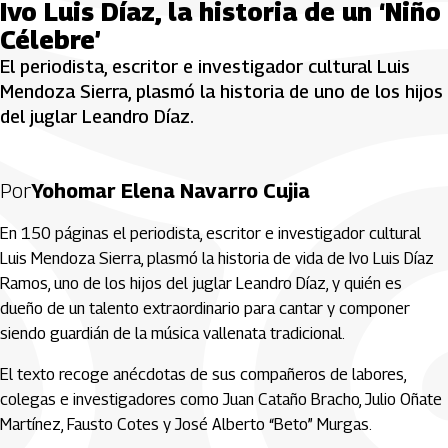
Ivo Luis Díaz, la historia de un ‘Niño
Célebre’
El periodista, escritor e investigador cultural Luis
Mendoza Sierra, plasmó la historia de uno de los hijos
del juglar Leandro Díaz.
Por
Yohomar Elena Navarro Cujia
En 150 páginas el periodista, escritor e investigador cultural
Luis Mendoza Sierra, plasmó la historia de vida de Ivo Luis Díaz
Ramos, uno de los hijos del juglar Leandro Díaz, y quién es
dueño de un talento extraordinario para cantar y componer
siendo guardián de la música vallenata tradicional.
El texto recoge anécdotas de sus compañeros de labores,
colegas e investigadores como Juan Cataño Bracho, Julio Oñate
Martínez, Fausto Cotes y José Alberto “Beto” Murgas.