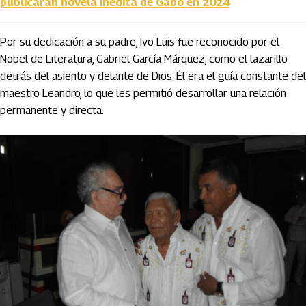
publicarán novela inédita de Gabo en 2024
Por su dedicación a su padre, Ivo Luis fue reconocido por el
Nobel de Literatura, Gabriel García Márquez, como el lazarillo
detrás del asiento y delante de Dios. Él era el guía constante del
maestro Leandro, lo que les permitió desarrollar una relación
permanente y directa.