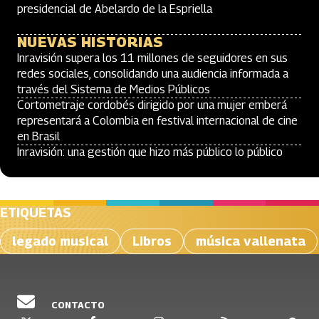
presidencial de Abelardo de la Espriella
NUEVAS HISTORIAS
Inravisión supera los 11 millones de seguidores en sus
redes sociales, consolidando una audiencia informada a
través del Sistema de Medios Públicos
Cortometraje cordobés dirigido por una mujer emberá
representará a Colombia en festival internacional de cine
en Brasil
Inravisión: una gestión que hizo más público lo público
ETIQUETAS
legado musical
Libros
música vallenata
CONTACTO