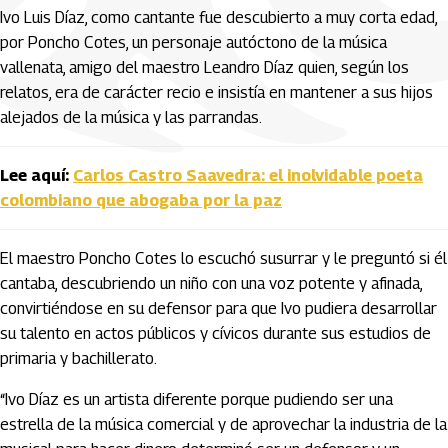
Ivo Luis Díaz, como cantante fue descubierto a muy corta edad,
por Poncho Cotes, un personaje autóctono de la música
vallenata, amigo del maestro Leandro Díaz quien, según los
relatos, era de carácter recio e insistía en mantener a sus hijos
alejados de la música y las parrandas.
Lee aquí:
Carlos Castro Saavedra: el inolvidable poeta
colombiano que abogaba por la paz
El maestro Poncho Cotes lo escuchó susurrar y le preguntó si él
cantaba, descubriendo un niño con una voz potente y afinada,
convirtiéndose en su defensor para que Ivo pudiera desarrollar
su talento en actos públicos y cívicos durante sus estudios de
primaria y bachillerato.
“Ivo Díaz es un artista diferente porque pudiendo ser una
estrella de la música comercial y de aprovechar la industria de la