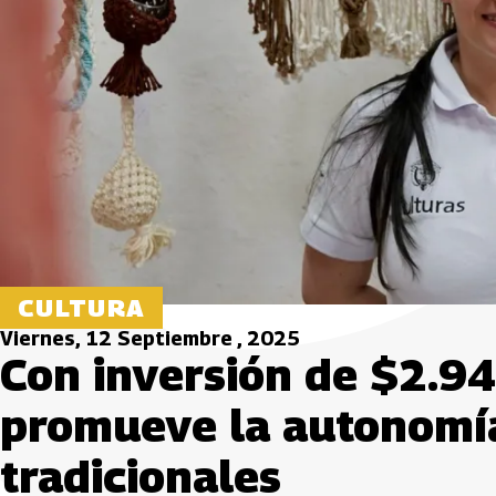
CULTURA
Viernes, 12 Septiembre , 2025
Con inversión de $2.94
promueve la autonomía
tradicionales