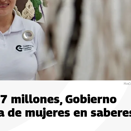
MinCu
7 millones, Gobierno
 de mujeres en sabere