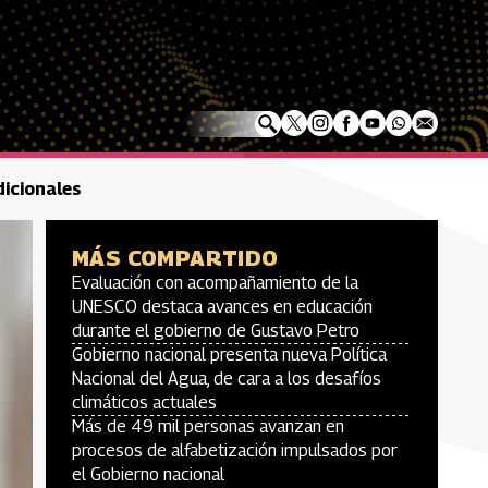
dicionales
MÁS COMPARTIDO
Evaluación con acompañamiento de la
UNESCO destaca avances en educación
durante el gobierno de Gustavo Petro
Gobierno nacional presenta nueva Política
Nacional del Agua, de cara a los desafíos
climáticos actuales
Más de 49 mil personas avanzan en
procesos de alfabetización impulsados por
el Gobierno nacional