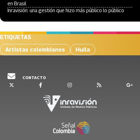
en Brasil
Inravisión: una gestión que hizo más público lo público
ETIQUETAS
Artistas colombianos
Huila
CONTACTO