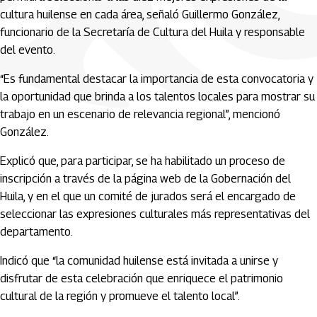
cultura huilense en cada área, señaló Guillermo González,
funcionario de la Secretaría de Cultura del Huila y responsable
del evento.
“Es fundamental destacar la importancia de esta convocatoria y
la oportunidad que brinda a los talentos locales para mostrar su
trabajo en un escenario de relevancia regional”, mencionó
González.
Explicó que, para participar, se ha habilitado un proceso de
inscripción a través de la página web de la Gobernación del
Huila, y en el que un comité de jurados será el encargado de
seleccionar las expresiones culturales más representativas del
departamento.
Indicó que “la comunidad huilense está invitada a unirse y
disfrutar de esta celebración que enriquece el patrimonio
cultural de la región y promueve el talento local”.