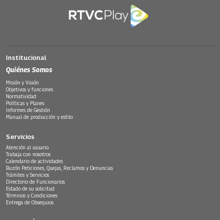
Institucional
Quiénes Somos
Misión y Visión
Objetivos y funciones
Normatividad
Políticas y Planes
Informes de Gestión
Manual de producción y estilo
Servicios
Atención al usuario
Trabaja con nosotros
Calendario de actividades
Buzón Peticiones, Quejas, Reclamos y Denuncias
Trámites y Servicios
Directorio de Funcionarios
Estado de su solicitud
Términos y Condiciones
Entrega de Obsequios