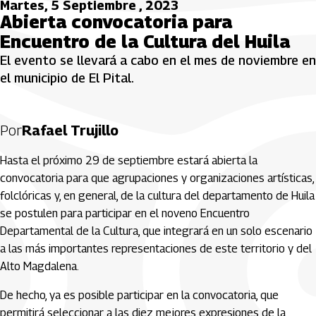
Martes, 5 Septiembre , 2023
Abierta convocatoria para
Encuentro de la Cultura del Huila
El evento se llevará a cabo en el mes de noviembre en
el municipio de El Pital.
Por
Rafael Trujillo
Hasta el próximo 29 de septiembre estará abierta la
convocatoria para que agrupaciones y organizaciones artísticas,
folclóricas y, en general, de la cultura del departamento de Huila
se postulen para participar en el noveno Encuentro
Departamental de la Cultura, que integrará en un solo escenario
a las más importantes representaciones de este territorio y del
Alto Magdalena.
De hecho, ya es posible participar en la convocatoria, que
permitirá seleccionar a las diez mejores expresiones de la