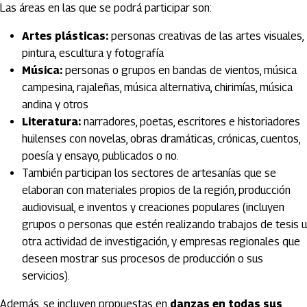
Las áreas en las que se podrá participar son:
Artes plásticas:
personas creativas de las artes visuales,
pintura, escultura y fotografía
Música:
personas o grupos en bandas de vientos, música
campesina, rajaleñas, música alternativa, chirimías, música
andina y otros
Literatura:
narradores, poetas, escritores e historiadores
huilenses con novelas, obras dramáticas, crónicas, cuentos,
poesía y ensayo, publicados o no.
También participan los sectores de artesanías que se
elaboran con materiales propios de la región, producción
audiovisual, e inventos y creaciones populares (incluyen
grupos o personas que estén realizando trabajos de tesis u
otra actividad de investigación, y empresas regionales que
deseen mostrar sus procesos de producción o sus
servicios).
Además, se incluyen propuestas en
danzas en todas sus