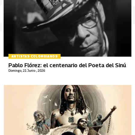
ARTISTAS COLOMBIANOS
Pablo Flórez: el centenario del Poeta del Sinú
Domingo, 21 Junio , 2026