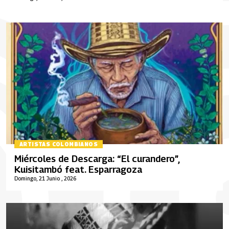
ARTISTAS COLOMBIANOS
Miércoles de Descarga: “El curandero”,
Kuisitambó feat. Esparragoza
Domingo, 21 Junio , 2026