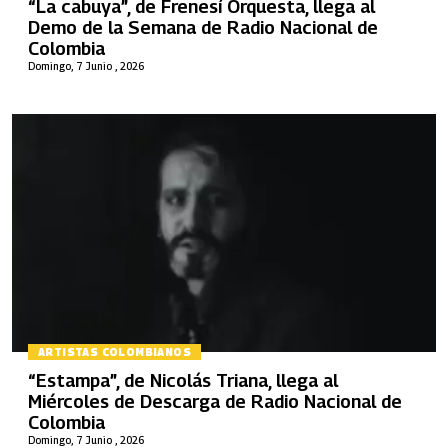
“La cabuya”, de Frenesí Orquesta, llega al
Demo de la Semana de Radio Nacional de
Colombia
Domingo, 7 Junio , 2026
ARTISTAS COLOMBIANOS
“Estampa”, de Nicolás Triana, llega al
Miércoles de Descarga de Radio Nacional de
Colombia
Domingo, 7 Junio , 2026