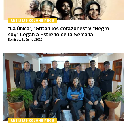
ARTISTAS COLOMBIANOS
"La única", "Gritan los corazones" y "Negro
soy" llegan a Estreno de la Semana
Domingo, 21 Junio , 2026
ARTISTAS COLOMBIANOS