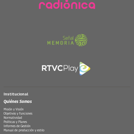
Institucional
Quiénes Somos
Misión y Visión
Objetivos y funciones
Normatividad
Políticas y Planes
Informes de Gestión
Manual de producción y estilo