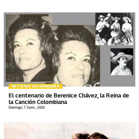
ARTISTAS COLOMBIANOS
El centenario de Berenice Chávez, la Reina de
la Canción Colombiana
Domingo, 7 Junio , 2026