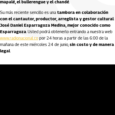
mapalé, el bullerengue y el chandé
.
Su más reciente sencillo es una
tambora en colaboración
con el cantautor, productor, arreglista y gestor cultural
José Daniel Esparragoza Medina, mejor conocido como
Esparragoza
. Usted podrá obtenerlo entrando a nuestra web
www.radionacional.co
por 24 horas a partir de las 6:00 de la
mañana de este miércoles 24 de junio,
sin costo y de manera
legal
.