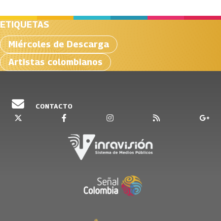
ETIQUETAS
Miércoles de Descarga
Artistas colombianos
CONTACTO