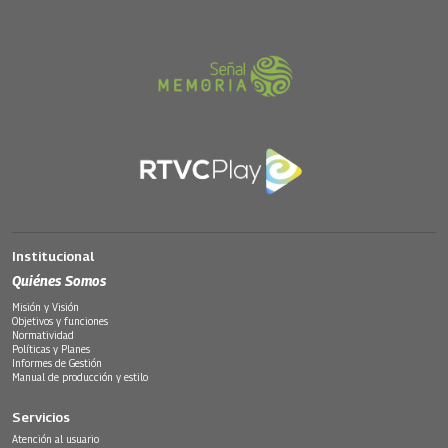
Institucional
Quiénes Somos
Misión y Visión
Objetivos y funciones
Normatividad
Políticas y Planes
Informes de Gestión
Manual de producción y estilo
Servicios
Atención al usuario