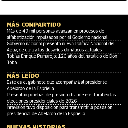
MÁS COMPARTIDO
Más de 49 mil personas avanzan en procesos de
alfabetización impulsados por el Gobierno nacional
Gobierno nacional presenta nueva Política Nacional del
Agua, de cara a los desafíos climáticos actuales
Tobías Enrique Pumarejo: 120 años del natalicio de Don
Toba
MÁS LEÍDO
Este es el gabinete que acompañará al presidente
Abelardo de la Espriella
Presentan pruebas de presunto fraude electoral en las
elecciones presidenciales de 2026
Inravisión tuvo disposición para transmitir la posesión
presidencial de Abelardo de la Espriella
NUEVAS HISTORIAS