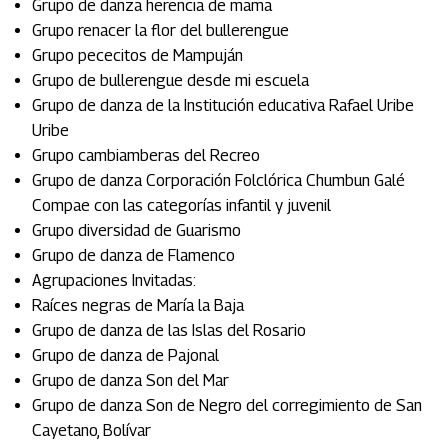
Grupo de danza herencia de mama
Grupo renacer la flor del bullerengue
Grupo pececitos de Mampuján
Grupo de bullerengue desde mi escuela
Grupo de danza de la Institución educativa Rafael Uribe
Uribe
Grupo cambiamberas del Recreo
Grupo de danza Corporación Folclórica Chumbun Galé
Compae con las categorías infantil y juvenil
Grupo diversidad de Guarismo
Grupo de danza de Flamenco
Agrupaciones Invitadas:
Raíces negras de María la Baja
Grupo de danza de las Islas del Rosario
Grupo de danza de Pajonal
Grupo de danza Son del Mar
Grupo de danza Son de Negro del corregimiento de San
Cayetano, Bolívar