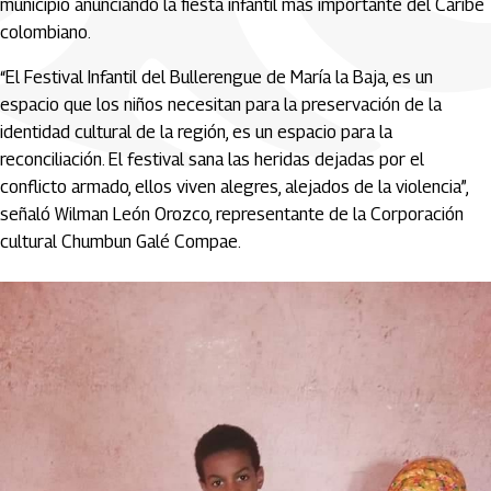
municipio anunciando la fiesta infantil más importante del Caribe
colombiano.
“El Festival Infantil del Bullerengue de María la Baja, es un
espacio que los niños necesitan para la preservación de la
identidad cultural de la región, es un espacio para la
reconciliación. El festival sana las heridas dejadas por el
conflicto armado, ellos viven alegres, alejados de la violencia”,
señaló Wilman León Orozco, representante de la Corporación
cultural Chumbun Galé Compae.