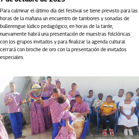
Para culminar el último día del festival se tiene previsto para las
horas de la mañana un encuentro de tambores y sonadas de
bullerengue lúdico pedagógico; en horas de la tarde,
nuevamente habrá una presentación de muestras folclóricas
con los grupos invitados y para finalizar la agenda cultural
cerrará con broche de oro con la presentación de invitados
especiales.