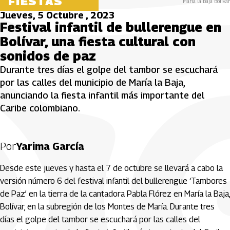
FIESTAS
María la Baja Bolívar
Jueves, 5 Octubre , 2023
Festival infantil de bullerengue en
Bolívar, una fiesta cultural con
sonidos de paz
Durante tres días el golpe del tambor se escuchará
por las calles del municipio de María la Baja,
anunciando la fiesta infantil más importante del
Caribe colombiano.
Por
Yarima García
Desde este jueves y hasta el 7 de octubre se llevará a cabo la
versión número 6 del festival infantil del bullerengue ‘Tambores
de Paz’ en la tierra de la cantadora Pabla Flórez en María la Baja,
Bolívar, en la subregión de los Montes de María. Durante tres
días el golpe del tambor se escuchará por las calles del