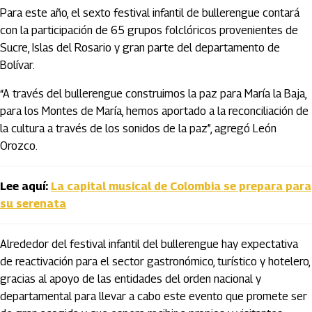
Para este año, el sexto festival infantil de bullerengue contará
con la participación de 65 grupos folclóricos provenientes de
Sucre, Islas del Rosario y gran parte del departamento de
Bolívar.
“A través del bullerengue construimos la paz para María la Baja,
para los Montes de María, hemos aportado a la reconciliación de
la cultura a través de los sonidos de la paz”, agregó León
Orozco.
Lee aquí:
La capital musical de Colombia se prepara para
su serenata
Alrededor del festival infantil del bullerengue hay expectativa
de reactivación para el sector gastronómico, turístico y hotelero,
gracias al apoyo de las entidades del orden nacional y
departamental para llevar a cabo este evento que promete ser