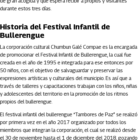
de gran acogida y que espera recibir a propios y visitantes
durante estos tres días.
Historia del Festival Infantil de
Bullerengue
La corporación cultural Chumbun Galé Compae es la encargada
de promocionar el Festival Infantil de Bullerengue, la cual fue
creada en el año de 1995 e integrada para ese entonces por
50 niños, con el objetivo de salvaguardar y preservar las
expresiones artísticas y culturales del municipio. Es así que a
través de talleres y capacitaciones trabajan con los niños, niñas
y adolescentes del territorio en la promoción de los ritmos
propios del bullerengue.
El festival infantil del bullerengue “Tambores de Paz” se realizó
por primera vez en el año 2017 organizado por todos los
miembros que integran la corporación, el cual se realizó desde
el 30 de noviembre hasta el 1 de diciembre del 2018, gozando