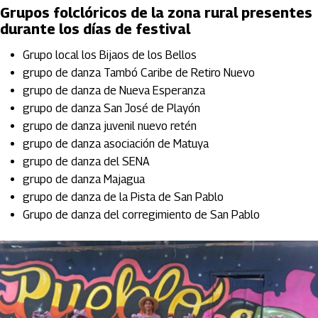
Grupos folclóricos de la zona rural presentes
durante los días de festival
Grupo local los Bijaos de los Bellos
grupo de danza Tambó Caribe de Retiro Nuevo
grupo de danza de Nueva Esperanza
grupo de danza San José de Playón
grupo de danza juvenil nuevo retén
grupo de danza asociación de Matuya
grupo de danza del SENA
grupo de danza Majagua
grupo de danza de la Pista de San Pablo
Grupo de danza del corregimiento de San Pablo