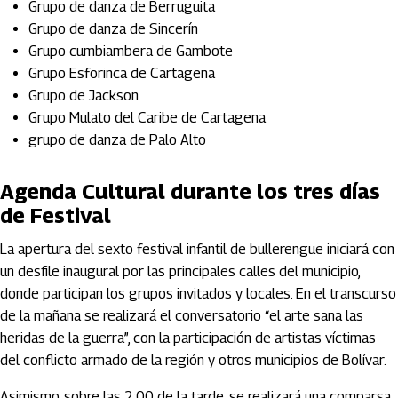
Grupo de danza de Berruguita
Grupo de danza de Sincerín
Grupo cumbiambera de Gambote
Grupo Esforinca de Cartagena
Grupo de Jackson
Grupo Mulato del Caribe de Cartagena
grupo de danza de Palo Alto
Agenda Cultural durante los tres días
de Festival
La apertura del sexto festival infantil de bullerengue iniciará con
un desfile inaugural por las principales calles del municipio,
donde participan los grupos invitados y locales. En el transcurso
de la mañana se realizará el conversatorio “el arte sana las
heridas de la guerra”, con la participación de artistas víctimas
del conflicto armado de la región y otros municipios de Bolívar.
Asimismo, sobre las 2:00 de la tarde, se realizará una comparsa