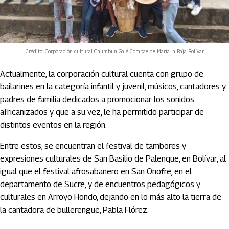
Crédito: Corporación cultural Chumbun Galé Compae de María la Baja Bolívar
Actualmente, la corporación cultural cuenta con grupo de
bailarines en la categoría infantil y juvenil, músicos, cantadores y
padres de familia dedicados a promocionar los sonidos
africanizados y que a su vez, le ha permitido participar de
distintos eventos en la región.
Entre estos, se encuentran el festival de tambores y
expresiones culturales de San Basilio de Palenque, en Bolívar, al
igual que el festival afrosabanero en San Onofre, en el
departamento de Sucre, y de encuentros pedagógicos y
culturales en Arroyo Hondo, dejando en lo más alto la tierra de
la cantadora de bullerengue, Pabla Flórez.