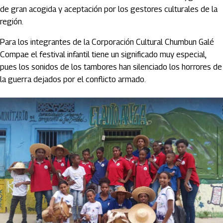
de gran acogida y aceptación por los gestores culturales de la
región.
Para los integrantes de la Corporación Cultural Chumbun Galé
Compae el festival infantil tiene un significado muy especial,
pues los sonidos de los tambores han silenciado los horrores de
la guerra dejados por el conflicto armado.