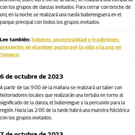
con los grupos de danzas invitados. Para cerrar con broche de
oro, en la noche se realizará una rueda bullerenguera en el
parque principal con todos los grupos invitados.
Lee también:
Saberes, ancestralidad y tradiciones,
presentes en el primer pacto por la vida y la paz en
Tumaco
6 de octubre de 2023
A partir de las 9:00 de la mañana se realizará un taller con
historiadores locales que realizarán una tertulia en torno al
significado de la danza, el bullerengue y la percusión para la
región. Hacia las 2:00 de la tarde habrá una muestra folclórica
con los grupos invitados.
7 de octubre de 2023