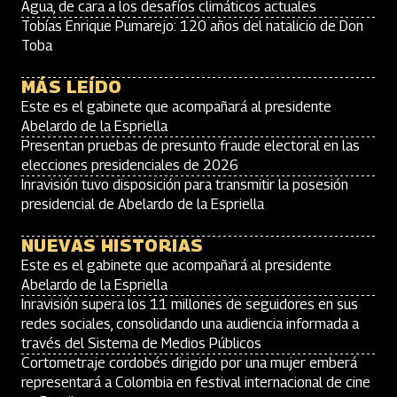
Agua, de cara a los desafíos climáticos actuales
Tobías Enrique Pumarejo: 120 años del natalicio de Don
Toba
MÁS LEÍDO
Este es el gabinete que acompañará al presidente
Abelardo de la Espriella
Presentan pruebas de presunto fraude electoral en las
elecciones presidenciales de 2026
Inravisión tuvo disposición para transmitir la posesión
presidencial de Abelardo de la Espriella
NUEVAS HISTORIAS
Este es el gabinete que acompañará al presidente
Abelardo de la Espriella
Inravisión supera los 11 millones de seguidores en sus
redes sociales, consolidando una audiencia informada a
través del Sistema de Medios Públicos
Cortometraje cordobés dirigido por una mujer emberá
representará a Colombia en festival internacional de cine