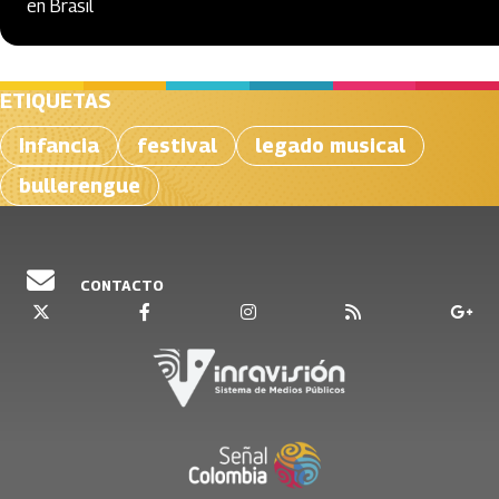
en Brasil
ETIQUETAS
Infancia
festival
legado musical
bullerengue
CONTACTO