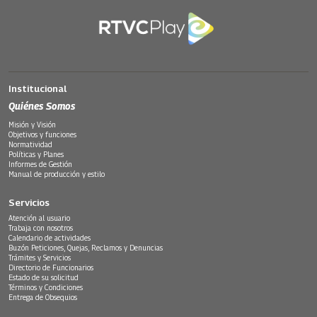
Institucional
Quiénes Somos
Misión y Visión
Objetivos y funciones
Normatividad
Políticas y Planes
Informes de Gestión
Manual de producción y estilo
Servicios
Atención al usuario
Trabaja con nosotros
Calendario de actividades
Buzón Peticiones, Quejas, Reclamos y Denuncias
Trámites y Servicios
Directorio de Funcionarios
Estado de su solicitud
Términos y Condiciones
Entrega de Obsequios