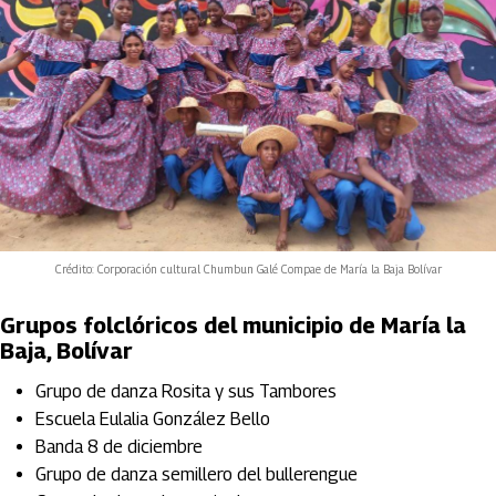
Crédito: Corporación cultural Chumbun Galé Compae de María la Baja Bolívar
Grupos folclóricos del municipio de María la
Baja, Bolívar
Grupo de danza Rosita y sus Tambores
Escuela Eulalia González Bello
Banda 8 de diciembre
Grupo de danza semillero del bullerengue