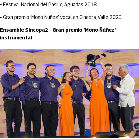
• Festival Nacional del Pasillo, Aguadas 2018
• Gran premio ‘Mono Núñez’ vocal en Ginebra, Valle 2023.
Ensamble Sincopa2 - Gran premio 'Mono Ñúñez'
instrumental