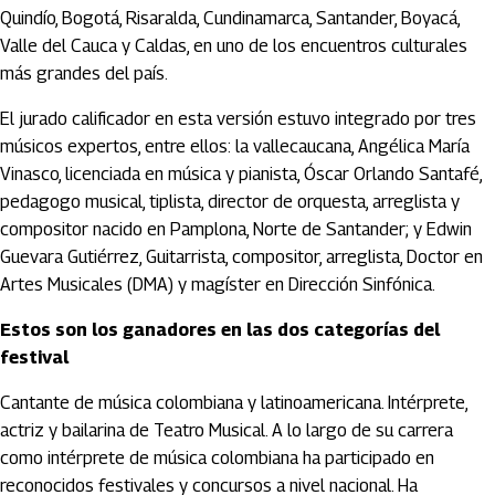
Quindío, Bogotá, Risaralda, Cundinamarca, Santander, Boyacá,
Valle del Cauca y Caldas, en uno de los encuentros culturales
más grandes del país.
El jurado calificador en esta versión estuvo integrado por tres
músicos expertos, entre ellos: la vallecaucana, Angélica María
Vinasco, licenciada en música y pianista, Óscar Orlando Santafé,
pedagogo musical, tiplista, director de orquesta, arreglista y
compositor nacido en Pamplona, Norte de Santander; y Edwin
Guevara Gutiérrez, Guitarrista, compositor, arreglista, Doctor en
Artes Musicales (DMA) y magíster en Dirección Sinfónica.
Estos son los ganadores en las dos categorías del
festival
Cantante de música colombiana y latinoamericana. Intérprete,
actriz y bailarina de Teatro Musical. A lo largo de su carrera
como intérprete de música colombiana ha participado en
reconocidos festivales y concursos a nivel nacional. Ha