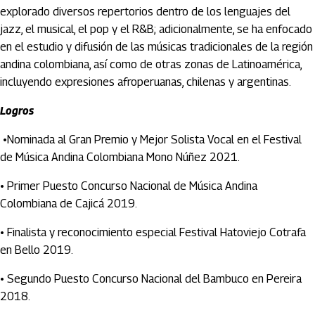
explorado diversos repertorios dentro de los lenguajes del
jazz, el musical, el pop y el R&B; adicionalmente, se ha enfocado
en el estudio y difusión de las músicas tradicionales de la región
andina colombiana, así como de otras zonas de Latinoamérica,
incluyendo expresiones afroperuanas, chilenas y argentinas.
Logros
•Nominada al Gran Premio y Mejor Solista Vocal en el Festival
de Música Andina Colombiana Mono Núñez 2021.
• Primer Puesto Concurso Nacional de Música Andina
Colombiana de Cajicá 2019.
• Finalista y reconocimiento especial Festival Hatoviejo Cotrafa
en Bello 2019.
• Segundo Puesto Concurso Nacional del Bambuco en Pereira
2018.