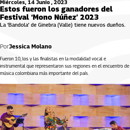
Miércoles, 14 Junio , 2023
Estos fueron los ganadores del
Festival ‘Mono Núñez’ 2023
La ‘Bandola’ de Ginebra (Valle) tiene nuevos dueños.
Por
Jessica Molano
Fueron 10, los y las finalistas en la modalidad vocal e
instrumental que representaron sus regiones en el encuentro de
música colombiana más importante del país.