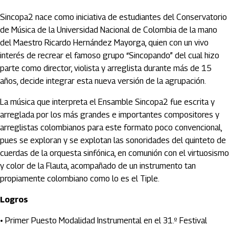
Sincopa2 nace como iniciativa de estudiantes del Conservatorio
de Música de la Universidad Nacional de Colombia de la mano
del Maestro Ricardo Hernández Mayorga, quien con un vivo
interés de recrear el famoso grupo “Sincopando” del cual hizo
parte como director, violista y arreglista durante más de 15
años, decide integrar esta nueva versión de la agrupación.
La música que interpreta el Ensamble Sincopa2 fue escrita y
arreglada por los más grandes e importantes compositores y
arreglistas colombianos para este formato poco convencional,
pues se exploran y se explotan las sonoridades del quinteto de
cuerdas de la orquesta sinfónica, en comunión con el virtuosismo
y color de la Flauta, acompañado de un instrumento tan
propiamente colombiano como lo es el Tiple.
Logros
• Primer Puesto Modalidad Instrumental en el 31.º Festival