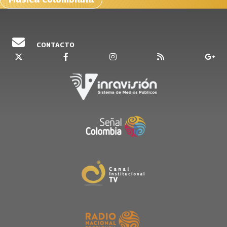
CONTACTO