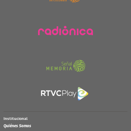
Institucional
Quiénes Somos