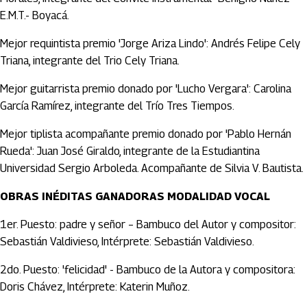
E.M.T.- Boyacá.
Mejor requintista premio 'Jorge Ariza Lindo': Andrés Felipe Cely
Triana, integrante del Trio Cely Triana.
Mejor guitarrista premio donado por 'Lucho Vergara': Carolina
García Ramírez, integrante del Trío Tres Tiempos.
Mejor tiplista acompañante premio donado por 'Pablo Hernán
Rueda': Juan José Giraldo, integrante de la Estudiantina
Universidad Sergio Arboleda. Acompañante de Silvia V. Bautista.
OBRAS INÉDITAS GANADORAS MODALIDAD VOCAL
1er. Puesto: padre y señor – Bambuco del Autor y compositor:
Sebastián Valdivieso, Intérprete: Sebastián Valdivieso.
2do. Puesto: 'felicidad' - Bambuco de la Autora y compositora:
Doris Chávez, Intérprete: Katerin Muñoz.