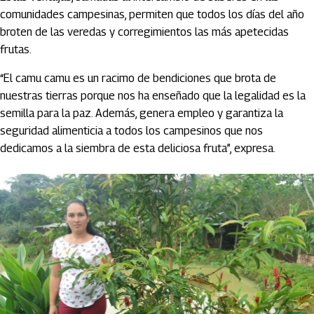
comunidades campesinas, permiten que todos los días del año
broten de las veredas y corregimientos las más apetecidas
frutas.
“El camu camu es un racimo de bendiciones que brota de
nuestras tierras porque nos ha enseñado que la legalidad es la
semilla para la paz. Además, genera empleo y garantiza la
seguridad alimenticia a todos los campesinos que nos
dedicamos a la siembra de esta deliciosa fruta”, expresa.