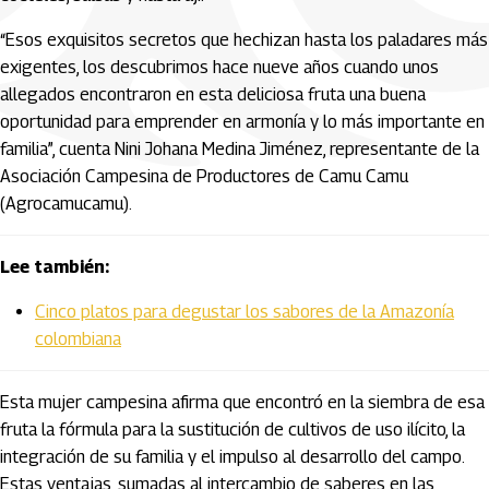
“Esos exquisitos secretos que hechizan hasta los paladares más
exigentes, los descubrimos hace nueve años cuando unos
allegados encontraron en esta deliciosa fruta una buena
oportunidad para emprender en armonía y lo más importante en
familia”, cuenta Nini Johana Medina Jiménez, representante de la
Asociación Campesina de Productores de Camu Camu
(Agrocamucamu).
Lee también:
Cinco platos para degustar los sabores de la Amazonía
colombiana
Esta mujer campesina afirma que encontró en la siembra de esa
fruta la fórmula para la sustitución de cultivos de uso ilícito, la
integración de su familia y el impulso al desarrollo del campo.
Estas ventajas, sumadas al intercambio de saberes en las