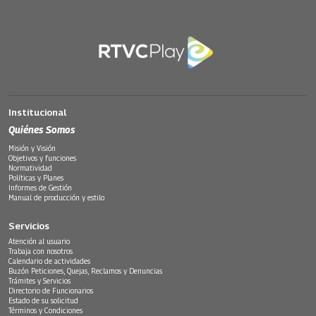
Institucional
Quiénes Somos
Misión y Visión
Objetivos y funciones
Normatividad
Políticas y Planes
Informes de Gestión
Manual de producción y estilo
Servicios
Atención al usuario
Trabaja con nosotros
Calendario de actividades
Buzón Peticiones, Quejas, Reclamos y Denuncias
Trámites y Servicios
Directorio de Funcionarios
Estado de su solicitud
Términos y Condiciones