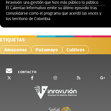
Inravisión: una gestión que hizo más público lo público
El Calentao Informativo emite su último episodio tras
consolidarse como el programa que acerdó las voces y
los territorio de Colombia
ETIQUETAS
Amazonas
Putumayo
Cultivos
CONTACTO