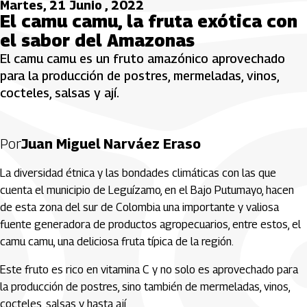
Martes, 21 Junio , 2022
El camu camu, la fruta exótica con
el sabor del Amazonas
El camu camu es un fruto amazónico aprovechado
para la producción de postres, mermeladas, vinos,
cocteles, salsas y ají.
Por
Juan Miguel Narváez Eraso
La diversidad étnica y las bondades climáticas con las que
cuenta el municipio de Leguízamo, en el Bajo Putumayo, hacen
de esta zona del sur de Colombia una importante y valiosa
fuente generadora de productos agropecuarios, entre estos, el
camu camu, una deliciosa fruta típica de la región.
Este fruto es rico en vitamina C y no solo es aprovechado para
la producción de postres, sino también de mermeladas, vinos,
cocteles, salsas y hasta ají.