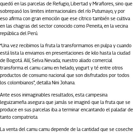
quedó en las parcelas de Refugio, Libertad y Miraflores, sino que
sobrepasó los limites internacionales del río Putumayo, y por
eso afirma con gran emoción que ese cítrico también se cultiva
en las chagras del sector conocido como Peneita, en la vecina
república del Perú.
“Una vez recibimos la fruta la transformamos en pulpa y cuando
está lista la enviamos en presentaciones de kilo hasta la ciudad
de Bogotá. Allí, Selva Nevada; nuestro aliado comercial
transforma el camu camu en helado, yogurt y té entre otros
productos de consumo nacional que son disfrutados por todos
los colombianos”, detalla Nini Johana.
Ante esos inimaginables resultados, esta campesina
leguizameña asegura que jamás se imaginó que la fruta que se
produce en sus parcelas iba a terminar encantando el paladar de
tanto compatriota.
La venta del camu camu depende de la cantidad que se coseche