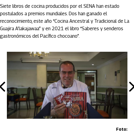
Siete libros de cocina producidos por el SENA han estado
postulados a premios mundiales. Dos han ganado el
reconocimiento, este año “Cocina Ancestral y Tradicional de La
Guajira A’lakajawaa” y en 2021 el libro “Saberes y senderos
gastronómicos del Pacífico chocoano”.