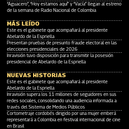
“Aguacero”, “Hoy estamos aquí” y “Vacía” llegan al estreno
de la semana de Radio Nacional de Colombia
MÁS LEÍDO
Este es el gabinete que acompañará al presidente
Abelardo de la Espriella
Presentan pruebas de presunto fraude electoral en las
elecciones presidenciales de 2026
Inravisión tuvo disposición para transmitir la posesión
presidencial de Abelardo de la Espriella
NUEVAS HISTORIAS
Este es el gabinete que acompañará al presidente
Abelardo de la Espriella
Inravisión supera los 11 millones de seguidores en sus
redes sociales, consolidando una audiencia informada a
través del Sistema de Medios Públicos
Cortometraje cordobés dirigido por una mujer emberá
representará a Colombia en festival internacional de cine
en Brasil