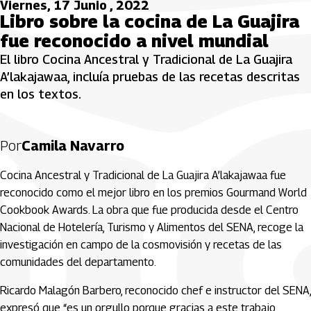
Viernes, 17 Junio , 2022
Libro sobre la cocina de La Guajira
fue reconocido a nivel mundial
El libro Cocina Ancestral y Tradicional de La Guajira
A’lakajawaa, incluía pruebas de las recetas descritas
en los textos.
Por
Camila Navarro
Cocina Ancestral y Tradicional de La Guajira A’lakajawaa fue
reconocido como el mejor libro en los premios Gourmand World
Cookbook Awards. La obra que fue producida desde el Centro
Nacional de Hotelería, Turismo y Alimentos del SENA, recoge la
investigación en campo de la cosmovisión y recetas de las
comunidades del departamento.
Ricardo Malagón Barbero, reconocido chef e instructor del SENA,
expresó que “es un orgullo porque gracias a este trabajo