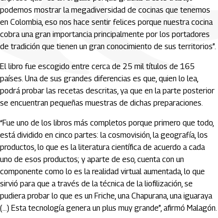
podemos mostrar la megadiversidad de cocinas que tenemos
en Colombia, eso nos hace sentir felices porque nuestra cocina
cobra una gran importancia principalmente por los portadores
de tradición que tienen un gran conocimiento de sus territorios”.
El libro fue escogido entre cerca de 25 mil títulos de 165
países. Una de sus grandes diferencias es que, quien lo lea,
podrá probar las recetas descritas, ya que en la parte posterior
se encuentran pequeñas muestras de dichas preparaciones.
“Fue uno de los libros más completos porque primero que todo,
está dividido en cinco partes: la cosmovisión, la geografía, los
productos, lo que es la literatura científica de acuerdo a cada
uno de esos productos; y aparte de eso, cuenta con un
componente como lo es la realidad virtual aumentada, lo que
sirvió para que a través de la técnica de la liofilización, se
pudiera probar lo que es un Friche, una Chapurana, una iguaraya
(…) Esta tecnología genera un plus muy grande”, afirmó Malagón.