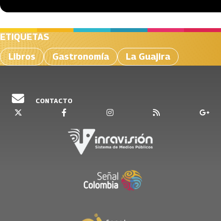
ETIQUETAS
Libros
Gastronomía
La Guajira
CONTACTO