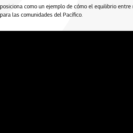
posiciona como un ejemplo de cómo el equilibrio entre
para las comunidades del Pacífico.