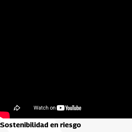
Sostenibilidad en riesgo