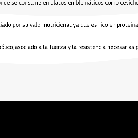
 donde se consume en platos emblemáticos como ceviche
do por su valor nutricional, ya que es rico en proteína
ico, asociado a la fuerza y la resistencia necesarias 