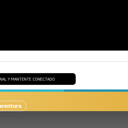
ONAL Y MANTENTE CONECTADO
aventura