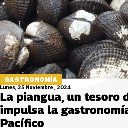
GASTRONOMÍA
Lunes, 25 Noviembre , 2024
La piangua, un tesoro 
impulsa la gastronomí
Pacífico