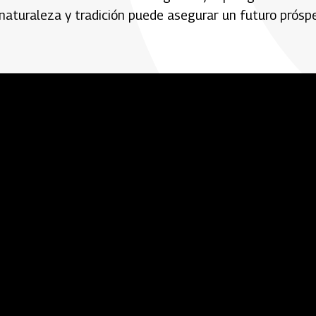
 naturaleza y tradición puede asegurar un futuro prósp