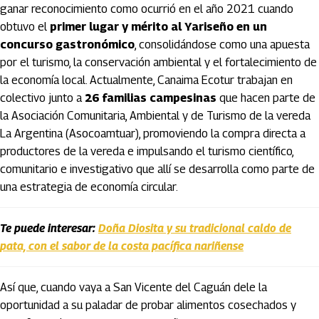
ganar reconocimiento como ocurrió en el año 2021 cuando
obtuvo el
primer lugar y mérito al Yariseño en un
concurso gastronómico
, consolidándose como una apuesta
por el turismo, la conservación ambiental y el fortalecimiento de
la economía local. Actualmente, Canaima Ecotur trabajan en
colectivo junto a
26 familias campesinas
que hacen parte de
la Asociación Comunitaria, Ambiental y de Turismo de la vereda
La Argentina (Asocoamtuar), promoviendo la compra directa a
productores de la vereda e impulsando el turismo científico,
comunitario e investigativo que allí se desarrolla como parte de
una estrategia de economía circular.
Te puede interesar:
Doña Diosita y su tradicional caldo de
pata, con el sabor de la costa pacífica nariñense
Así que, cuando vaya a San Vicente del Caguán dele la
oportunidad a su paladar de probar alimentos cosechados y