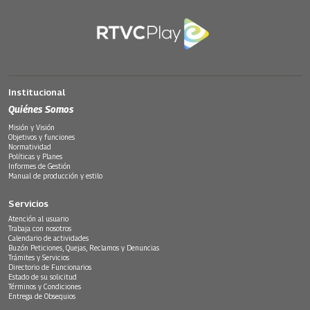
Institucional
Quiénes Somos
Misión y Visión
Objetivos y funciones
Normatividad
Políticas y Planes
Informes de Gestión
Manual de producción y estilo
Servicios
Atención al usuario
Trabaja con nosotros
Calendario de actividades
Buzón Peticiones, Quejas, Reclamos y Denuncias
Trámites y Servicios
Directorio de Funcionarios
Estado de su solicitud
Términos y Condiciones
Entrega de Obsequios