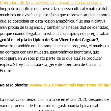
Operadora de Turismo y Estación Biológica Canaima Ecotur,
luego de identificar que pese a la riqueza cultural y natural del
municipio, no existía un plato típico que representara los sabores
que se cosechan en esta región amazónica. “Fue una iniciativa
muy propia de la agencia y también una necesidad de identidad,
porque cuando llegaban turistas al municipio y nos preguntaban
¿cuál es el plato típico de San Vicente del Caguán?
,
nosotros también nos hacíamos la misma pregunta, el municipio
no contaba con una muestra gastronómica identitaria, que
recogiera en un solo plato parte de lo que aquí se produce”,
explica Sibeyi Luna Cabrera, gerente operativa de Canaima
Ecotur.
No te lo pierdas:
Desayuno, ¿la comida más importante del día?
La iniciativa comenzó a construirse en el año 2020 después de
varios procesos de formación en gastronomía típica rural