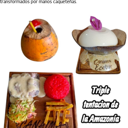
transformados por manos caqueteñas.