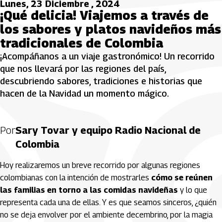
Lunes, 23 Diciembre , 2024
¡Qué delicia! Viajemos a través de
los sabores y platos navideños más
tradicionales de Colombia
¡Acompáñanos a un viaje gastronómico! Un recorrido
que nos llevará por las regiones del país,
descubriendo sabores, tradiciones e historias que
hacen de la Navidad un momento mágico.
Por
Sary Tovar y equipo Radio Nacional de
Colombia
Hoy realizaremos un breve recorrido por algunas regiones
colombianas con la intención de mostrarles
cómo se reúnen
las familias en torno a las comidas navideñas
y lo que
representa cada una de ellas. Y es que seamos sinceros, ¿quién
no se deja envolver por el ambiente decembrino, por la magia