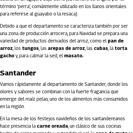
término ‘perra’, comúnmente utilizado en los llanos orientales
para referirse al guayabo o la resaca).
Debido a que el departamento se caracteriza también por ser
una zona de producción arrocera, para Navidad se prepara una
variedad de productos derivados del arroz, como el
pan de
arroz
, los
tungos
, las
arepas de arroz
, las
cubas
, la
torta
gacho
y, para calmar la sed, el
masato.
Santander
Vamos rápidamente al departamento de Santander, donde los
olores y sabores se combinan con la fuerte fragancia que
emerge del maíz pelao, uno de los alimentos más consumidos
en la región.
En la mesa de los festejos navideños de los santandereanos
hace presencia la
carne oreada
, un clásico de sus cocinas