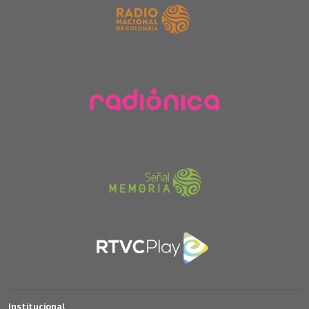
Institucional