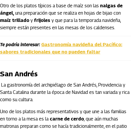
Otro de los platos típicos a base de maíz son las
nalgas de
ángel,
una preparación que se realiza en hojas de bijao con
maíz trillado
y
frijoles
y que para la temporada navideña,
siempre están presentes en las mesas de los caldenses.
Te podría interesar:
Gastronomía navideña del Pacífico:
sabores tradicionales que no pueden faltar
San Andrés
La gastronomía del archipiélago de San Andrés, Providencia y
Santa Catalina durante la época de Navidad es tan variada y rica
como su cultura.
Uno de los platos más representativos y que une a las familias
en torno a la mesa es la
carne de cerdo
, que aún muchas
matronas preparan como se hacía tradicionalmente, en el patio