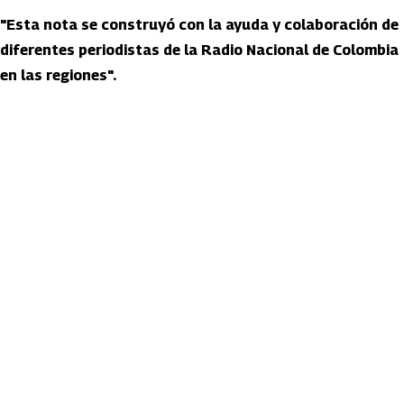
"Esta nota se construyó con la ayuda y colaboración de
diferentes periodistas de la Radio Nacional de Colombia
en las regiones".