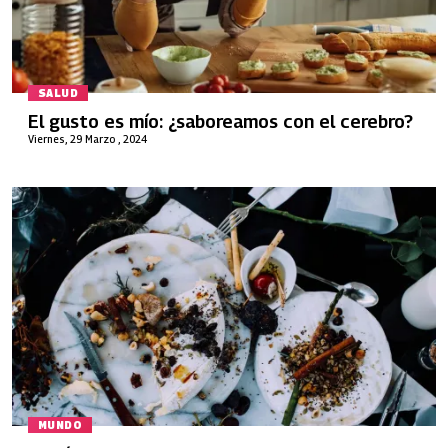
SALUD
El gusto es mío: ¿saboreamos con el cerebro?
Viernes, 29 Marzo , 2024
MUNDO