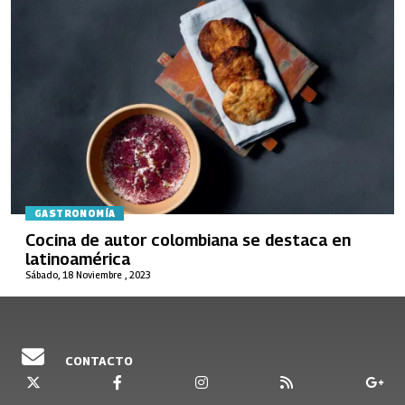
GASTRONOMÍA
Cocina de autor colombiana se destaca en
latinoamérica
Sábado, 18 Noviembre , 2023
CONTACTO