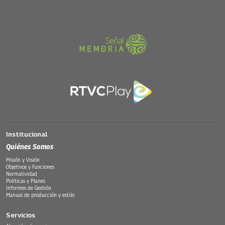
Institucional
Quiénes Somos
Misión y Visión
Objetivos y funciones
Normatividad
Políticas y Planes
Informes de Gestión
Manual de producción y estilo
Servicios