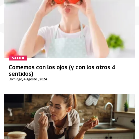
SALUD
Comemos con los ojos (y con los otros 4
sentidos)
Domingo, 4 Agosto , 2024