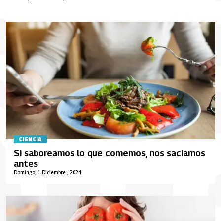
CIENCIA
Si saboreamos lo que comemos, nos saciamos
antes
Domingo, 1 Diciembre , 2024