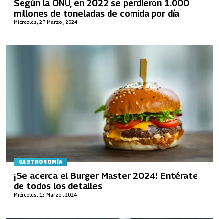
Según la ONU, en 2022 se perdieron 1.000
millones de toneladas de comida por día
Miércoles, 27 Marzo , 2024
GASTRONOMÍA
¡Se acerca el Burger Master 2024! Entérate
de todos los detalles
Miércoles, 13 Marzo , 2024