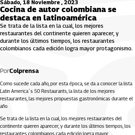
Sábado, 18 Noviembre , 2023
Cocina de autor colombiana se
destaca en latinoamérica
Se trata de la lista en la cual, los mejores
restaurantes del continente quieren aparecer, y
durante los últimos tiempos, los restaurantes
colombianos cada edición logra mayor protagonismo.
Por
Colprensa
Como sucede cada año, por esta época, se da a conocer la lista
Latin America´s 50 Restaurants, la lista de los mejores
restaurantes, las mejores propuestas gastronómicas durante el
año.
Se trata de la lista en la cual, los mejores restaurantes del
continente quieren aparecer, y durante los últimos tiempos, los
restaurantes colombianos cada edición logra mayor