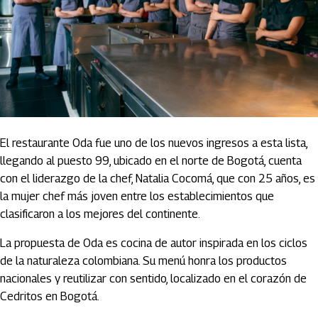
El restaurante Oda fue uno de los nuevos ingresos a esta lista,
llegando al puesto 99, ubicado en el norte de Bogotá, cuenta
con el liderazgo de la chef, Natalia Cocomá, que con 25 años, es
la mujer chef más joven entre los establecimientos que
clasificaron a los mejores del continente.
La propuesta de Oda es cocina de autor inspirada en los ciclos
de la naturaleza colombiana. Su menú honra los productos
nacionales y reutilizar con sentido, localizado en el corazón de
Cedritos en Bogotá.