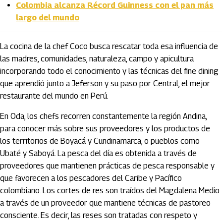
Colombia alcanza Récord Guinness con el pan más
largo del mundo
La cocina de la chef Coco busca rescatar toda esa influencia de
las madres, comunidades, naturaleza, campo y apicultura
incorporando todo el conocimiento y las técnicas del fine dining
que aprendió junto a Jeferson y su paso por Central, el mejor
restaurante del mundo en Perú.
En Oda, los chefs recorren constantemente la región Andina,
para conocer más sobre sus proveedores y los productos de
los territorios de Boyacá y Cundinamarca, o pueblos como
Ubaté y Saboyá. La pesca del día es obtenida a través de
proveedores que mantienen prácticas de pesca responsable y
que favorecen a los pescadores del Caribe y Pacífico
colombiano. Los cortes de res son traídos del Magdalena Medio
a través de un proveedor que mantiene técnicas de pastoreo
consciente. Es decir, las reses son tratadas con respeto y