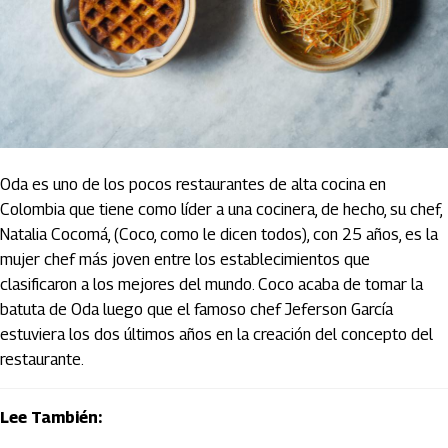
Oda es uno de los pocos restaurantes de alta cocina en
Colombia que tiene como líder a una cocinera, de hecho, su chef,
Natalia Cocomá, (Coco, como le dicen todos), con 25 años, es la
mujer chef más joven entre los establecimientos que
clasificaron a los mejores del mundo. Coco acaba de tomar la
batuta de Oda luego que el famoso chef Jeferson García
estuviera los dos últimos años en la creación del concepto del
restaurante.
Lee También: