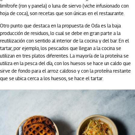
limítrofe (ron y panela) o luna de siervo (viche infusionado con
hoja de coca), son recetas que son únicas en el restaurante.
Otro punto que destaca en la propuesta de Oda es la baja
producción de residuos, lo cual se debe en gran parte a la
reutilización con sentido al interior de la cocina y del bar. En el
tartar, por ejemplo, los pescados que llegan a la cocina se
utilizan en tres platos diferentes. La mayoría de la proteína se
utiliza en la pesca del día, con los huesos se hace un caldo que
sirve de fondo para el arroz caldoso y con la proteína restante
que se ubica cerca a los huesos, se hace el tartar.