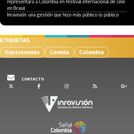
representará a Colombia en festival internacional de cine
en Brasil
Inravisión: una gestión que hizo más público lo público
ETIQUETAS
Gastronomía
Comida
Colombia
CONTACTO