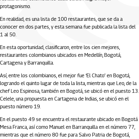
protagonismo.
En realidad, es una lista de 100 restaurantes, que se da a
conocer en dos partes, y esta semana fue publicada la lista del
1 al 50.
En esta oportunidad, clasificaron, entre los cien mejores,
restaurantes colombianos ubicados en Medellín, Bogotá,
Cartagena y Barranquilla.
Así, entre los colombianos, el mejor fue ‘El Chato’ en Bogotá,
logrando el quinto lugar de toda la lista, mientras que Leo, de la
chef Leo Espinosa, también en Bogotá, se ubicó en el puesto 13.
Celele, una propuesta en Cartagena de Indias, se ubicó en el
puesto número 19.
En el puesto 49 se encuentra el restaurante ubicado en Bogotá
Mesa Franca, así como Manuel en Barranquilla en el número 77,
mientras que el número 80 fue para Salvo Patria de Bogotá,