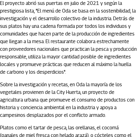
El proyecto abrió sus puertas en julio de 2021 y según la
prestigiosa lista, "El menú de Oda se basa en la sostenibilidad, la
investigación y el desarrollo colectivo de la industria. Detrás de
sus platos hay una cadena formada por todos los individuos y
comunidades que hacen parte de la producción de ingredientes
que llegan a la mesa. El restaurante colabora estrechamente
con proveedores nacionales que practican la pesca y producción
responsable, utiliza la mayor cantidad posible de ingredientes
locales y promueve prácticas que reducen al máximo la huella
de carbono y los desperdicios".
Sobre la investigación y recetas, en Oda la mayoría de los
vegetales provienen de la City Huerta, un proyecto de
agricultura urbana que promueve el consumo de productos con
historia y conciencia ambiental en la industria y apoya a
campesinos desplazados por el conflicto armado.
Platos como el tartar de pesca, las orellanas, el cocomá
(panales de miel fresca con helado arazá), o cócteles como el