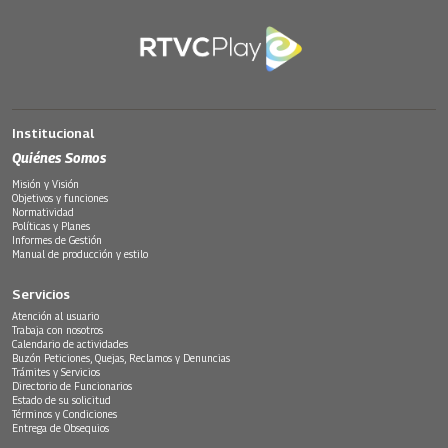
Institucional
Quiénes Somos
Misión y Visión
Objetivos y funciones
Normatividad
Políticas y Planes
Informes de Gestión
Manual de producción y estilo
Servicios
Atención al usuario
Trabaja con nosotros
Calendario de actividades
Buzón Peticiones, Quejas, Reclamos y Denuncias
Trámites y Servicios
Directorio de Funcionarios
Estado de su solicitud
Términos y Condiciones
Entrega de Obsequios