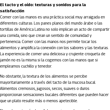
El tacto y el oído: texturas y sonidos para la
satisfacción
Comer con las manos es una práctica social muy arraigada en
diferentes culturas. Los panes planos del mundo árabe o las
tortillas de América Latina no solo implican un acto de compartir
una comida, sino que crean un sentido de comunidad y
pertenencia. Comer con las manos nos permite tocar los
alimentos y amplifica la conexión con los sabores y las texturas.
La experiencia de comer una deliciosa y crujiente croqueta de
jamón no es la misma si la cogemos con las manos que si
empleamos cuchillo y tenedor.
No obstante, la textura de los alimentos se percibe
mayoritariamente a través del tacto de la mucosa bucal.
Alimentos cremosos, jugosos, secos, suaves o duros
proporcionan sensaciones bucales diferentes que pueden hacer
que un plato resulte más o menos apetecible.