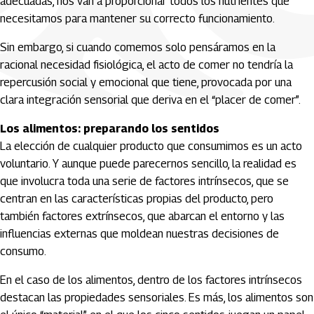
adecuadas, nos van a proporcionar todos los nutrientes que
necesitamos para mantener su correcto funcionamiento.
Sin embargo, si cuando comemos solo pensáramos en la
racional necesidad fisiológica, el acto de comer no tendría la
repercusión social y emocional que tiene, provocada por una
clara integración sensorial que deriva en el “placer de comer”.
Los alimentos: preparando los sentidos
La elección de cualquier producto que consumimos es un acto
voluntario. Y aunque puede parecernos sencillo, la realidad es
que involucra toda una serie de factores intrínsecos, que se
centran en las características propias del producto, pero
también factores extrínsecos, que abarcan el entorno y las
influencias externas que moldean nuestras decisiones de
consumo.
En el caso de los alimentos, dentro de los factores intrínsecos
destacan las propiedades sensoriales. Es más, los alimentos son