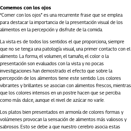
Comemos con los ojos
“Comer con los ojos” es una recurrente frase que se emplea
para destacar la importancia de la presentación visual de los
alimentos en la percepción y disfrute de la comida.
La vista es de todos los sentidos el que proporciona, siempre
que no se tenga una patología visual, una primer contacto con el
alimento. La forma, el volumen, el tamaño, el color o la
presentación son evaluados con la vista y no pocas
investigaciones han demostrado el efecto que sobre la
percepción de los alimentos tiene este sentido. Los colores
vibrantes y brillantes se asocian con alimentos frescos, mientras
que los colores intensos en un postre hacen que se perciba
como más dulce, aunque el nivel de azúcar no varíe.
Los platos bien presentados en armonía de colores formas y
volúmenes provocan la sensación de alimentos más valiosos y
sabrosos. Esto se debe a que nuestro cerebro asocia estas