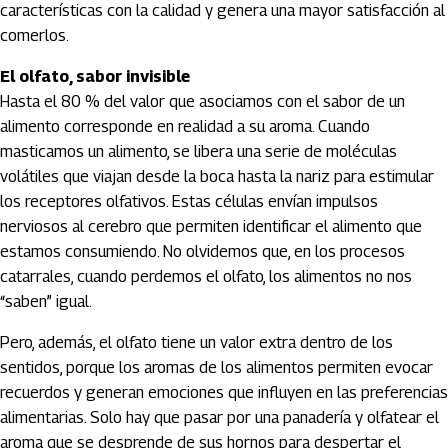
características con la calidad y genera una mayor satisfacción al
comerlos.
El olfato, sabor invisible
Hasta el 80 % del valor que asociamos con el sabor de un
alimento corresponde en realidad a su aroma. Cuando
masticamos un alimento, se libera una serie de moléculas
volátiles que viajan desde la boca hasta la nariz para estimular
los receptores olfativos. Estas células envían impulsos
nerviosos al cerebro que permiten identificar el alimento que
estamos consumiendo. No olvidemos que, en los procesos
catarrales, cuando perdemos el olfato, los alimentos no nos
“saben” igual.
Pero, además, el olfato tiene un valor extra dentro de los
sentidos, porque los aromas de los alimentos permiten evocar
recuerdos y generan emociones que influyen en las preferencias
alimentarias. Solo hay que pasar por una panadería y olfatear el
aroma que se desprende de sus hornos para despertar el