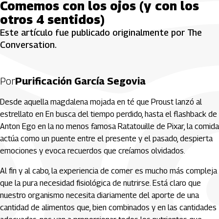
Comemos con los ojos (y con los
otros 4 sentidos)
Este artículo fue publicado originalmente por The
Conversation.
Por
Purificación García Segovia
Desde aquella magdalena mojada en té que Proust lanzó al
estrellato en En busca del tiempo perdido, hasta el flashback de
Anton Ego en la no menos famosa Ratatouille de Pixar, la comida
actúa como un puente entre el presente y el pasado, despierta
emociones y evoca recuerdos que creíamos olvidados.
Al fin y al cabo, la experiencia de comer es mucho más compleja
que la pura necesidad fisiológica de nutrirse. Está claro que
nuestro organismo necesita diariamente del aporte de una
cantidad de alimentos que, bien combinados y en las cantidades