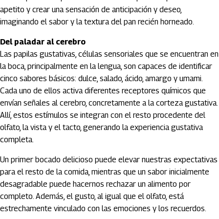
apetito y crear una sensación de anticipación y deseo,
imaginando el sabor y la textura del pan recién horneado.
Del paladar al cerebro
Las papilas gustativas, células sensoriales que se encuentran en
la boca, principalmente en la lengua, son capaces de identificar
cinco sabores básicos: dulce, salado, ácido, amargo y umami.
Cada uno de ellos activa diferentes receptores químicos que
envían señales al cerebro, concretamente a la corteza gustativa.
Allí, estos estímulos se integran con el resto procedente del
olfato, la vista y el tacto, generando la experiencia gustativa
completa.
Un primer bocado delicioso puede elevar nuestras expectativas
para el resto de la comida, mientras que un sabor inicialmente
desagradable puede hacernos rechazar un alimento por
completo. Además, el gusto, al igual que el olfato, está
estrechamente vinculado con las emociones y los recuerdos.