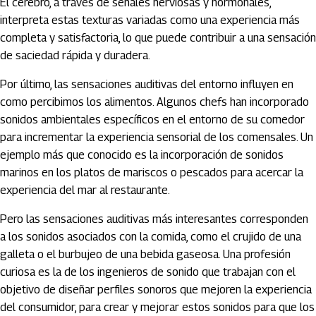
El cerebro, a través de señales nerviosas y hormonales,
interpreta estas texturas variadas como una experiencia más
completa y satisfactoria, lo que puede contribuir a una sensación
de saciedad rápida y duradera.
Por último, las sensaciones auditivas del entorno influyen en
como percibimos los alimentos. Algunos chefs han incorporado
sonidos ambientales específicos en el entorno de su comedor
para incrementar la experiencia sensorial de los comensales. Un
ejemplo más que conocido es la incorporación de sonidos
marinos en los platos de mariscos o pescados para acercar la
experiencia del mar al restaurante.
Pero las sensaciones auditivas más interesantes corresponden
a los sonidos asociados con la comida, como el crujido de una
galleta o el burbujeo de una bebida gaseosa. Una profesión
curiosa es la de los ingenieros de sonido que trabajan con el
objetivo de diseñar perfiles sonoros que mejoren la experiencia
del consumidor, para crear y mejorar estos sonidos para que los