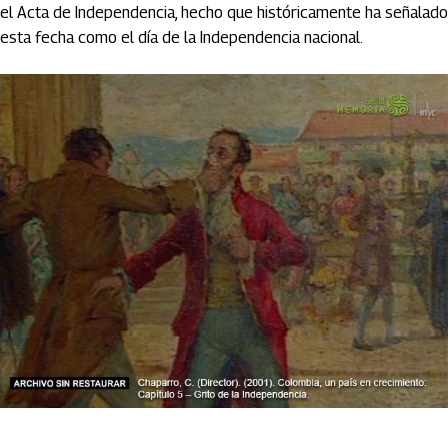
el Acta de Independencia, hecho que históricamente ha señalado
esta fecha como el día de la Independencia nacional.