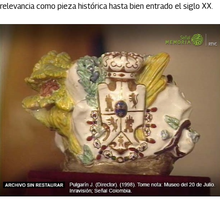
relevancia como pieza histórica hasta bien entrado el siglo XX.