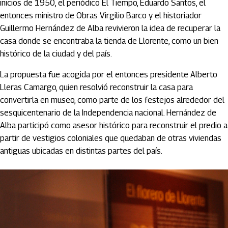
inicios de 1950, el periódico El Tiempo, Eduardo Santos, el
entonces ministro de Obras Virgilio Barco y el historiador
Guillermo Hernández de Alba revivieron la idea de recuperar la
casa donde se encontraba la tienda de Llorente, como un bien
histórico de la ciudad y del país.
La propuesta fue acogida por el entonces presidente Alberto
Lleras Camargo, quien resolvió reconstruir la casa para
convertirla en museo, como parte de los festejos alrededor del
sesquicentenario de la Independencia nacional. Hernández de
Alba participó como asesor histórico para reconstruir el predio a
partir de vestigios coloniales que quedaban de otras viviendas
antiguas ubicadas en distintas partes del país.