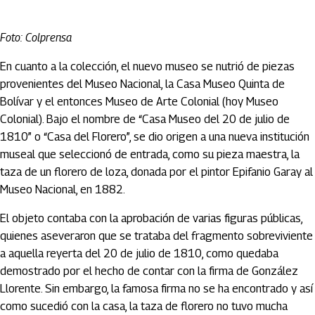
Foto: Colprensa
En cuanto a la colección, el nuevo museo se nutrió de piezas
provenientes del Museo Nacional, la Casa Museo Quinta de
Bolívar y el entonces Museo de Arte Colonial (hoy Museo
Colonial). Bajo el nombre de “Casa Museo del 20 de julio de
1810” o “Casa del Florero”, se dio origen a una nueva institución
museal que seleccionó de entrada, como su pieza maestra, la
taza de un florero de loza, donada por el pintor Epifanio Garay al
Museo Nacional, en 1882.
El objeto contaba con la aprobación de varias figuras públicas,
quienes aseveraron que se trataba del fragmento sobreviviente
a aquella reyerta del 20 de julio de 1810, como quedaba
demostrado por el hecho de contar con la firma de González
Llorente. Sin embargo, la famosa firma no se ha encontrado y así
como sucedió con la casa, la taza de florero no tuvo mucha