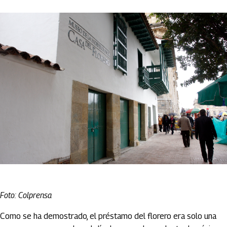
Foto: Colprensa
Como se ha demostrado, el préstamo del florero era solo una