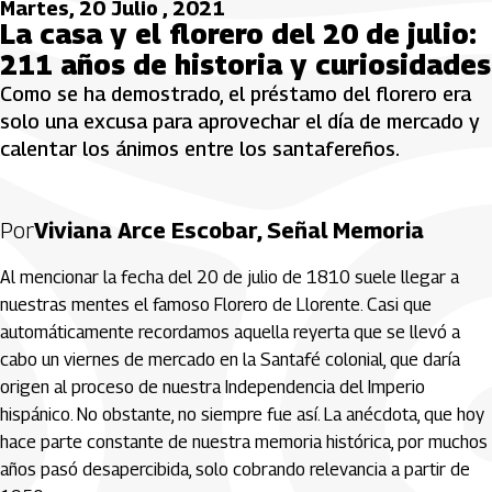
Martes, 20 Julio , 2021
La casa y el florero del 20 de julio:
211 años de historia y curiosidades
Como se ha demostrado, el préstamo del florero era
solo una excusa para aprovechar el día de mercado y
calentar los ánimos entre los santafereños.
Por
Viviana Arce Escobar, Señal Memoria
Al mencionar la fecha del 20 de julio de 1810 suele llegar a
nuestras mentes el famoso Florero de Llorente. Casi que
automáticamente recordamos aquella reyerta que se llevó a
cabo un viernes de mercado en la Santafé colonial, que daría
origen al proceso de nuestra Independencia del Imperio
hispánico. No obstante, no siempre fue así. La anécdota, que hoy
hace parte constante de nuestra memoria histórica, por muchos
años pasó desapercibida, solo cobrando relevancia a partir de