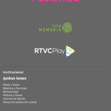
Institucional
Quiénes Somos
Misión y Visión
Objetivos y funciones
Normatividad
Políticas y Planes
Informes de Gestión
Manual de producción y estilo