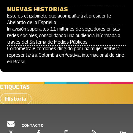
NUEVAS HISTORIAS
Este es el gabinete que acompañará al presidente
Abelardo de la Espriella
Inravisión supera los 11 millones de seguidores en sus
redes sociales, consolidando una audiencia informada a
través del Sistema de Medios Públicos
Cortometraje cordobés dirigido por una mujer emberá
representará a Colombia en festival internacional de cine
en Brasil
ETIQUETAS
Historia
CONTACTO