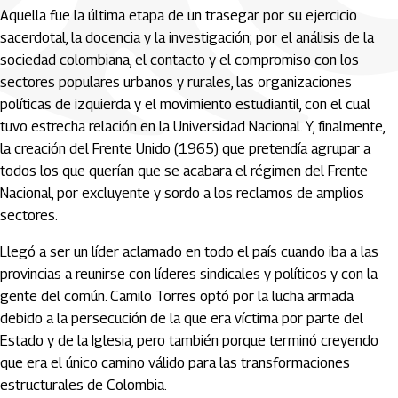
Aquella fue la última etapa de un trasegar por su ejercicio
sacerdotal, la docencia y la investigación; por el análisis de la
sociedad colombiana, el contacto y el compromiso con los
sectores populares urbanos y rurales, las organizaciones
políticas de izquierda y el movimiento estudiantil, con el cual
tuvo estrecha relación en la Universidad Nacional. Y, finalmente,
la creación del Frente Unido (1965) que pretendía agrupar a
todos los que querían que se acabara el régimen del Frente
Nacional, por excluyente y sordo a los reclamos de amplios
sectores.
Llegó a ser un líder aclamado en todo el país cuando iba a las
provincias a reunirse con líderes sindicales y políticos y con la
gente del común. Camilo Torres optó por la lucha armada
debido a la persecución de la que era víctima por parte del
Estado y de la Iglesia, pero también porque terminó creyendo
que era el único camino válido para las transformaciones
estructurales de Colombia.