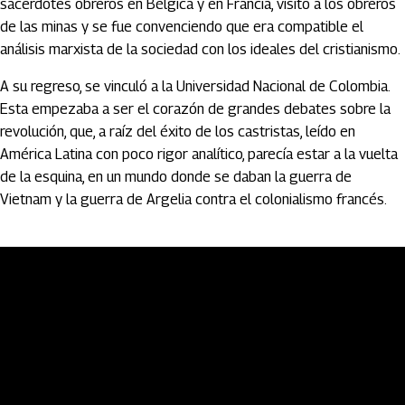
sacerdotes obreros en Bélgica y en Francia, visitó a los obreros
de las minas y se fue convenciendo que era compatible el
análisis marxista de la sociedad con los ideales del cristianismo.
A su regreso, se vinculó a la Universidad Nacional de Colombia.
Esta empezaba a ser el corazón de grandes debates sobre la
revolución, que, a raíz del éxito de los castristas, leído en
América Latina con poco rigor analítico, parecía estar a la vuelta
de la esquina, en un mundo donde se daban la guerra de
Vietnam y la guerra de Argelia contra el colonialismo francés.