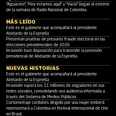
“Aguacero”, “Hoy estamos aquí” y “Vacía” llegan al estreno
de la semana de Radio Nacional de Colombia
MÁS LEÍDO
Este es el gabinete que acompañará al presidente
Abelardo de la Espriella
Presentan pruebas de presunto fraude electoral en las
elecciones presidenciales de 2026
Inravisión tuvo disposición para transmitir la posesión
presidencial de Abelardo de la Espriella
NUEVAS HISTORIAS
Este es el gabinete que acompañará al presidente
Abelardo de la Espriella
Inravisión supera los 11 millones de seguidores en sus
redes sociales, consolidando una audiencia informada a
través del Sistema de Medios Públicos
Cortometraje cordobés dirigido por una mujer emberá
representará a Colombia en festival internacional de cine
en Brasil