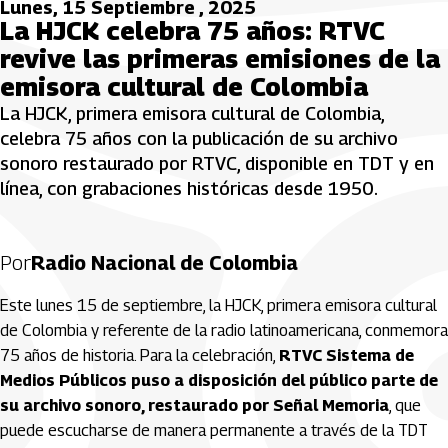
Lunes, 15 Septiembre , 2025
La HJCK celebra 75 años: RTVC
revive las primeras emisiones de la
emisora cultural de Colombia
La HJCK, primera emisora cultural de Colombia,
celebra 75 años con la publicación de su archivo
sonoro restaurado por RTVC, disponible en TDT y en
línea, con grabaciones históricas desde 1950.
Por
Radio Nacional de Colombia
Este lunes 15 de septiembre, la HJCK, primera emisora cultural
de Colombia y referente de la radio latinoamericana, conmemora
75 años de historia. Para la celebración,
RTVC Sistema de
Medios Públicos puso a disposición del público parte de
su archivo sonoro, restaurado por Señal Memoria
, que
puede escucharse de manera permanente a través de la TDT