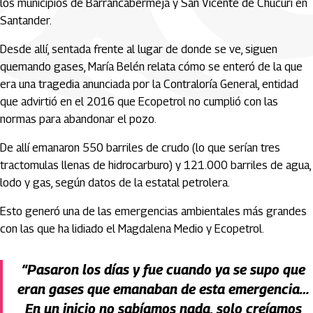
los municipios de Barrancabermeja y San Vicente de Chucurí en
Santander.
Desde allí, sentada frente al lugar de donde se ve, siguen
quemando gases, María Belén relata cómo se enteró de la que
era una tragedia anunciada por la Contraloría General, entidad
que advirtió en el 2016 que Ecopetrol no cumplió con las
normas para abandonar el pozo.
De allí emanaron 550 barriles de crudo (lo que serían tres
tractomulas llenas de hidrocarburo) y 121.000 barriles de agua,
lodo y gas, según datos de la estatal petrolera.
Esto generó una de las emergencias ambientales más grandes
con las que ha lidiado el Magdalena Medio y Ecopetrol.
“Pasaron los días y fue cuando ya se supo que
eran gases que emanaban de esta emergencia…
En un inicio no sabíamos nada, solo creíamos