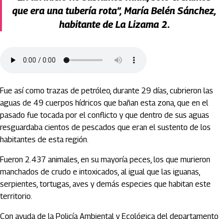
que era una tubería rota”, María Belén Sánchez,
habitante de La Lizama 2.
Fue así como trazas de petróleo, durante 29 días, cubrieron las
aguas de 49 cuerpos hídricos que bañan esta zona, que en el
pasado fue tocada por el conflicto y que dentro de sus aguas
resguardaba cientos de pescados que eran el sustento de los
habitantes de esta región.
Fueron 2.437 animales, en su mayoría peces, los que murieron
manchados de crudo e intoxicados, al igual que las iguanas,
serpientes, tortugas, aves y demás especies que habitan este
territorio.
Con ayuda de la Policía Ambiental y Ecológica del departamento