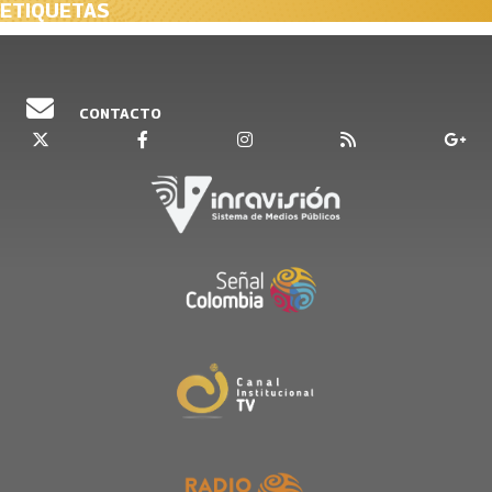
ETIQUETAS
CONTACTO