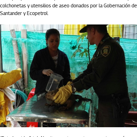
colchonetas y utensilios de aseo donados por la Gobernación de
Santander y Ecopetrol.