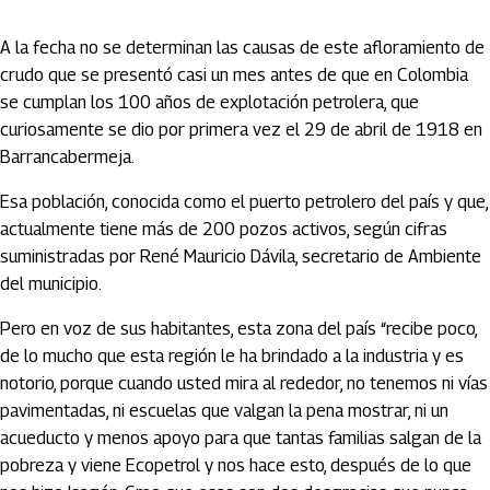
A la fecha no se determinan las causas de este afloramiento de
crudo que se presentó casi un mes antes de que en Colombia
se cumplan los 100 años de explotación petrolera, que
curiosamente se dio por primera vez el 29 de abril de 1918 en
Barrancabermeja.
Esa población, conocida como el puerto petrolero del país y que,
actualmente tiene más de 200 pozos activos, según cifras
suministradas por René Mauricio Dávila, secretario de Ambiente
del municipio.
Pero en voz de sus habitantes, esta zona del país “recibe poco,
de lo mucho que esta región le ha brindado a la industria y es
notorio, porque cuando usted mira al rededor, no tenemos ni vías
pavimentadas, ni escuelas que valgan la pena mostrar, ni un
acueducto y menos apoyo para que tantas familias salgan de la
pobreza y viene Ecopetrol y nos hace esto, después de lo que