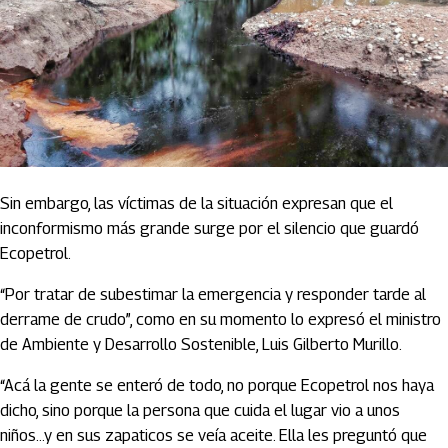
Sin embargo, las víctimas de la situación expresan que el
inconformismo más grande surge por el silencio que guardó
Ecopetrol.
“Por tratar de subestimar la emergencia y responder tarde al
derrame de crudo”, como en su momento lo expresó el ministro
de Ambiente y Desarrollo Sostenible, Luis Gilberto Murillo.
“Acá la gente se enteró de todo, no porque Ecopetrol nos haya
dicho, sino porque la persona que cuida el lugar vio a unos
niños…y en sus zapaticos se veía aceite. Ella les preguntó que