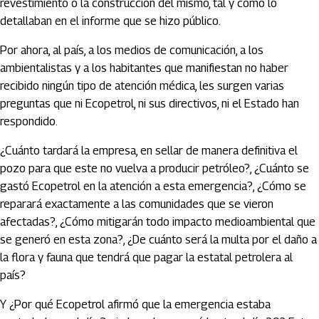
revestimiento o la construcción del mismo, tal y como lo
detallaban en el informe que se hizo público.
Por ahora, al país, a los medios de comunicación, a los
ambientalistas y a los habitantes que manifiestan no haber
recibido ningún tipo de atención médica, les surgen varias
preguntas que ni Ecopetrol, ni sus directivos, ni el Estado han
respondido.
¿Cuánto tardará la empresa, en sellar de manera definitiva el
pozo para que este no vuelva a producir petróleo?, ¿Cuánto se
gastó Ecopetrol en la atención a esta emergencia?, ¿Cómo se
reparará exactamente a las comunidades que se vieron
afectadas?, ¿Cómo mitigarán todo impacto medioambiental que
se generó en esta zona?, ¿De cuánto será la multa por el daño a
la flora y fauna que tendrá que pagar la estatal petrolera al
país?
Y ¿Por qué Ecopetrol afirmó que la emergencia estaba