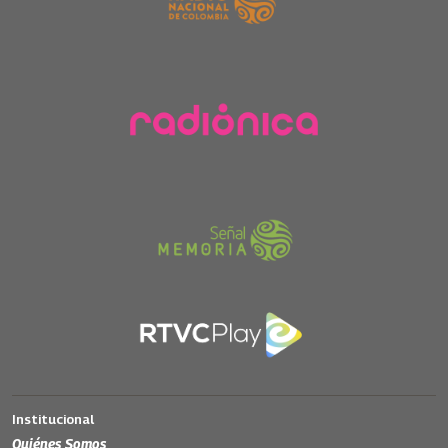
Institucional
Quiénes Somos