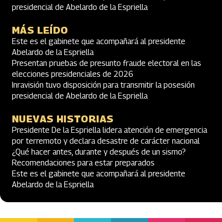
presidencial de Abelardo de la Espriella
MÁS LEÍDO
Este es el gabinete que acompañará al presidente
Abelardo de la Espriella
Presentan pruebas de presunto fraude electoral en las
elecciones presidenciales de 2026
Inravisión tuvo disposición para transmitir la posesión
presidencial de Abelardo de la Espriella
NUEVAS HISTORIAS
Presidente De la Espriella lidera atención de emergencia
por terremoto y declara desastre de carácter nacional
¿Qué hacer antes, durante y después de un sismo?
Recomendaciones para estar preparados
Este es el gabinete que acompañará al presidente
Abelardo de la Espriella