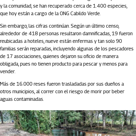
y la comunidad, se han recuperado cerca de 1.400 especies,
que hoy están a cargo de la ONG Cabildo Verde.
Sin embargo, las cifras continúan. Según un último censo,
alrededor de 418 personas resultaron damnificadas, 19 fueron
reubicadas a hoteles, nueve están enfermas y tan solo 90
familias serán reparadas, incluyendo algunas de los pescadores
de 17 asociaciones, quienes dejaron su oficio de manera
obligada, pues no tienen producto para pescar y menos para
vender.
Más de 16.000 reses fueron trasladadas por sus dueños a
otros municipios, al correr con el riesgo de morir por beber
aguas contaminadas.