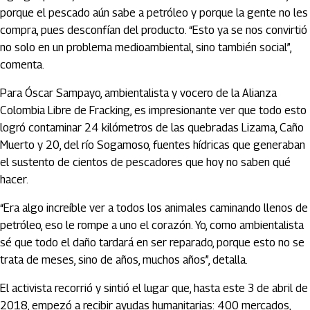
porque el pescado aún sabe a petróleo y porque la gente no les
compra, pues desconfían del producto. “Esto ya se nos convirtió
no solo en un problema medioambiental, sino también social”,
comenta.
Para Óscar Sampayo, ambientalista y vocero de la Alianza
Colombia Libre de Fracking, es impresionante ver que todo esto
logró contaminar 24 kilómetros de las quebradas Lizama, Caño
Muerto y 20, del río Sogamoso, fuentes hídricas que generaban
el sustento de cientos de pescadores que hoy no saben qué
hacer.
“Era algo increíble ver a todos los animales caminando llenos de
petróleo, eso le rompe a uno el corazón. Yo, como ambientalista
sé que todo el daño tardará en ser reparado, porque esto no se
trata de meses, sino de años, muchos años”, detalla.
El activista recorrió y sintió el lugar que, hasta este 3 de abril de
2018, empezó a recibir ayudas humanitarias: 400 mercados,