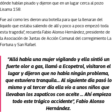
dónde habían pisado y dijeron que en un lugar cerca al pozo
Lisama 158.
Fue así como les dieron una botella para que la llenaran del
liquido que estaba saliendo de allí y poco a poco empezó toda
esta tragedia”, recuerda Fabio Alonso Hernández, presidente de
la Asociación de Juntas de Acción Comunal del corregimiento La
Fortuna y San Rafael.
“Allá había una mujer vigilando y ella sintió un
fuerte olor a gas, llamó a Ecopetrol, visitaron el
lugar y dijeron que no había ningún problema,
que estuviera tranquila… Al siguiente día pasó lo
mismo y al tercer día ella vio a unos niños que
llevaban los zapaticos con aceite … Ahí empieza
todo este trágico accidente”, Fabio Alonso
Hernández.