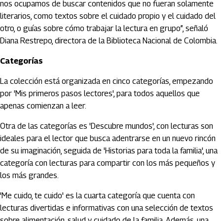
nos ocupamos de buscar contenidos que no fueran solamente
literarios, como textos sobre el cuidado propio y el cuidado del
otro, o guías sobre cómo trabajar la lectura en grupo”, señaló
Diana Restrepo, directora de la Biblioteca Nacional de Colombia.
Categorías
La colección está organizada en cinco categorías, empezando
por 'Mis primeros pasos lectores', para todos aquellos que
apenas comienzan a leer.
Otra de las categorías es 'Descubre mundos', con lecturas son
ideales para el lector que busca adentrarse en un nuevo rincón
de su imaginación, seguida de 'Historias para toda la familia', una
categoría con lecturas para compartir con los más pequeños y
los más grandes.
'Me cuido, te cuido' es la cuarta categoría que cuenta con
lecturas divertidas e informativas con una selección de textos
sobre alimentación, salud y cuidado de la familia. Además, una