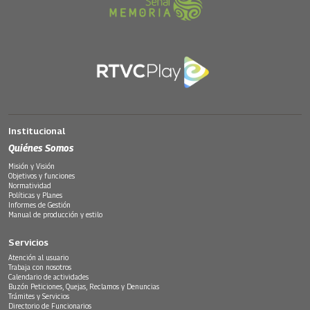
Institucional
Quiénes Somos
Misión y Visión
Objetivos y funciones
Normatividad
Políticas y Planes
Informes de Gestión
Manual de producción y estilo
Servicios
Atención al usuario
Trabaja con nosotros
Calendario de actividades
Buzón Peticiones, Quejas, Reclamos y Denuncias
Trámites y Servicios
Directorio de Funcionarios