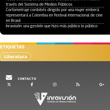
través del Sistema de Medios Públicos
Cortometraje cordobés dirigido por una mujer emberá
representará a Colombia en festival internacional de cine
en Brasil
Inravisión: una gestión que hizo más público lo público
ETIQUETAS
Literatura
CONTACTO