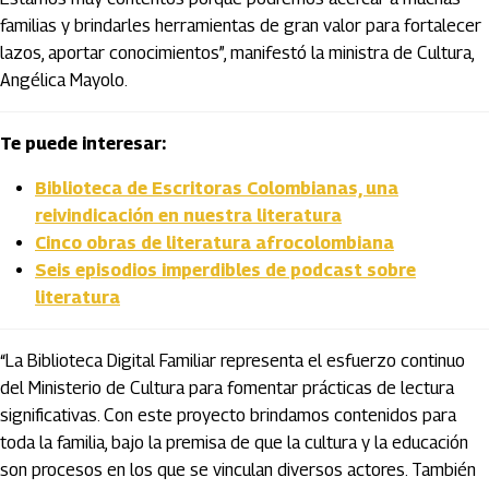
familias y brindarles herramientas de gran valor para fortalecer
lazos, aportar conocimientos”, manifestó la ministra de Cultura,
Angélica Mayolo.
Te puede interesar:
Biblioteca de Escritoras Colombianas, una
reivindicación en nuestra literatura
Cinco obras de literatura afrocolombiana
Seis episodios imperdibles de podcast sobre
literatura
“La Biblioteca Digital Familiar representa el esfuerzo continuo
del Ministerio de Cultura para fomentar prácticas de lectura
significativas. Con este proyecto brindamos contenidos para
toda la familia, bajo la premisa de que la cultura y la educación
son procesos en los que se vinculan diversos actores. También