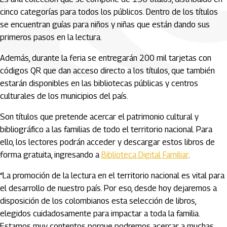
cinco categorías para todos los públicos. Dentro de los títulos
se encuentran guías para niños y niñas que están dando sus
primeros pasos en la lectura.
Además, durante la feria se entregarán 200 mil tarjetas con
códigos QR que dan acceso directo a los títulos, que también
estarán disponibles en las bibliotecas públicas y centros
culturales de los municipios del país.
Son títulos que pretende acercar el patrimonio cultural y
bibliográfico a las familias de todo el territorio nacional. Para
ello, los lectores podrán acceder y descargar estos libros de
forma gratuita, ingresando a
Biblioteca Digital Familiar
.
“La promoción de la lectura en el territorio nacional es vital para
el desarrollo de nuestro país. Por eso, desde hoy dejaremos a
disposición de los colombianos esta selección de libros,
elegidos cuidadosamente para impactar a toda la familia.
Estamos muy contentos porque podremos acercar a muchas