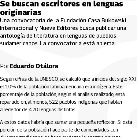
Se buscan escritores en lenguas
originarias
Una convocatoria de la Fundación Casa Bukowski
Internacional y Nueve Editores busca publicar una
antología de literatura en lenguas de pueblos
sudamericanos. La convocatoria está abierta.
Por
Eduardo Otálora
Según cifras de la UNESCO, se calculó que a inicios del siglo XXI
el 10% de la población latinoamericana era indígena. Este
porcentaje de la población, según el análisis realizado, está
repartido en, al menos, 522 pueblos indígenas que hablan
alrededor de 420 lenguas distintas.
A estos datos habría que sumar una pequeña reflexión. Si esta
porción de la población hace parte de comunidades con