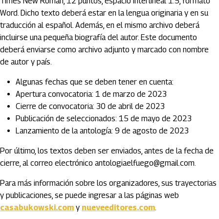
Times New Roman, 12 puntos, espacio interlineal 1.5, formato
Word. Dicho texto deberá estar en la lengua originaria y en su
traducción al español. Además, en el mismo archivo deberá
incluirse una pequeña biografía del autor. Este documento
deberá enviarse como archivo adjunto y marcado con nombre
de autor y país.
Algunas fechas que se deben tener en cuenta:
Apertura convocatoria: 1 de marzo de 2023
Cierre de convocatoria: 30 de abril de 2023
Publicación de seleccionados: 15 de mayo de 2023
Lanzamiento de la antología: 9 de agosto de 2023
Por último, los textos deben ser enviados, antes de la fecha de
cierre, al correo electrónico antologiaelfuego@gmail.com.
Para más información sobre los organizadores, sus trayectorias
y publicaciones, se puede ingresar a las páginas web
casabukowski.com
y
nueveeditores.com
.