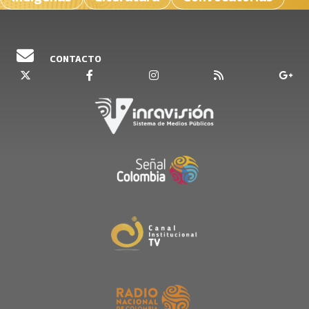
CONTACTO