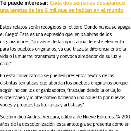
Te puede interesar:
Cada dos semanas desaparece
una lengua de las 6 mil que se hablan en el mundo
Estos relatos serán recogidos en el libro ‘Donde nunca se apaga
el fuego’. Esta es una expresión que, en palabras de los
organizadores, “proviene de la importancia de este elemento
para los pueblos originarios, ya que traza la diferencia entre la
vida o la muerte, transmuta y convoca alrededor de su luz y
calor”.
En esta convocatoria se pueden presentar textos de las
distintas temáticas que abordan los pueblos originarios porque,
según indican los organizadores, “trabajan desde la orilla, lo
subterráneo y lo alternativo haciendo una apuesta por nuevas
voces y propuestas literarias y artísticas”.
Según indicó Andrea Vergara, editora de Nueve Editores: “A 200
años de la descolonización, esta antología se presenta como un