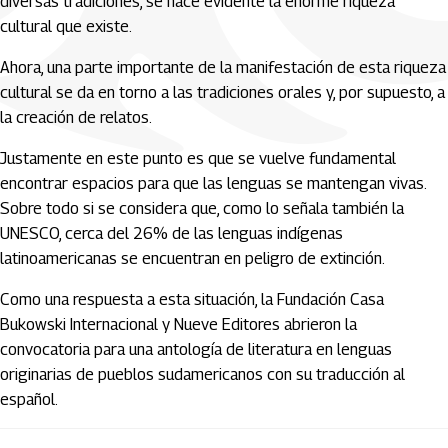
diversas tradiciones, se hace evidente la enorme riqueza
cultural que existe.
Ahora, una parte importante de la manifestación de esta riqueza
cultural se da en torno a las tradiciones orales y, por supuesto, a
la creación de relatos.
Justamente en este punto es que se vuelve fundamental
encontrar espacios para que las lenguas se mantengan vivas.
Sobre todo si se considera que, como lo señala también la
UNESCO, cerca del 26% de las lenguas indígenas
latinoamericanas se encuentran en peligro de extinción.
Como una respuesta a esta situación, la Fundación Casa
Bukowski Internacional y Nueve Editores abrieron la
convocatoria para una antología de literatura en lenguas
originarias de pueblos sudamericanos con su traducción al
español.