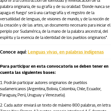
aporte a la construcción de identidad y reivindicación de la
palabra originaria, de su grafía y de su oralidad. ‘Donde nunca se
apaga el fuego’ será una cartografía y el registro de la
versatilidad de lenguas, de visiones de mundo, y de la noción de
la creación y de las artes; un documento necesario para iniciar el
periplo por Sudamérica, de la mano de la palabra ancestral, del
espíritu y la esencia de la identidad de los pueblos originarios”.
Conoce aquí:
Lenguas vivas, en palabras indígenas
Para participar en esta convocatoria se deben tener en
cuenta las siguientes bases:
1. Podrán participar autores originarios de pueblos
sudamericanos (Argentina, Bolivia, Colombia, Chile, Ecuador,
Paraguay, Perú, Uruguay y Venezuela).
2. Cada autor enviará un texto de máximo 800 palabras, en letra