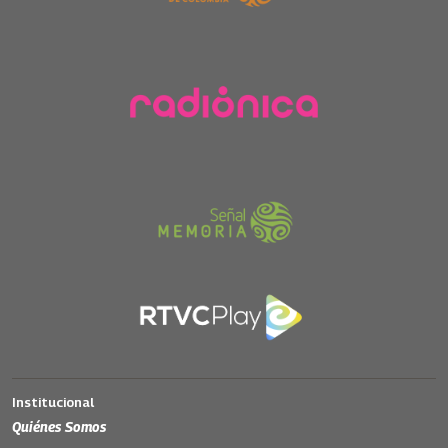
Institucional
Quiénes Somos