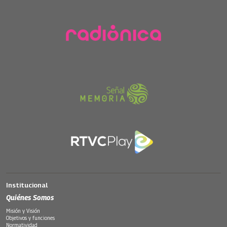
Institucional
Quiénes Somos
Misión y Visión
Objetivos y funciones
Normatividad