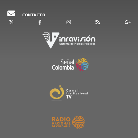
CONTACTO