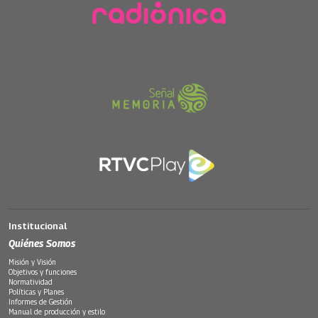
Institucional
Quiénes Somos
Misión y Visión
Objetivos y funciones
Normatividad
Políticas y Planes
Informes de Gestión
Manual de producción y estilo