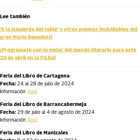
Lee también
'A la izquierda del roble' y otros poemas inolvidables del
gran Mario Benedetti
¡Prográmate con lo mejor del mundo literario para este
20 de abril en la FILBo!
Feria del Libro de Cartagena
Fecha:
24 al 28 de julio de 2024
Información:
Aquí
Feria del Libro de Barrancabermeja
Fecha:
29 de julio al 4 de agosto de 2024
Información:
Aquí
Feria del Libro de Manizales