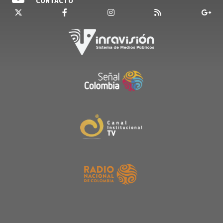
CONTACTO