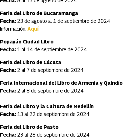
Fecha:
8 al 13 de agosto de 2024
Feria del Libro de Bucaramanga
Fecha:
23 de agosto al 1 de septiembre de 2024
Información:
Aquí
Popayán Ciudad Libro
Fecha:
1 al 14 de septiembre de 2024
Feria del Libro de Cúcuta
Fecha:
2 al 7 de septiembre de 2024
Feria Internacional del Libro de Armenia y Quindío
Fecha:
2 al 8 de septiembre de 2024
Feria del Libro y la Cultura de Medellín
Fecha:
13 al 22 de septiembre de 2024
Feria del Libro de Pasto
Fecha:
23 al 28 de septiembre de 2024