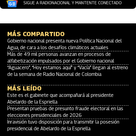
SIGUE A RADIONACIONAL Y MANTENTE CONECTADO
MÁS COMPARTIDO
Gobierno nacional presenta nueva Política Nacional del
Agua, de cara a los desafíos climáticos actuales
Más de 49 mil personas avanzan en procesos de
alfabetización impulsados por el Gobierno nacional
“Aguacero”, “Hoy estamos aquí” y “Vacía” llegan al estreno
de la semana de Radio Nacional de Colombia
MÁS LEÍDO
Este es el gabinete que acompañará al presidente
Abelardo de la Espriella
Presentan pruebas de presunto fraude electoral en las
elecciones presidenciales de 2026
Inravisión tuvo disposición para transmitir la posesión
presidencial de Abelardo de la Espriella