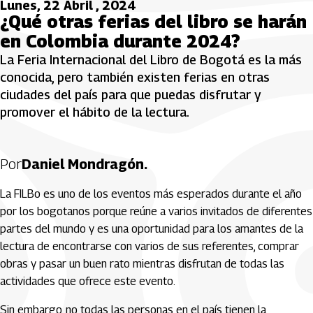
Lunes, 22 Abril , 2024
¿Qué otras ferias del libro se harán
en Colombia durante 2024?
La Feria Internacional del Libro de Bogotá es la más
conocida, pero también existen ferias en otras
ciudades del país para que puedas disfrutar y
promover el hábito de la lectura.
Por
Daniel Mondragón.
La FILBo es uno de los eventos más esperados durante el año
por los bogotanos porque reúne a varios invitados de diferentes
partes del mundo y es una oportunidad para los amantes de la
lectura de encontrarse con varios de sus referentes, comprar
obras y pasar un buen rato mientras disfrutan de todas las
actividades que ofrece este evento.
Sin embargo, no todas las personas en el país tienen la