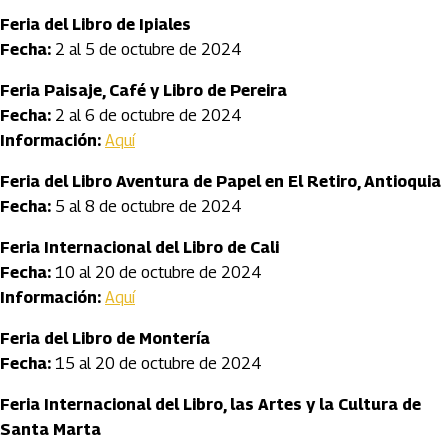
Feria del Libro de Ipiales
Fecha:
2 al 5 de octubre de 2024
Feria Paisaje, Café y Libro de Pereira
Fecha:
2 al 6 de octubre de 2024
Información:
Aquí
Feria del Libro Aventura de Papel en El Retiro, Antioquia
Fecha:
5 al 8 de octubre de 2024
Feria Internacional del Libro de Cali
Fecha:
10 al 20 de octubre de 2024
Información:
Aquí
Feria del Libro de Montería
Fecha:
15 al 20 de octubre de 2024
Feria Internacional del Libro, las Artes y la Cultura de
Santa Marta