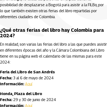
posibilidad de desplazarse a Bogotá para asistir a la FILBo, por
lo que también existen otras ferias del libro repartidas por
diferentes ciudades de Colombia.
¿Qué otras ferias del libro hay Colombia para
2024?
En realidad, son varias las ferias del libro a las que puedes asistir
en diferentes épocas del año y la Cámara Colombiana del Libro
tiene en su página web el calendario de las mismas para este
2024:
Feria del Libro de San Andrés
Fecha:
3 al 6 de mayo de 2024
Información:
Aquí
Honda, Plaza del Libro
Fecha:
29 y 30 de junio de 2024
Información:
Aquí