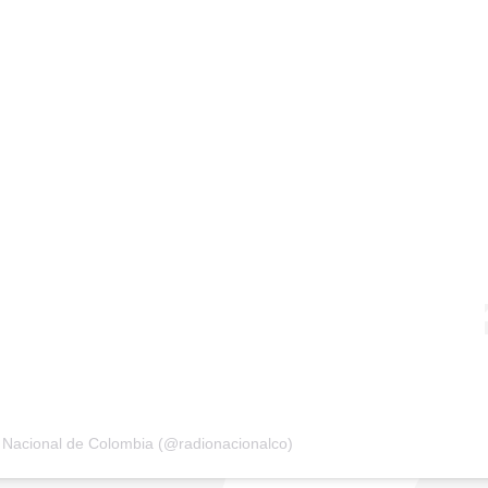
 Nacional de Colombia (@radionacionalco)