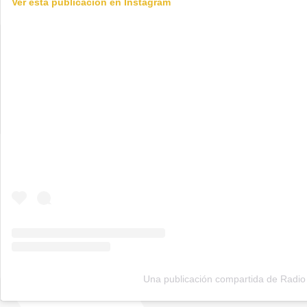
Ver esta publicación en Instagram
Una publicación compartida de Radio