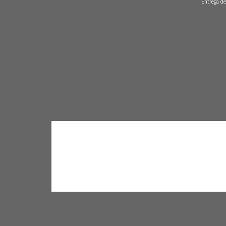
Entrega de