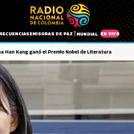
RECUENCIAS
EMISORAS DE PAZ
EN VIVO
MUNDIAL
na Han Kang ganó el Premio Nobel de Literatura