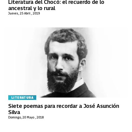
Literatura del Chocó: el recuerdo de lo
ancestral y lo rural
Jueves, 25 Abril , 2019
LITERATURA
Siete poemas para recordar a José Asunción
Silva
Domingo, 20 Mayo , 2018