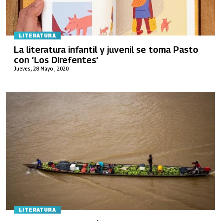
LITERATURA
La literatura infantil y juvenil se toma Pasto
con ‘Los Direfentes’
Jueves, 28 Mayo , 2020
LITERATURA