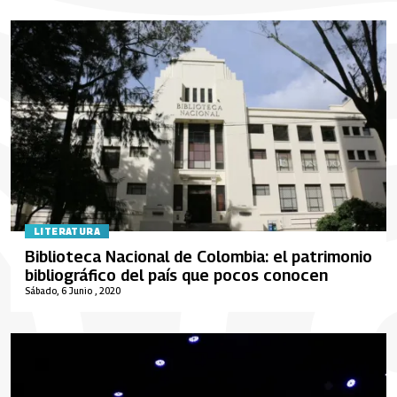
LITERATURA
Biblioteca Nacional de Colombia: el patrimonio
bibliográfico del país que pocos conocen
Sábado, 6 Junio , 2020