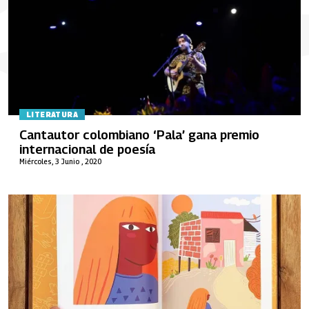
LITERATURA
Cantautor colombiano ‘Pala’ gana premio
internacional de poesía
Miércoles, 3 Junio , 2020