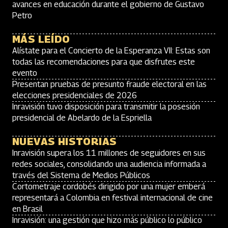
avances en educación durante el gobierno de Gustavo
Petro
MÁS LEÍDO
Alístate para el Concierto de la Esperanza VII: Estas son
todas las recomendaciones para que disfrutes este
evento
Presentan pruebas de presunto fraude electoral en las
elecciones presidenciales de 2026
Inravisión tuvo disposición para transmitir la posesión
presidencial de Abelardo de la Espriella
NUEVAS HISTORIAS
Inravisión supera los 11 millones de seguidores en sus
redes sociales, consolidando una audiencia informada a
través del Sistema de Medios Públicos
Cortometraje cordobés dirigido por una mujer emberá
representará a Colombia en festival internacional de cine
en Brasil
Inravisión: una gestión que hizo más público lo público