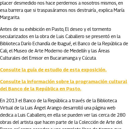
placer desmedido nos hace perdernos a nosotros mismos, en
esa barrera que si traspasáramos nos destruiría , explica María
Margarita.
Antes de su exhibición en Pasto, El deseo y el tormento
secularizados en la obra de Luis Caballero se presentó en la
Biblioteca Darío Echandía de Ibagué, el Banco de la República de
Cali, el Museo de Arte Moderno de Medellín y las Áreas
Culturales del Emisor en Bucaramanga y Cúcuta.
Consulte la guía de estudio de esta exposición.
Consulte la información sobre la programación cultural
del Banco de la República en Pasto.
En 2013 el Banco de la República a través de la Biblioteca
Virtual de la Luis Ángel Arango desarrolló una página web
dedica a Luis Caballero, en ella se pueden ver las cerca de 280
obras del artista que hacen parte de la Colección de Arte del