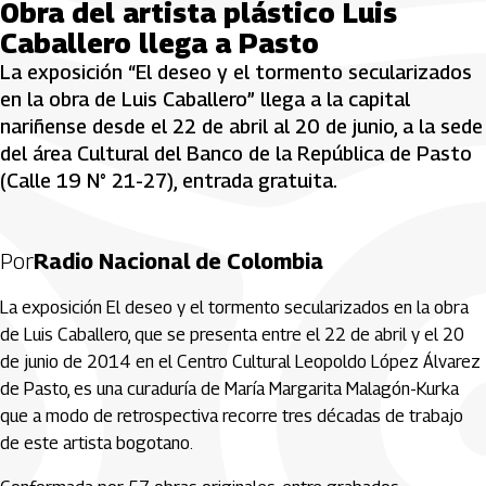
Obra del artista plástico Luis
Caballero llega a Pasto
La exposición “El deseo y el tormento secularizados
en la obra de Luis Caballero” llega a la capital
nariñense desde el 22 de abril al 20 de junio, a la sede
del área Cultural del Banco de la República de Pasto
(Calle 19 N° 21-27), entrada gratuita.
Por
Radio Nacional de Colombia
La exposición El deseo y el tormento secularizados en la obra
de Luis Caballero, que se presenta entre el 22 de abril y el 20
de junio de 2014 en el Centro Cultural Leopoldo López Álvarez
de Pasto, es una curaduría de María Margarita Malagón-Kurka
que a modo de retrospectiva recorre tres décadas de trabajo
de este artista bogotano.