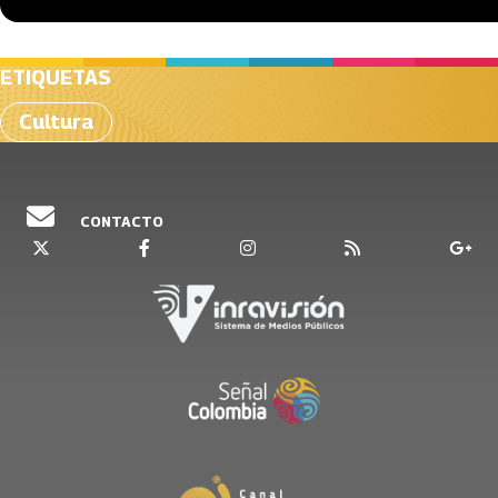
ETIQUETAS
Cultura
CONTACTO