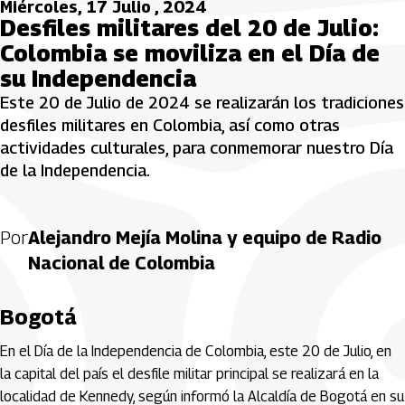
Miércoles, 17 Julio , 2024
Desfiles militares del 20 de Julio:
Colombia se moviliza en el Día de
su Independencia
Este 20 de Julio de 2024 se realizarán los tradiciones
desfiles militares en Colombia, así como otras
actividades culturales, para conmemorar nuestro Día
de la Independencia.
Por
Alejandro Mejía Molina y equipo de Radio
Nacional de Colombia
Bogotá
En el Día de la Independencia de Colombia, este 20 de Julio, en
la capital del país el desfile militar principal se realizará en la
localidad de Kennedy, según informó la Alcaldía de Bogotá en su