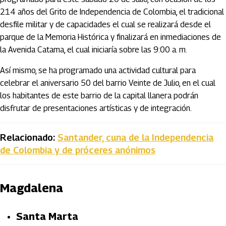
214 años del Grito de Independencia de Colombia, el tradicional
desfile militar y de capacidades el cual se realizará desde el
parque de la Memoria Histórica y finalizará en inmediaciones de
la Avenida Catama, el cual iniciaría sobre las 9:00 a. m.
Así mismo, se ha programado una actividad cultural para
celebrar el aniversario 50 del barrio Veinte de Julio, en el cual
los habitantes de este barrio de la capital llanera podrán
disfrutar de presentaciones artísticas y de integración.
Relacionado:
Santander, cuna de la Independencia
de Colombia y de próceres anónimos
Magdalena
Santa Marta