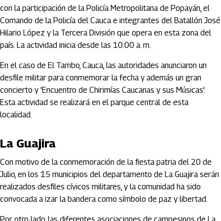
con la participación de la Policía Metropolitana de Popayán, el
Comando de la Policía del Cauca e integrantes del Batallón José
Hilario López y la Tercera División que opera en esta zona del
país. La actividad inicia desde las 10:00 a. m.
En el caso de El Tambo, Cauca, las autoridades anunciaron un
desfile militar para conmemorar la fecha y además un gran
concierto y 'Encuentro de Chirimías Caucanas y sus Músicas'.
Esta actividad se realizará en el parque central de esta
localidad.
La Guajira
Con motivo de la conmemoración de la fiesta patria del 20 de
Julio, en los 15 municipios del departamento de La Guajira serán
realizados desfiles cívicos militares, y la comunidad ha sido
convocada a izar la bandera como símbolo de paz y libertad.
Por otro lado, las diferentes asociaciones de campesinos de La