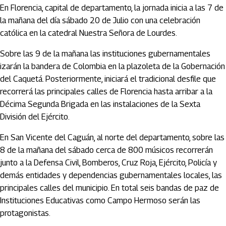
En Florencia, capital de departamento, la jornada inicia a las 7 de
la mañana del día sábado 20 de Julio con una celebración
católica en la catedral Nuestra Señora de Lourdes.
Sobre las 9 de la mañana las instituciones gubernamentales
izarán la bandera de Colombia en la plazoleta de la Gobernación
del Caquetá. Posteriormente, iniciará el tradicional desfile que
recorrerá las principales calles de Florencia hasta arribar a la
Décima Segunda Brigada en las instalaciones de la Sexta
División del Ejército.
En San Vicente del Caguán, al norte del departamento, sobre las
8 de la mañana del sábado cerca de 800 músicos recorrerán
junto a la Defensa Civil, Bomberos, Cruz Roja, Ejército, Policía y
demás entidades y dependencias gubernamentales locales, las
principales calles del municipio. En total seis bandas de paz de
Instituciones Educativas como Campo Hermoso serán las
protagonistas.