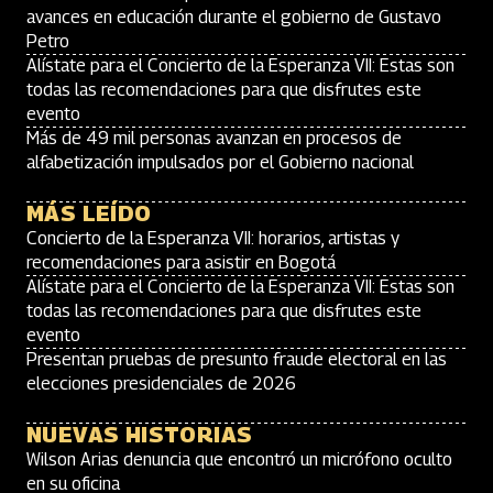
avances en educación durante el gobierno de Gustavo
Petro
Alístate para el Concierto de la Esperanza VII: Estas son
todas las recomendaciones para que disfrutes este
evento
Más de 49 mil personas avanzan en procesos de
alfabetización impulsados por el Gobierno nacional
MÁS LEÍDO
Concierto de la Esperanza VII: horarios, artistas y
recomendaciones para asistir en Bogotá
Alístate para el Concierto de la Esperanza VII: Estas son
todas las recomendaciones para que disfrutes este
evento
Presentan pruebas de presunto fraude electoral en las
elecciones presidenciales de 2026
NUEVAS HISTORIAS
Wilson Arias denuncia que encontró un micrófono oculto
en su oficina