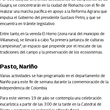
Guajira, se concentrarán en la ciudad de Riohacha con el fin de
realizar una marcha pacífica en apoyo a la Reforma Agraria que
impulsa el Gobierno del presidente Gustavo Petro, y que se
encuentra en trámite legislativo.
Entre tanto, en la vereda El Horno (zona rural del municipio de
Villanueva), se llevará a cabo "la primera juntanza de culturas
campesinas", un espacio que propende por el rescate de las
tradiciones del campo y la preservación de los ecosistemas.
Pasto, Nariño
Varias actividades se han programado en el departamento de
Nariño para este fin de semana durante la conmemoración de la
Independencia de Colombia.
Para este viernes 19 de julio se contempla una celebración
eucarística a partir de las 3:00 de la tarde en la Catedral de