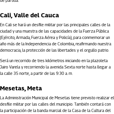
de partida.
Cali, Valle del Cauca
En Cali se hará un desfile militar por las principales calles de la
ciudad y una muestra de las capacidades de la Fuerza Pública
(Ejército, Armada, Fuerza Aérea y Policía), para conmemorar un
año más de la Independencia de Colombia, reafirmando nuestra
democracia, la protección de las libertades y el orgullo patrio.
Será un recorrido de tres kilómetros iniciando en la plazoleta
Jairo Varela y recorriendo la avenida Sexta norte hasta llegar a
la calle 35 norte, a partir de las 9:30 a. m.
Mesetas, Meta
La Administración Municipal de Mesetas tiene previsto realizar el
desfile militar por las calles del municipio. También contará con
la participación de la banda marcial de la Casa de la Cultura del