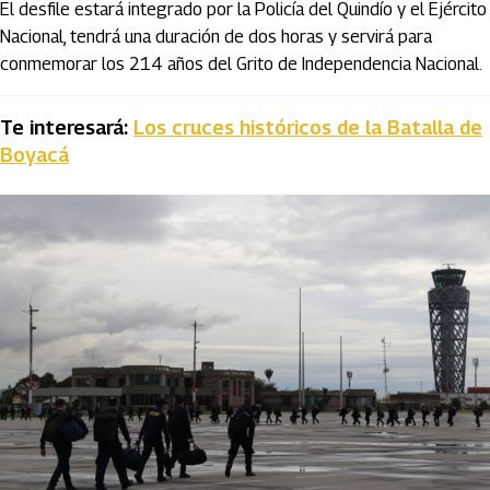
El desfile estará integrado por la Policía del Quindío y el Ejército
Nacional, tendrá una duración de dos horas y servirá para
conmemorar los 214 años del Grito de Independencia Nacional.
Te interesará:
Los cruces históricos de la Batalla de
Boyacá