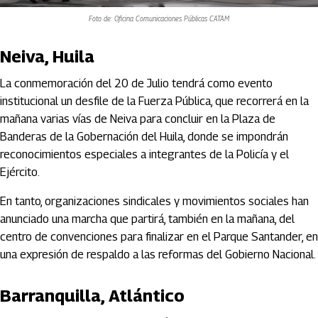
Foto de: Oficina Comunicaciones Públicas CATAM
Neiva, Huila
La conmemoración del 20 de Julio tendrá como evento
institucional un desfile de la Fuerza Pública, que recorrerá en la
mañana varias vías de Neiva para concluir en la Plaza de
Banderas de la Gobernación del Huila, donde se impondrán
reconocimientos especiales a integrantes de la Policía y el
Ejército.
En tanto, organizaciones sindicales y movimientos sociales han
anunciado una marcha que partirá, también en la mañana, del
centro de convenciones para finalizar en el Parque Santander, en
una expresión de respaldo a las reformas del Gobierno Nacional.
Barranquilla, Atlántico