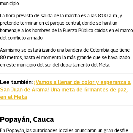
municipio.
La hora prevista de salida de la marcha es a las 8:00 a. m., y
pretende terminar en el parque central, donde se hará un
homenaje a los hombres de la Fuerza Pública caídos en el marco
del conflicto armado.
Asimismo, se estará izando una bandera de Colombia que tiene
80 metros, hasta el momento la más grande que se haya izado
en este municipio del sur del departamento del Meta.
Lee también:
¡Vamos a llenar de color y esperanza a
San Juan de Arama! Una meta de firmantes de paz,
en el Meta
Popayán, Cauca
En Popayán, las autoridades locales anunciaron un gran desfile