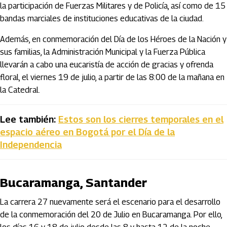
la participación de Fuerzas Militares y de Policía, así como de 15
bandas marciales de instituciones educativas de la ciudad.
Además, en conmemoración del Día de los Héroes de la Nación y
sus familias, la Administración Municipal y la Fuerza Pública
llevarán a cabo una eucaristía de acción de gracias y ofrenda
floral, el viernes 19 de julio, a partir de las 8:00 de la mañana en
la Catedral.
Lee también:
Estos son los cierres temporales en el
espacio aéreo en Bogotá por el Día de la
Independencia
Bucaramanga, Santander
La carrera 27 nuevamente será el escenario para el desarrollo
de la conmemoración del 20 de Julio en Bucaramanga. Por ello,