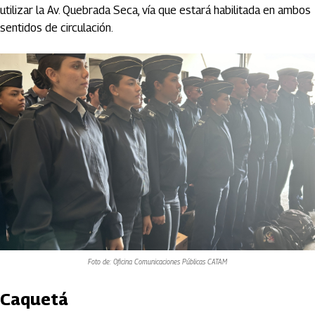
utilizar la Av. Quebrada Seca, vía que estará habilitada en ambos
sentidos de circulación.
Foto de: Oficina Comunicaciones Públicas CATAM
Caquetá