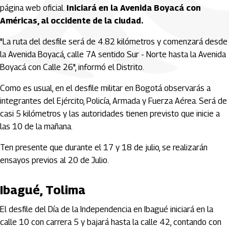
página web oficial.
Iniciará en la Avenida Boyacá con
Américas, al occidente de la ciudad.
"La ruta del desfile será de 4.82 kilómetros y comenzará desde
la Avenida Boyacá, calle 7A sentido Sur - Norte hasta la Avenida
Boyacá con Calle 26", informó el Distrito.
Como es usual, en el desfile militar en Bogotá observarás a
integrantes del Ejército, Policía, Armada y Fuerza Aérea. Será de
casi 5 kilómetros y las autoridades tienen previsto que inicie a
las 10 de la mañana.
Ten presente que durante el 17 y 18 de julio, se realizarán
ensayos previos al 20 de Julio.
Ibagué, Tolima
El desfile del Día de la Independencia en Ibagué iniciará en la
calle 10 con carrera 5 y bajará hasta la calle 42, contando con