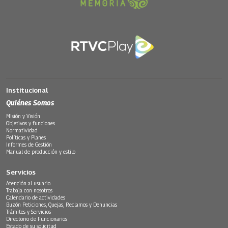
Institucional
Quiénes Somos
Misión y Visión
Objetivos y funciones
Normatividad
Políticas y Planes
Informes de Gestión
Manual de producción y estilo
Servicios
Atención al usuario
Trabaja con nosotros
Calendario de actividades
Buzón Peticiones, Quejas, Reclamos y Denuncias
Trámites y Servicios
Directorio de Funcionarios
Estado de su solicitud