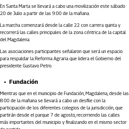
En Santa Marta se llevará a cabo una movilización este sábado
20 de Julio a partir de las 9:00 de la mañana.
La marcha comenzará desde la calle 22 con carrera quinta y
recorrerá las calles principales de la zona céntrica de la capital
del Magdalena.
Las asociaciones participantes señalaron que será un espacio
para respaldar la Reforma Agraria que lidera el Gobierno del
presidente Gustavo Petro.
Fundación
Mientras que en el municipio de Fundación, Magdalena, desde las
8:00 de la mañana se llevará a cabo un desfile con la
participación de los diferentes colegios de la jurisdicción, que
partirán desde el parque 7 de agosto, recorriendo las calles
más importantes del municipio y finalizando en el mismo sector