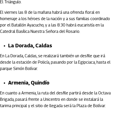
El Triángulo.
El viernes las 8 de la mañana habrá una ofrenda floral en
homenaje a los héroes de la nación y a sus familias coordinado
por el Batallón Ayacucho, y a las 8:30 habrá eucaristía en la
Catedral Basílica Nuestra Señora del Rosario.
La Dorada, Caldas
En La Dorada, Caldas, se realizará también un desfile que irá
desde la estación de Policía, pasando por la Egipciaca, hasta el
parque Simón Bolívar.
Armenia, Quindío
En cuanto a Armenia, la ruta del desfile partirá desde la Octava
Brigada, pasará frente a Unicentro en donde se instalará la
tarima principal y el sitio de llegada será la Plaza de Bolívar.