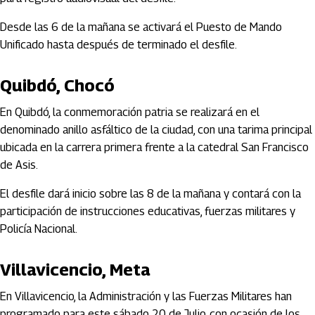
Desde las 6 de la mañana se activará el Puesto de Mando
Unificado hasta después de terminado el desfile.
Quibdó, Chocó
En Quibdó, la conmemoración patria se realizará en el
denominado anillo asfáltico de la ciudad, con una tarima principal
ubicada en la carrera primera frente a la catedral San Francisco
de Asis.
El desfile dará inicio sobre las 8 de la mañana y contará con la
participación de instrucciones educativas, fuerzas militares y
Policía Nacional.
Villavicencio, Meta
En Villavicencio, la Administración y las Fuerzas Militares han
programado para este sábado 20 de Julio, con ocasión de los