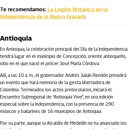
Te recomendamos:
La Legión Británica en la
Independencia de la Nueva Granada
Antioquia
En Antioquia, la celebración principal del Día de la Independencia
tendrá lugar en el municipio de Concepción, oriente antioqueño,
sitio en el que nació el prócer José María Córdova.
Allí, a las 10 a. m., el gobernador Andrés Julián Rendón presidirá
un evento que hará memoria de la gesta libertadora de
Colombia. Terminados los actos protocolarios, iniciará el
Encuentro Subregional de “Antioquia Vive”, en una edición
especial sobre la Independencia, con la presencia de 290
músicos y bailarines de 16 municipios de Antioquia.
Por su parte, aunque la Alcaldía de Medellín no ha anunciado los