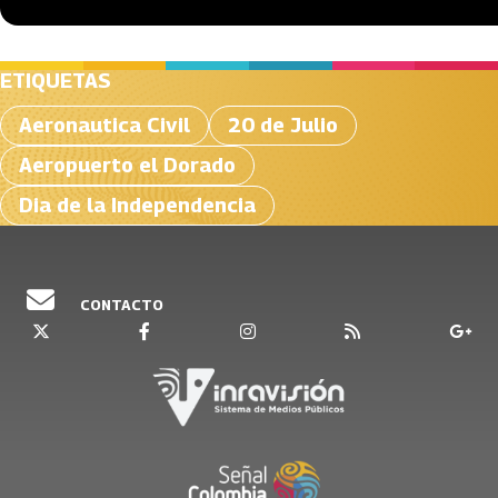
ETIQUETAS
Aeronautica Civil
20 de Julio
Aeropuerto el Dorado
Dia de la Independencia
CONTACTO