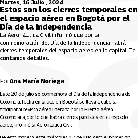
Martes, 16 Julio , 2024
Estos son los cierres temporales en
el espacio aéreo en Bogotá por el
Día de la Independencia
La Aeronáutica Civil informó que por la
conmemoración del Día de la Independencia habrá
cierres temporales del espacio aéreo en la capital. Te
contamos detalles.
Por
Ana María Noriega
Este 20 de julio se conmemora el Día de la Independencia de
Colombia, fecha en la que en Bogotá se lleva a cabo la
tradicional revista aérea liderada por la Fuerza Aérea
Colombiana, por lo que habrá cierres parciales en el espacio
aéreo, informó la Aeronáutica Civil.
De esta manera, este miércoles 17 de julio será el primer día