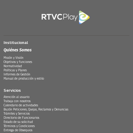
Institucional
Quiénes Somos
Misión y Visión
Objetivos y funciones
Normatividad
Políticas y Planes
Informes de Gestión
Manual de producción y estilo
Servicios
Atención al usuario
Trabaja con nosotros
Calendario de actividades
Buzón Peticiones, Quejas, Reclamos y Denuncias
Trámites y Servicios
Directorio de Funcionarios
Estado de su solicitud
Términos y Condiciones
Entrega de Obsequios