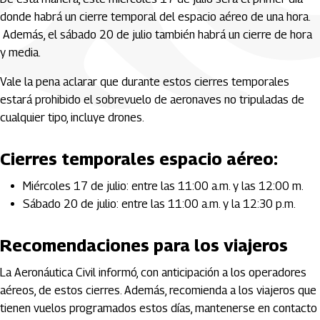
donde habrá un cierre temporal del espacio aéreo de una hora.
Además, el sábado 20 de julio también habrá un cierre de hora
y media.
Vale la pena aclarar que durante estos cierres temporales
estará prohibido el sobrevuelo de aeronaves no tripuladas de
cualquier tipo, incluye drones.
Cierres temporales espacio aéreo:
Miércoles 17 de julio: entre las 11:00 a.m. y las 12:00 m.
Sábado 20 de julio: entre las 11:00 a.m. y la 12:30 p.m.
Recomendaciones para los viajeros
La Aeronáutica Civil informó, con anticipación a los operadores
aéreos, de estos cierres. Además, recomienda a los viajeros que
tienen vuelos programados estos días, mantenerse en contacto