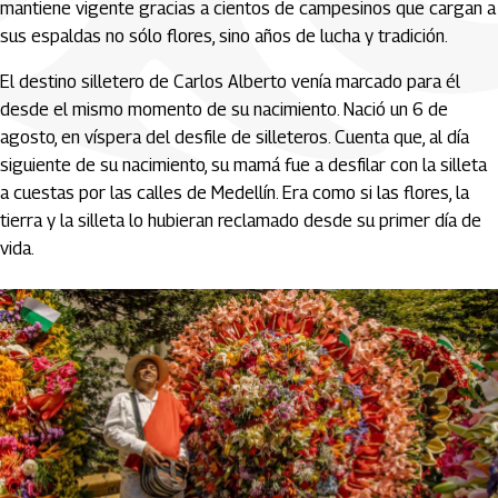
mantiene vigente gracias a cientos de campesinos que cargan a
sus espaldas no sólo flores, sino años de lucha y tradición.
El destino silletero de Carlos Alberto venía marcado para él
desde el mismo momento de su nacimiento. Nació un 6 de
agosto, en víspera del desfile de silleteros. Cuenta que, al día
siguiente de su nacimiento, su mamá fue a desfilar con la silleta
a cuestas por las calles de Medellín. Era como si las flores, la
tierra y la silleta lo hubieran reclamado desde su primer día de
vida.