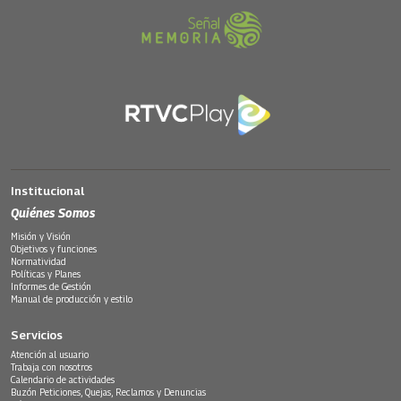
Institucional
Quiénes Somos
Misión y Visión
Objetivos y funciones
Normatividad
Políticas y Planes
Informes de Gestión
Manual de producción y estilo
Servicios
Atención al usuario
Trabaja con nosotros
Calendario de actividades
Buzón Peticiones, Quejas, Reclamos y Denuncias