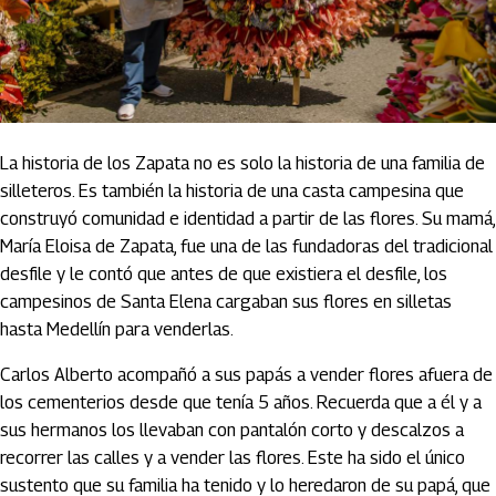
La historia de los Zapata no es solo la historia de una familia de
silleteros. Es también la historia de una casta campesina que
construyó comunidad e identidad a partir de las flores. Su mamá,
María Eloisa de Zapata, fue una de las fundadoras del tradicional
desfile y le contó que antes de que existiera el desfile, los
campesinos de Santa Elena cargaban sus flores en silletas
hasta Medellín para venderlas.
Carlos Alberto acompañó a sus papás a vender flores afuera de
los cementerios desde que tenía 5 años. Recuerda que a él y a
sus hermanos los llevaban con pantalón corto y descalzos a
recorrer las calles y a vender las flores. Este ha sido el único
sustento que su familia ha tenido y lo heredaron de su papá, que