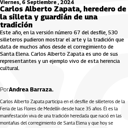
Viernes, 6 Septiembre , 2024
Carlos Alberto Zapata, heredero de
la silleta y guardián de una
tradición
Este año, en la versión número 67 del desfile, 530
silleteros pudieron mostrar el arte y la tradición que
data de muchos años desde el corregimiento de
Santa Elena. Carlos Alberto Zapata es uno de sus
representantes y un ejemplo vivo de esta herencia
cultural.
Por
Andrea Barraza.
Carlos Alberto Zapata participa en el desfile de silleteros de la
Feria de las Flores de Medellín desde hace 35 años. Él es la
manifestación viva de una tradición heredada que nació en las
montañas del corregimiento de Santa Elena y que hoy se