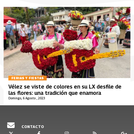
FERIAS Y FIESTAS
Vélez se viste de colores en su LX desfile de
las flores: una tradición que enamora
Domingo, 6 Agosto , 2023
CONTACTO