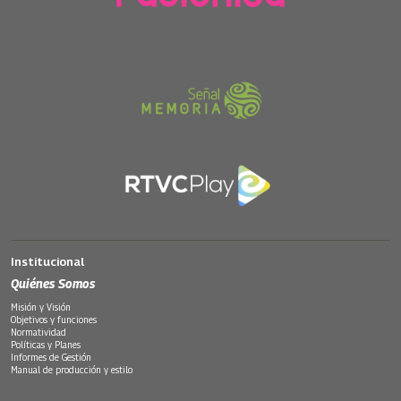
Institucional
Quiénes Somos
Misión y Visión
Objetivos y funciones
Normatividad
Políticas y Planes
Informes de Gestión
Manual de producción y estilo