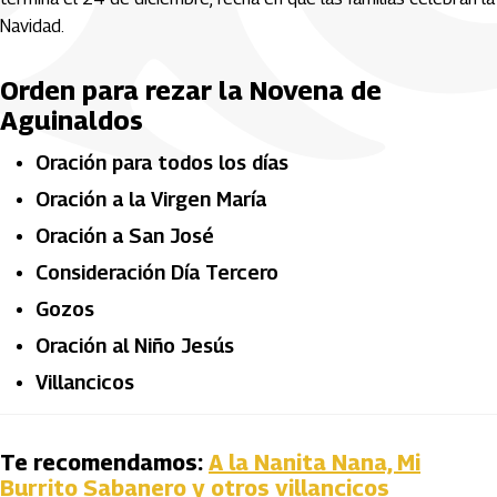
Navidad.
Orden para rezar la Novena de
Aguinaldos
Oración para todos los días
Oración a la Virgen María
Oración a San José
Consideración Día Tercero
Gozos
Oración al Niño Jesús
Villancicos
Te recomendamos:
A la Nanita Nana, Mi
Burrito Sabanero y otros villancicos