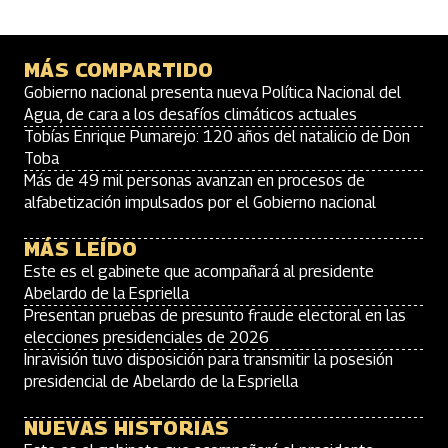
MÁS COMPARTIDO
Gobierno nacional presenta nueva Política Nacional del
Agua, de cara a los desafíos climáticos actuales
Tobías Enrique Pumarejo: 120 años del natalicio de Don
Toba
Más de 49 mil personas avanzan en procesos de
alfabetización impulsados por el Gobierno nacional
MÁS LEÍDO
Este es el gabinete que acompañará al presidente
Abelardo de la Espriella
Presentan pruebas de presunto fraude electoral en las
elecciones presidenciales de 2026
Inravisión tuvo disposición para transmitir la posesión
presidencial de Abelardo de la Espriella
NUEVAS HISTORIAS