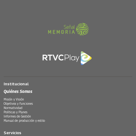
Institucional
Quiénes Somos
Misión y Visión
Objetivos y funciones
Normatividad
Políticas y Planes
Informes de Gestión
Manual de producción y estilo
Servicios