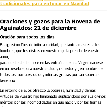
tradicionales para entonar en Navidad
Oraciones y gozos para la Novena de
Aguinaldos: 22 de diciembre
Oración para todos los días
Benignísimo Dios de infinita caridad, que tanto amasteis a los
hombres, que les disteis en vuestro hijo la prenda de vuestro
amor,
para que hecho hombre en las entrañas de una Virgen naciese
en un pesebre para nuestra salud y remedio; yo, en nombre de
todos los mortales, os doy infinitas gracias por tan soberano
beneficio.
En retorno de él os ofrezco la pobreza, humildad y demás
virtudes de vuestro hijo humanado, suplicándoos por sus divinos
méritos, por las incomodidades en que nació y por las tiernas