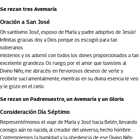
Se rezan tres Avemaría
Oración a San José
Oh santísimo José, esposo de María y padre adoptivo de Jesús!
Infinitas gracias doy a Dios porque os escogió para tan
soberanos
misterios y os adornó con todos los dones proporcionados a tan
excelente grandeza. Os ruego, por el amor que tuvisteis al
Divino Niño, me abracéis en fervorosos deseos de verle y
recibirle sacramentalmente, mientras en su divina esencia le veo
y le gozo en el cielo.
Se rezan un Padrenuestro, un Avemaría y un Gloria
Consideración Día Séptimo
Representémonos el viaje de María y José hacia Belén, llevando
consigo aún no nacido, al creador del universo, hecho hombre.
Contemplemos la humildad y la obediencia de ese Divino Niño,