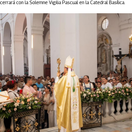
cerrará con la Solemne Vigilia Pascual en la Catedral Basílica.