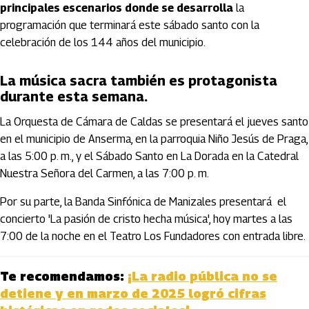
principales escenarios donde se desarrolla
la
programación que terminará este sábado santo con la
celebración de los 144 años del municipio.
La música sacra también es protagonista
durante esta semana.
La Orquesta de Cámara de Caldas se presentará el jueves santo
en el municipio de Anserma, en la parroquia Niño Jesús de Praga,
a las 5:00 p. m., y el Sábado Santo en La Dorada en la Catedral
Nuestra Señora del Carmen, a las 7:00 p. m.
Por su parte, la Banda Sinfónica de Manizales presentará el
concierto 'La pasión de cristo hecha música', hoy martes a las
7:00 de la noche en el Teatro Los Fundadores con entrada libre.
Te recomendamos:
¡La radio pública no se
detiene y en marzo de 2025 logró cifras