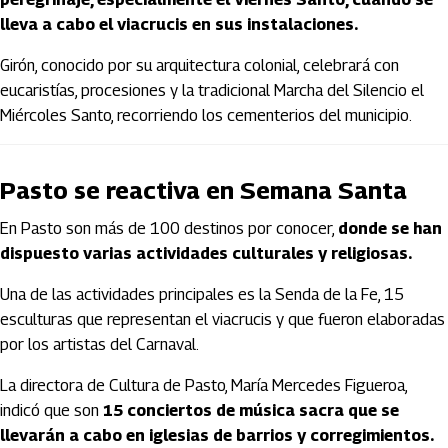
lleva a cabo el viacrucis en sus instalaciones.
Girón, conocido por su arquitectura colonial, celebrará con
eucaristías, procesiones y la tradicional Marcha del Silencio el
Miércoles Santo, recorriendo los cementerios del municipio.
Pasto se reactiva en Semana Santa
En Pasto son más de 100 destinos por conocer,
donde se han
dispuesto varias actividades culturales y religiosas.
Una de las actividades principales es la Senda de la Fe, 15
esculturas que representan el viacrucis y que fueron elaboradas
por los artistas del Carnaval.
La directora de Cultura de Pasto, María Mercedes Figueroa,
indicó que son
15 conciertos de música sacra que se
llevarán a cabo en iglesias de barrios y corregimientos.