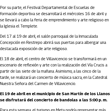
Por su parte, el Festival Departamental de Escuelas de
formación deportiva se desarrollará el miércoles 16 de abril y
se llevará a cabo la feria de emprendimiento y arte religioso en
la Iglesia el Templete.
Del 17 al 19 de abril, el salón parroquial de la Inmaculada
Concepción en Restrepo abrirá sus puertas para albergar una
destacada exposición de arte religioso.
El 18 de abril, el centro de Villavicencio se transformará en un
escenario de reflexión y arte con la realización del Vía Crucis a
partir de las siete de la mañana. Asimismo, a las cinco de la
tarde, se realizará un concierto de música sacra, en la Catedral
Nuestra Señora del Carmen de Villavicencio.
El 19 de abril en el municipio de San Martín de los Llanos
se disfrutará del concierto de bandolas a las 5:00 p. m.
Para esta semana, el turismo en Meta podría representar más