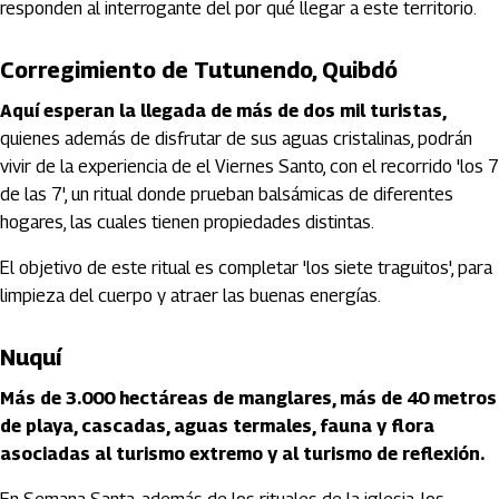
responden al interrogante del por qué llegar a este territorio.
Corregimiento de Tutunendo, Quibdó
Aquí esperan la llegada de más de dos mil turistas,
quienes además de disfrutar de sus aguas cristalinas, podrán
vivir de la experiencia de el Viernes Santo, con el recorrido 'los 7
de las 7', un ritual donde prueban balsámicas de diferentes
hogares, las cuales tienen propiedades distintas.
El objetivo de este ritual es completar 'los siete traguitos', para
limpieza del cuerpo y atraer las buenas energías.
Nuquí
Más de 3.000 hectáreas de manglares, más de 40 metros
de playa, cascadas, aguas termales, fauna y flora
asociadas al turismo extremo y al turismo de reflexión.