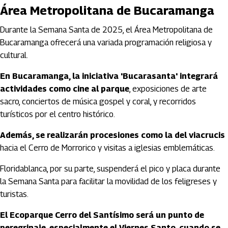
Área Metropolitana de Bucaramanga
Durante la Semana Santa de 2025, el Área Metropolitana de
Bucaramanga ofrecerá una variada programación religiosa y
cultural.
En Bucaramanga, la iniciativa 'Bucarasanta' integrará
actividades como cine al parque
, exposiciones de arte
sacro, conciertos de música gospel y coral, y recorridos
turísticos por el centro histórico.
Además, se realizarán procesiones como la del viacrucis
hacia el Cerro de Morrorico y visitas a iglesias emblemáticas.
Floridablanca, por su parte, suspenderá el pico y placa durante
la Semana Santa para facilitar la movilidad de los feligreses y
turistas.
El Ecoparque Cerro del Santísimo será un punto de
peregrinaje, especialmente el Viernes Santo, cuando se