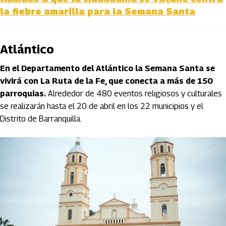
la fiebre amarilla para la Semana Santa
Atlántico
En el Departamento del Atlántico la Semana Santa se
vivirá con La Ruta de la Fe, que conecta a más de 150
parroquias.
Alrededor de 480 eventos religiosos y culturales
se realizarán hasta el 20 de abril en los 22 municipios y el
Distrito de Barranquilla.