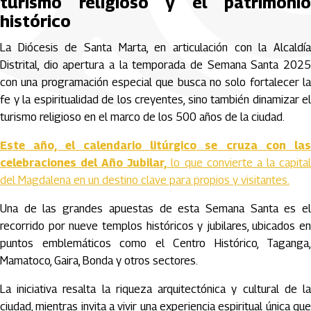
turismo religioso y el patrimonio
histórico
La Diócesis de Santa Marta, en articulación con la Alcaldía
Distrital, dio apertura a la temporada de Semana Santa 2025
con una programación especial que busca no solo fortalecer la
fe y la espiritualidad de los creyentes, sino también dinamizar el
turismo religioso en el marco de los 500 años de la ciudad.
Este año, el calendario litúrgico se cruza con las
celebraciones del Año Jubilar,
lo que convierte a la capita
del Magdalena en un destino clave para propios y visitantes.
Una de las grandes apuestas de esta Semana Santa es el
recorrido por nueve templos históricos y jubilares, ubicados en
puntos emblemáticos como el Centro Histórico, Taganga,
Mamatoco
, Gaira, Bonda y otros sectores.
La iniciativa resalta la riqueza arquitectónica y cultural de la
ciudad, mientras invita a vivir una experiencia espiritual única que