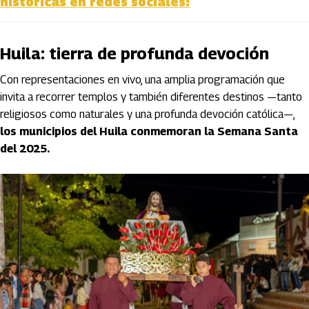
históricas en redes sociales!
Huila: tierra de profunda devoción
Con representaciones en vivo, una amplia programación que
invita a recorrer templos y también diferentes destinos —tanto
religiosos como naturales y una profunda devoción católica—,
los municipios del Huila conmemoran la Semana Santa
del 2025.