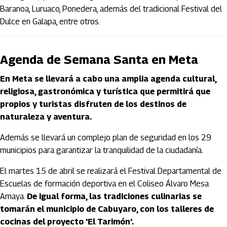
Baranoa, Luruaco, Ponedera, además del tradicional Festival del
Dulce en Galapa, entre otros.
Agenda de Semana Santa en Meta
En Meta se llevará a cabo una amplia agenda cultural,
religiosa, gastronómica y turística que permitirá que
propios y turistas disfruten de los destinos de
naturaleza y aventura.
Además se llevará un complejo plan de seguridad en los 29
municipios para garantizar la tranquilidad de la ciudadanía.
El martes 15 de abril se realizará el Festival Departamental de
Escuelas de formación deportiva en el Coliseo Álvaro Mesa
Amaya.
De igual forma, las tradiciones culinarias se
tomarán el municipio de Cabuyaro, con los talleres de
cocinas del proyecto 'El Tarimón'.