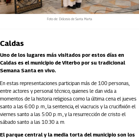
Foto de: Diócesis de Santa Marta
Caldas
Uno de los lugares más visitados por estos días en
Caldas es el municipio de Viterbo por su tradicional
Semana Santa en vivo.
En estas representaciones participan más de 100 personas,
entre actores y personal técnico, quienes le dan vida a
momentos de la historia religiosa como la última cena el jueves
santo a las 6:00 p. m., la sentencia, el viacrucis y la crucifixión el
viernes santo a las 5:00 p. m., y la resurrección de cristo el
sábado santo a las 10:30 a. m.
El parque central y la media torta del municipio son los