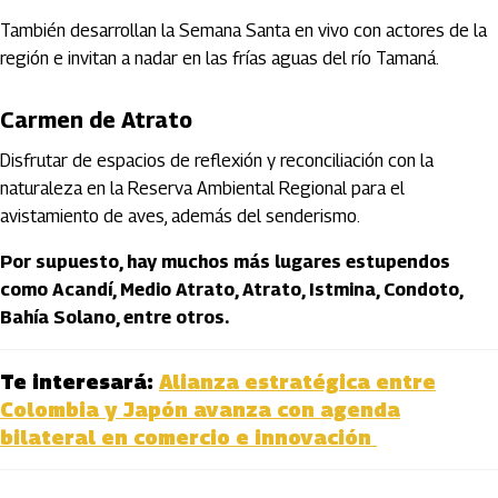
También desarrollan la Semana Santa en vivo con actores de la
región e invitan a nadar en las frías aguas del río Tamaná.
Carmen de Atrato
Disfrutar de espacios de reflexión y reconciliación con la
naturaleza en la Reserva Ambiental Regional para el
avistamiento de aves, además del senderismo.
Por supuesto, hay muchos más lugares estupendos
como Acandí, Medio Atrato, Atrato, Istmina, Condoto,
Bahía Solano, entre otros.
Te interesará:
Alianza estratégica entre
Colombia y Japón avanza con agenda
bilateral en comercio e innovación