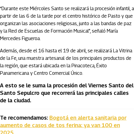
“Durante este Miércoles Santo se realizará la procesión infantil, a
partir de las 6 de la tarde por el centro histórico de Pasto y que
organizan las asociaciones religiosas, junto a las bandas de paz
y la Red de Escuelas de Formación Musical”, señaló María
Mercedes Figueroa.
Además, desde el 16 hasta el 19 de abril, se realizará La Vitrina
de la Fe, una muestra artesanal de los principales productos de
la región, que estará ubicada en la Pinacoteca, Éxito
Panamericana y Centro Comercial Único.
A esto se le suma la procesión del Viernes Santo del
Santo Sepulcro que recorrerá las principales calles
de la ciudad.
Te recomendamos:
Bogotá en alerta sanitaria por
aumento de casos de tos ferina: ya van 100 en
2025