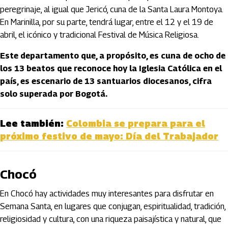
peregrinaje, al igual que Jericó, cuna de la Santa Laura Montoya.
En Marinilla, por su parte, tendrá lugar, entre el 12 y el 19 de
abril, el icónico y tradicional Festival de Música Religiosa.
Este departamento que, a propósito, es cuna de ocho de
los 13 beatos que reconoce hoy la Iglesia Católica en el
país, es escenario de 13 santuarios diocesanos, cifra
solo superada por Bogotá.
Lee también:
Colombia se prepara para el
próximo festivo de mayo: Día del Trabajador
Chocó
En Chocó hay actividades muy interesantes para disfrutar en
Semana Santa, en lugares que conjugan, espiritualidad, tradición,
religiosidad y cultura, con una riqueza paisajística y natural, que