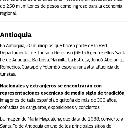
de 250 mil millones de pesos como ingreso para la economía
regional.
Antioquia
En Antioquia, 20 municipios que hacen parte de la Red
Departamental de Turismo Religioso (RETRA), entre ellos Santa
Fe de Antioquia, Barbosa, Marinilla, La Estrella, Jericó, Abejorral,
Remedios, Guatapé y Yolombó, esperan una alta afluencia de
turistas.
Nacionales y extranjeros se encontrarán con
representaciones escénicas de medio siglo de tradición
,
imágenes de talla española o quiteña de más de 300 años,
cofradías de cargueros, exposiciones y conciertos.
La imagen de María Magdalena, que data de 1688, convierte a
Santa Fe de Antioquia en uno de los principales sitios de