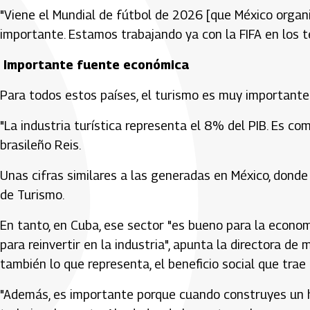
"Viene el Mundial de fútbol de 2026 [que México orga
importante. Estamos trabajando ya con la FIFA en los t
Importante fuente económica
Para todos estos países, el turismo es muy importante
"La industria turística representa el 8% del PIB. Es c
brasileño Reis.
Unas cifras similares a las generadas en México, donde 
de Turismo.
En tanto, en Cuba, ese sector "es bueno para la econ
para reinvertir en la industria", apunta la directora de 
también lo que representa, el beneficio social que trae 
"Además, es importante porque cuando construyes un h