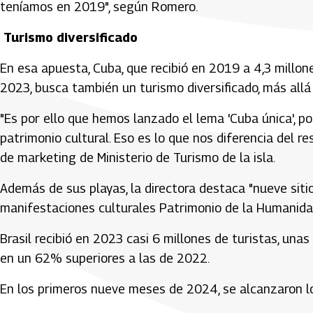
teníamos en 2019", según Romero.
Turismo diversificado
En esa apuesta, Cuba, que recibió en 2019 a 4,3 millone
2023, busca también un turismo diversificado, más all
"Es por ello que hemos lanzado el lema 'Cuba única', por
patrimonio cultural. Eso es lo que nos diferencia del re
de marketing de Ministerio de Turismo de la isla.
Además de sus playas, la directora destaca "nueve sit
manifestaciones culturales Patrimonio de la Humanida
Brasil recibió en 2023 casi 6 millones de turistas, un
en un 62% superiores a las de 2022.
En los primeros nueve meses de 2024, se alcanzaron lo