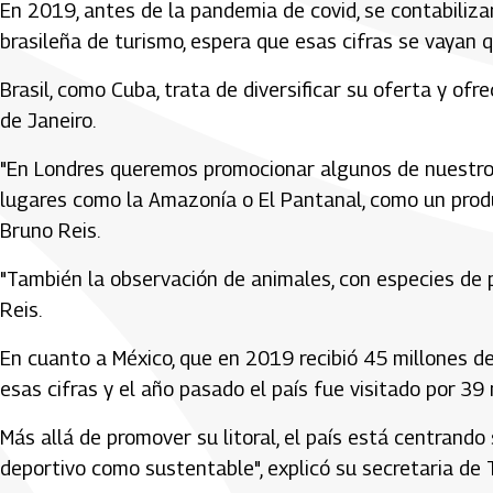
En 2019, antes de la pandemia de covid, se contabilizaro
brasileña de turismo, espera que esas cifras se vayan 
Brasil, como Cuba, trata de diversificar su oferta y ofr
de Janeiro.
"En Londres queremos promocionar algunos de nuestros
lugares como la Amazonía o El Pantanal, como un produc
Bruno Reis.
"También la observación de animales, con especies de p
Reis.
En cuanto a México, que en 2019 recibió 45 millones de
esas cifras y el año pasado el país fue visitado por 39
Más allá de promover su litoral, el país está centrand
deportivo como sustentable", explicó su secretaria de