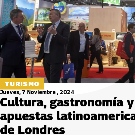
TURISMO
Jueves, 7 Noviembre , 2024
Cultura, gastronomía y
apuestas latinoamerica
de Londres