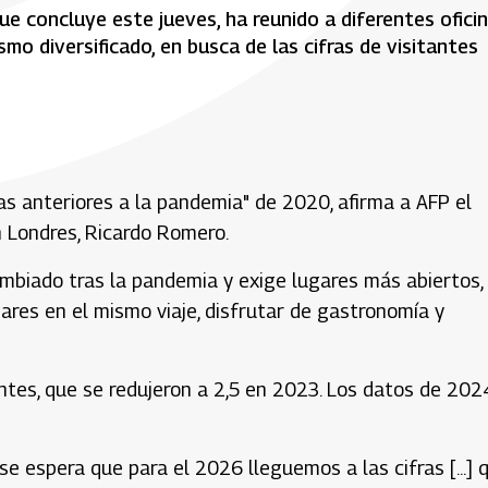
ue concluye este jueves, ha reunido a diferentes ofici
mo diversificado, en busca de las cifras de visitantes
as anteriores a la pandemia" de 2020, afirma a AFP el
n Londres, Ricardo Romero.
cambiado tras la pandemia y exige lugares más abiertos,
ares en el mismo viaje, disfrutar de gastronomía y
antes, que se redujeron a 2,5 en 2023. Los datos de 202
se espera que para el 2026 lleguemos a las cifras [...] 