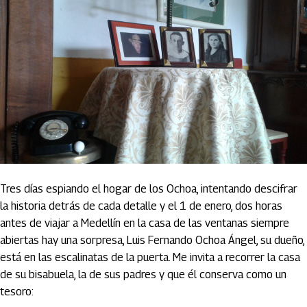
Tres días espiando el hogar de los Ochoa, intentando descifrar
la historia detrás de cada detalle y el 1 de enero, dos horas
antes de viajar a Medellín en la casa de las ventanas siempre
abiertas hay una sorpresa, Luis Fernando Ochoa Ángel, su dueño,
está en las escalinatas de la puerta. Me invita a recorrer la casa
de su bisabuela, la de sus padres y que él conserva como un
tesoro: