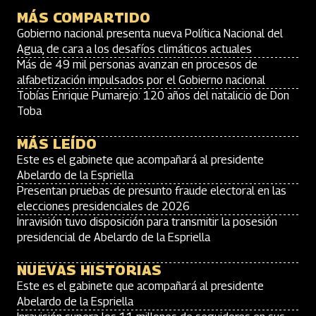
MÁS COMPARTIDO
Gobierno nacional presenta nueva Política Nacional del
Agua, de cara a los desafíos climáticos actuales
Más de 49 mil personas avanzan en procesos de
alfabetización impulsados por el Gobierno nacional
Tobías Enrique Pumarejo: 120 años del natalicio de Don
Toba
MÁS LEÍDO
Este es el gabinete que acompañará al presidente
Abelardo de la Espriella
Presentan pruebas de presunto fraude electoral en las
elecciones presidenciales de 2026
Inravisión tuvo disposición para transmitir la posesión
presidencial de Abelardo de la Espriella
NUEVAS HISTORIAS
Este es el gabinete que acompañará al presidente
Abelardo de la Espriella