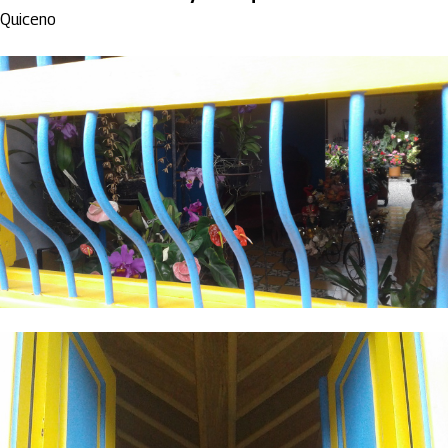
Quiceno