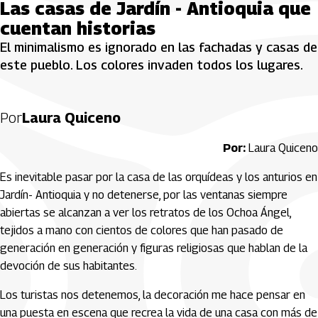
Las casas de Jardín - Antioquia que
cuentan historias
El minimalismo es ignorado en las fachadas y casas de
este pueblo. Los colores invaden todos los lugares.
Por
Laura Quiceno
Por:
Laura Quiceno
Es inevitable pasar por la casa de las orquídeas y los anturios en
Jardín- Antioquia y no detenerse, por las ventanas siempre
abiertas se alcanzan a ver los retratos de los Ochoa Ángel,
tejidos a mano con cientos de colores que han pasado de
generación en generación y figuras religiosas que hablan de la
devoción de sus habitantes.
Los turistas nos detenemos, la decoración me hace pensar en
una puesta en escena que recrea la vida de una casa con más de