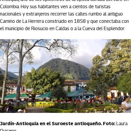
Colombia. Hoy sus habitantes ven a cientos de turistas
nacionales y extranjeros recorrer las calles rumbo al antiguo
Camino de La Herrera construido en 1858 y que conectaba con
el municipio de Riosucio en Caldas o a la Cueva del Esplendor.
Jardín-Antioquia en el Suroeste antioqueño. Foto:
Laura
Quiceno.