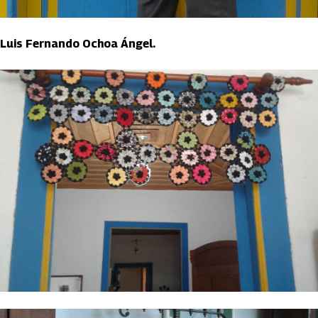
Luis Fernando Ochoa Ángel.