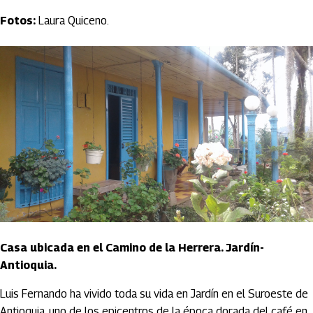
Fotos:
Laura Quiceno.
Casa ubicada en el Camino de la Herrera. Jardín-
Antioquia.
Luis Fernando ha vivido toda su vida en Jardín en el Suroeste de
Antioquia, uno de los epicentros de la época dorada del café en