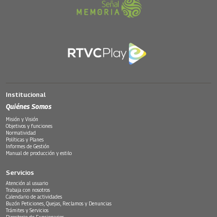
Institucional
Quiénes Somos
Misión y Visión
Objetivos y funciones
Normatividad
Políticas y Planes
Informes de Gestión
Manual de producción y estilo
Servicios
Atención al usuario
Trabaja con nosotros
Calendario de actividades
Buzón Peticiones, Quejas, Reclamos y Denuncias
Trámites y Servicios