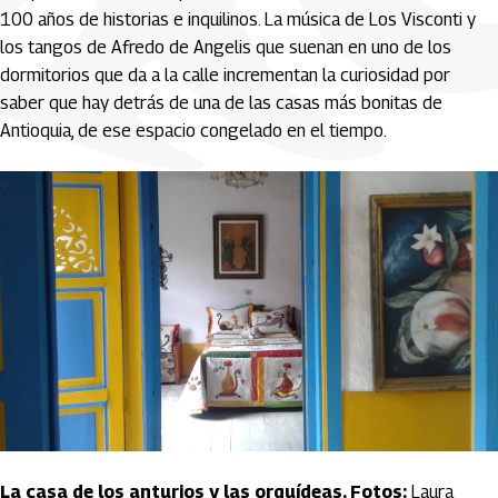
100 años de historias e inquilinos. La música de Los Visconti y
los tangos de Afredo de Angelis que suenan en uno de los
dormitorios que da a la calle incrementan la curiosidad por
saber que hay detrás de una de las casas más bonitas de
Antioquia, de ese espacio congelado en el tiempo.
La casa de los anturios y las orquídeas. Fotos:
Laura