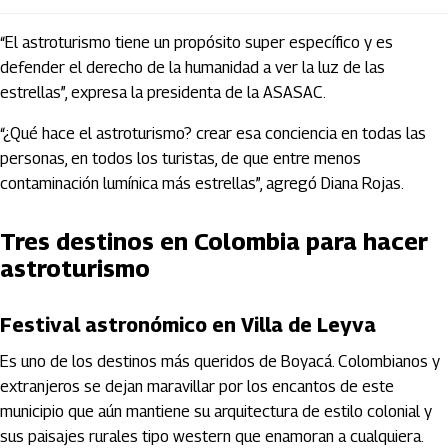
“El astroturismo tiene un propósito super específico y es
defender el derecho de la humanidad a ver la luz de las
estrellas”, expresa la presidenta de la ASASAC.
“¿Qué hace el astroturismo? crear esa conciencia en todas las
personas, en todos los turistas, de que entre menos
contaminación lumínica más estrellas”, agregó Diana Rojas.
Tres destinos en Colombia para hacer
astroturismo
Festival astronómico en Villa de Leyva
Es uno de los destinos más queridos de Boyacá. Colombianos y
extranjeros se dejan maravillar por los encantos de este
municipio que aún mantiene su arquitectura de estilo colonial y
sus paisajes rurales tipo western que enamoran a cualquiera.