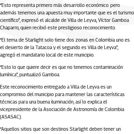
“Esto representa primero más desarrollo económico. pero
además tenemos una apuesta muy importante que es el turismo
científico”, expresó el alcalde de Villa de Leyva, Víctor Gamboa
Chaparro, quien recibió este prestigioso reconocimiento.
“El tema de Starlight solo tiene dos zonas en Colombia uno es
el desierto de la Tatacoa y el segundo es Villa de Leyva”,
agregó el mandatario local de este municipio.
“Esto lo que quiere decir es que no tenemos contaminación
lumínica”, puntualizó Gamboa.
Este reconocimiento entregado a Villa de Leyva es un
compromiso del municipio para mantener las características
técnicas para una buena iluminación, así lo explica el
vicepresidente de la Asociación de Astronomía de Colombia
(ASASAC).
“Aquellos sitios que son destinos Starlight deben tener un