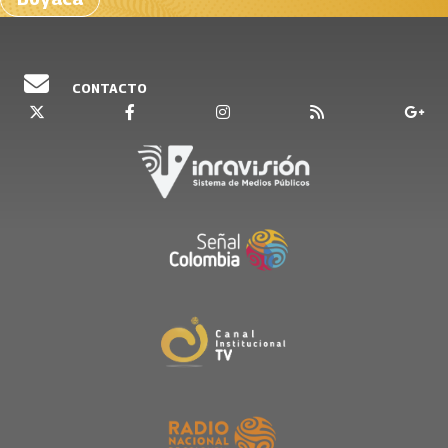
CONTACTO