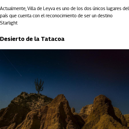
Actualmente, Villa de Leyva es uno de los dos únicos lugares del
país que cuenta con el reconocimiento de ser un destino
Starlight
Desierto de la Tatacoa