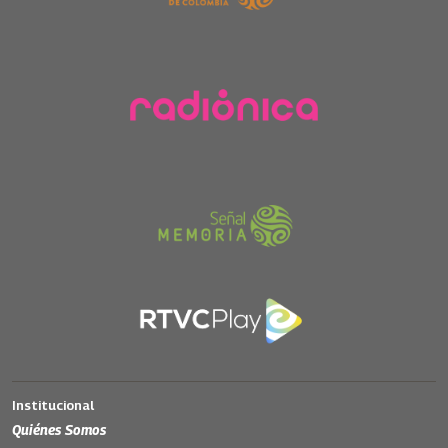
Institucional
Quiénes Somos