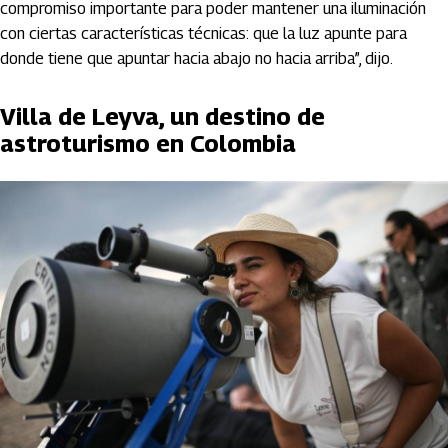
compromiso importante para poder mantener una iluminación
con ciertas características técnicas: que la luz apunte para
donde tiene que apuntar hacia abajo no hacia arriba”, dijo.
Villa de Leyva, un destino de
astroturismo en Colombia