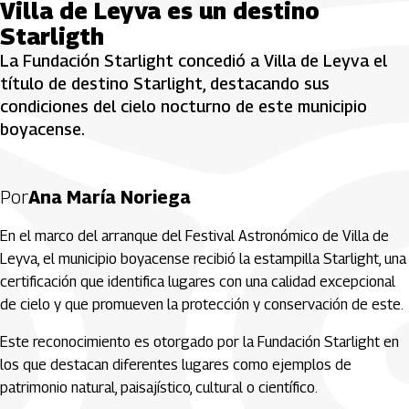
Villa de Leyva es un destino
Starligth
La Fundación Starlight concedió a Villa de Leyva el
título de destino Starlight, destacando sus
condiciones del cielo nocturno de este municipio
boyacense.
Por
Ana María Noriega
En el marco del arranque del Festival Astronómico de Villa de
Leyva, el municipio boyacense recibió la estampilla Starlight, una
certificación que identifica lugares con una calidad excepcional
de cielo y que promueven la protección y conservación de este.
Este reconocimiento es otorgado por la Fundación Starlight en
los que destacan diferentes lugares como ejemplos de
patrimonio natural, paisajístico, cultural o científico.