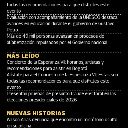
todas las recomendaciones para que disfrutes este
evento
Evaluación con acompañamiento de la UNESCO destaca
avances en educación durante el gobierno de Gustavo
Petro
Más de 49 mil personas avanzan en procesos de
alfabetización impulsados por el Gobierno nacional
MÁS LEÍDO
Concierto de la Esperanza VII: horarios, artistas y
recomendaciones para asistir en Bogotá
Alístate para el Concierto de la Esperanza VII: Estas son
todas las recomendaciones para que disfrutes este
evento
Presentan pruebas de presunto fraude electoral en las
elecciones presidenciales de 2026
NUEVAS HISTORIAS
Wilson Arias denuncia que encontró un micrófono oculto
en su oficina