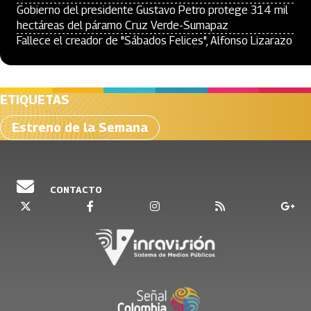
Gobierno del presidente Gustavo Petro protege 314 mil
hectáreas del páramo Cruz Verde-Sumapaz
Fallece el creador de "Sábados Felices", Alfonso Lizarazo
ETIQUETAS
Estreno de la Semana
CONTACTO