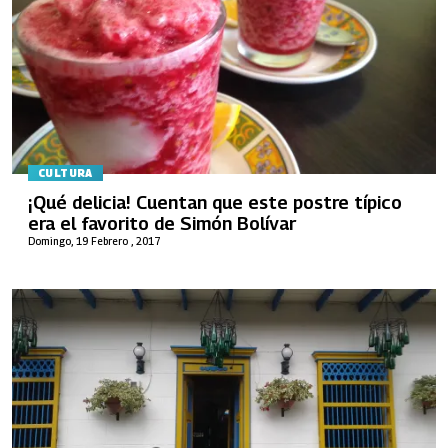
CULTURA
¡Qué delicia! Cuentan que este postre típico
era el favorito de Simón Bolívar
Domingo, 19 Febrero , 2017