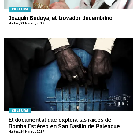
CULTURA
Joaquín Bedoya, el trovador decembrino
Martes, 21 Marzo , 2017
CULTURA
El documental que explora las raíces de
Bomba Estéreo en San Basilio de Palenque
Martes, 14 Marzo , 2017