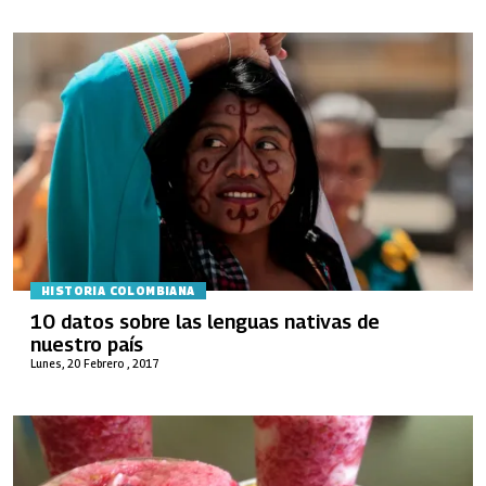
HISTORIA COLOMBIANA
10 datos sobre las lenguas nativas de
nuestro país
Lunes, 20 Febrero , 2017