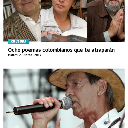
CULTURA
Ocho poemas colombianos que te atraparán
Martes, 21 Marzo , 2017