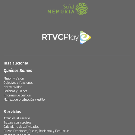
Institucional
Quiénes Somos
Misión y Visión
Objetivos y funciones
Normatividad
Políticas y Planes
Informes de Gestión
Manual de producción y estilo
Servicios
Atención al usuario
Trabaja con nosotros
Calendario de actividades
Buzón Peticiones, Quejas, Reclamos y Denuncias
Trámites y Servicios